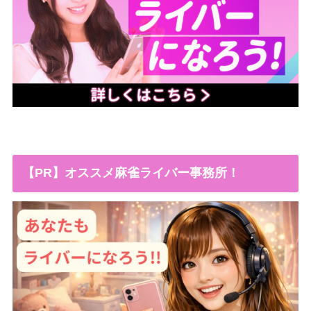
【PR】オススメ麻雀ライバー事務所！