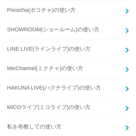
Pococha(ポコチャ)の使い方
SHOWROOM(ショールーム)の使い方
LINE LIVE(ラインライブ)の使い方
MixChannel(ミクチャ)の使い方
HAKUNA LIVE(ハクナライブ)の使い方
MICOライブ(ミコライブ)の使い方
私を布教しての使い方