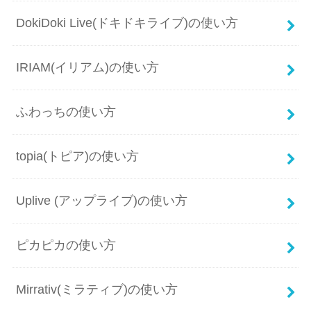
DokiDoki Live(ドキドキライブ)の使い方
IRIAM(イリアム)の使い方
ふわっちの使い方
topia(トピア)の使い方
Uplive (アップライブ)の使い方
ピカピカの使い方
Mirrativ(ミラティブ)の使い方