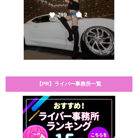
【PR】ライバー事務所一覧