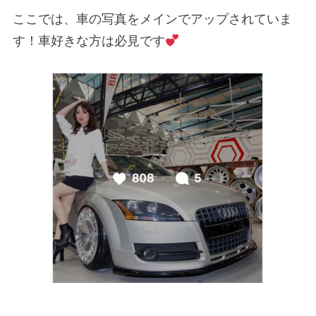
ここでは、車の写真をメインでアップされていま
す！車好きな方は必見です