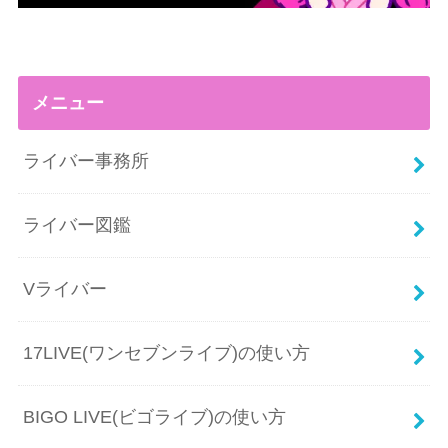
メニュー
ライバー事務所
ライバー図鑑
Vライバー
17LIVE(ワンセブンライブ)の使い方
BIGO LIVE(ビゴライブ)の使い方