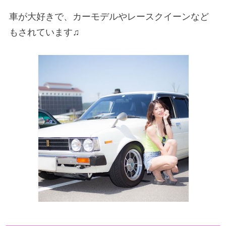
車が大好きで、カーモデルやレースクイーンなど
もされています♫