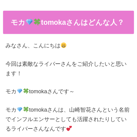
モカ
tomoka
さんはどんな人？
みなさん、こんにちは
今回は素敵なライバーさんをご紹介したいと思い
ます！
モカ
tomoka
さんです～
モカ
tomoka
さんは、山崎智花さんという名前
でインフルエンサーとしても活躍されたりしてい
るライバーさんなんです