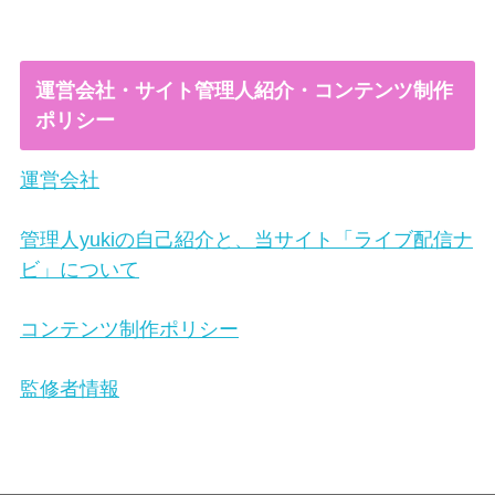
運営会社・サイト管理人紹介・コンテンツ制作
ポリシー
運営会社
管理人yukiの自己紹介と、当サイト「ライブ配信ナ
ビ」について
コンテンツ制作ポリシー
監修者情報