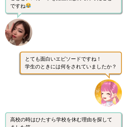
ですね
とても面白いエピソードですね！
学生のときには何をされていましたか？
高校の時はひたすら学校を休む理由を探して