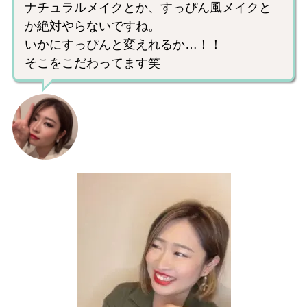
ナチュラルメイクとか、すっぴん風メイクと
か絶対やらないですね。
いかにすっぴんと変えれるか…！！
そこをこだわってます笑