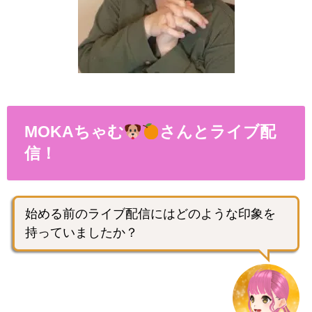
MOKAちゃむ
さんとライブ配
信！
始める前のライブ配信にはどのような印象を
持っていましたか？