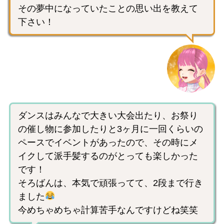
その夢中になっていたことの思い出を教えて
下さい！
ダンスはみんなで大きい大会出たり、お祭り
の催し物に参加したりと3ヶ月に一回くらいの
ペースでイベントがあったので、その時にメ
イクして派手髪するのがとっても楽しかった
です！
そろばんは、本気で頑張ってて、2段まで行き
ました
今めちゃめちゃ計算苦手なんですけどね笑笑