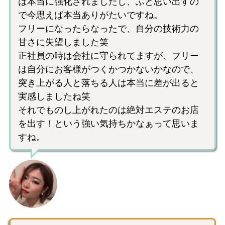
は本当に強化されましたし、ふと思い出すの
で今思えば本当ありがたいですね。
フリーになったらなったで、自分の技術力の
甘さに失望しました笑
正社員の時は会社に守られてますが、フリー
は自分にお客様がつくかつかないかなので、
突き上がる人と落ちる人は本当に差が出ると
実感しましたね笑
それでものし上がれたのは絶対エステのお店
を出す！という強い気持ちかなぁって思いま
すね。