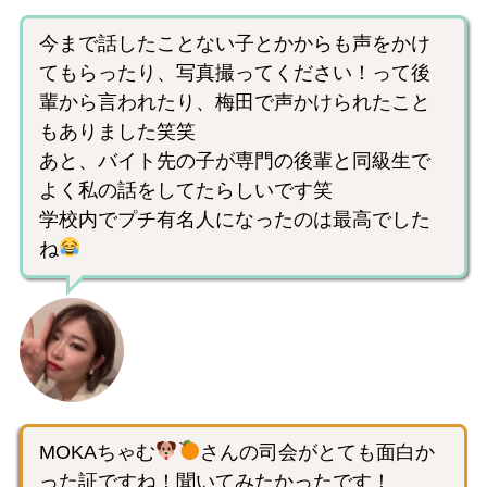
今まで話したことない子とかからも声をかけ
てもらったり、写真撮ってください！って後
輩から言われたり、梅田で声かけられたこと
もありました笑笑
あと、バイト先の子が専門の後輩と同級生で
よく私の話をしてたらしいです笑
学校内でプチ有名人になったのは最高でした
ね
MOKAちゃむ
さんの司会がとても面白か
った証ですね！聞いてみたかったです！