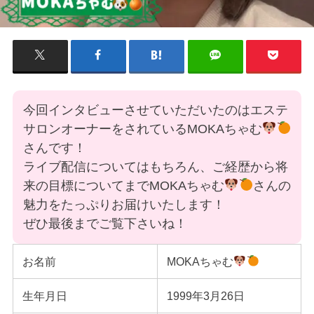
今回インタビューさせていただいたのはエステ
サロンオーナーをされているMOKAちゃむ
さんです！
ライブ配信についてはもちろん、ご経歴から将
来の目標についてまでMOKAちゃむ
さんの
魅力をたっぷりお届けいたします！
ぜひ最後までご覧下さいね！
お名前
MOKAちゃむ
生年月日
1999年3月26日