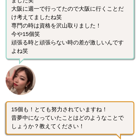
ました笑
大阪に週一で行ってたので大阪に行くことだ
け考えてましたね笑
専門の時は資格を沢山取りました！
今や15個笑
頑張る時と頑張らない時の差が激しいんです
よね笑
15個も！とても努力されていますね！
昔夢中になっていたことはどのようなことで
しょうか？教えてください！