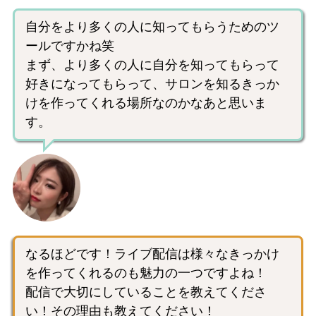
自分をより多くの人に知ってもらうためのツ
ールですかね笑
まず、より多くの人に自分を知ってもらって
好きになってもらって、サロンを知るきっか
けを作ってくれる場所なのかなあと思いま
す。
なるほどです！ライブ配信は様々なきっかけ
を作ってくれるのも魅力の一つですよね！
配信で大切にしていることを教えてくださ
い！その理由も教えてください！