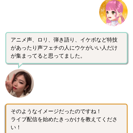
アニメ声、ロリ、弾き語り、イケボなど特技
があったり声フェチの人にウケがいい人だけ
が集まってると思ってました。
そのようなイメージだったのですね！
ライブ配信を始めたきっかけを教えてくださ
い！