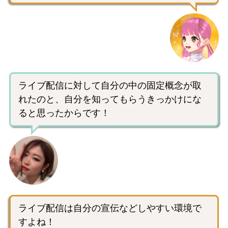
ライブ配信に対して自分の中の固定概念が取
れたのと、自分を知ってもらうきっかけにな
ると思ったからです！
ライブ配信は自分の宣伝などしやすい環境で
すよね！