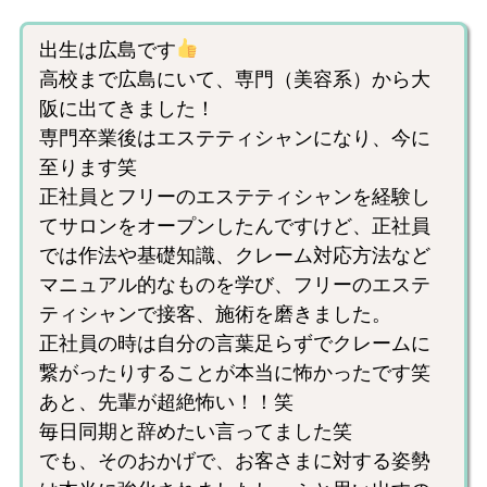
出生は広島です
高校まで広島にいて、専門（美容系）から大
阪に出てきました！
専門卒業後はエステティシャンになり、今に
至ります笑
正社員とフリーのエステティシャンを経験し
てサロンをオープンしたんですけど、正社員
では作法や基礎知識、クレーム対応方法など
マニュアル的なものを学び、フリーのエステ
ティシャンで接客、施術を磨きました。
正社員の時は自分の言葉足らずでクレームに
繋がったりすることが本当に怖かったです笑
あと、先輩が超絶怖い！！笑
毎日同期と辞めたい言ってました笑
でも、そのおかげで、お客さまに対する姿勢