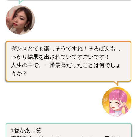
ダンスとても楽しそうですね！そろばんもし
っかり結果を出されていてすごいです！
人生の中で、一番最高だったことは何でしょ
うか？
1番かあ…笑