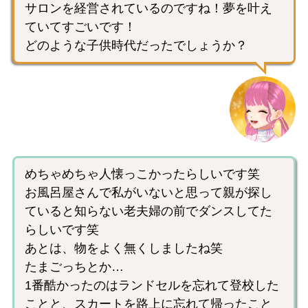
サロンを経営されているのですね！夢を叶え
ていてすごいです！
どのような子供時代だったでしょうか？
めちゃめちゃ人懐っこかったらしいです笑
お風呂屋さんで私がいないと思って親が探し
ていると知らない老夫婦の前でダンスしてた
らしいです笑
あとは、物をよく無くしましたね笑
たまごっちとか…
1番酷かったのはランドセルを忘れて登校した
ことと、スカートを路上に忘れて帰ったこと