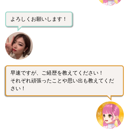
よろしくお願いします！
早速ですが、ご経歴を教えてください！
それぞれ頑張ったことや思い出も教えてくだ
さい！