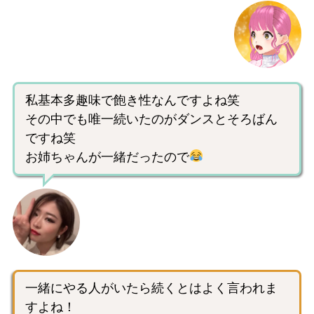
私基本多趣味で飽き性なんですよね笑
その中でも唯一続いたのがダンスとそろばん
ですね笑
お姉ちゃんが一緒だったので
一緒にやる人がいたら続くとはよく言われま
すよね！