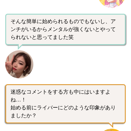
そんな簡単に始められるものでもないし、ア
ンチがいるからメンタルが強くないとやって
られないと思ってました笑
迷惑なコメントをする方も中にはいますよ
ね…！
始める前にライバーにどのような印象があり
ましたか？