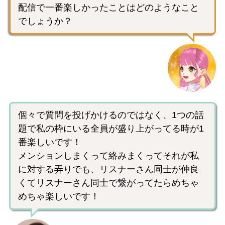
配信で一番楽しかったことはどのようなこと
でしょうか？
個々で質問を投げかけるのではなく、1つの話
題で私の枠にいる全員が盛り上がってる時が1
番楽しいです！
メンションしまくって絡みまくってそれが私
に対する弄りでも、リスナーさん同士が仲良
くてリスナーさん同士で繋がってたらめちゃ
めちゃ楽しいです！