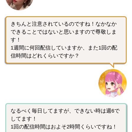
きちんと注意されているのですね！なかなか
できることではないと思いますので尊敬しま
す！
1週間に何回配信していますか、また1回の配
信時間はどれくらいですか？
なるべく毎日してますが、できない時は週6で
してます！
1回の配信時間はおよそ2時間くらいですね！