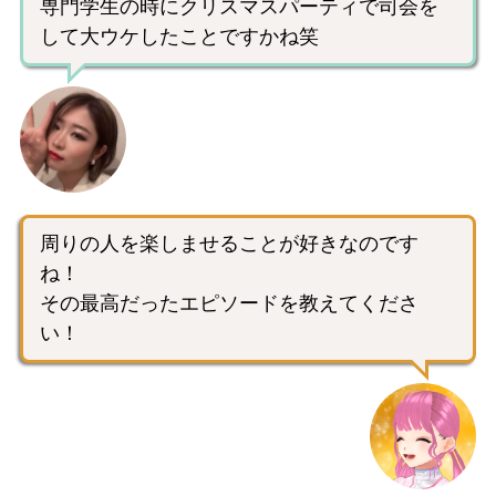
専門学生の時にクリスマスパーティで司会を
して大ウケしたことですかね笑
周りの人を楽しませることが好きなのです
ね！
その最高だったエピソードを教えてくださ
い！