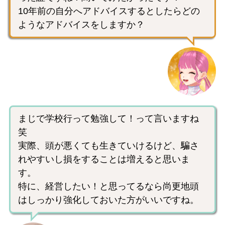
10年前の自分へアドバイスするとしたらどの
ようなアドバイスをしますか？
まじで学校行って勉強して！って言いますね
笑
実際、頭が悪くても生きていけるけど、騙さ
れやすいし損をすることは増えると思いま
す。
特に、経営したい！と思ってるなら尚更地頭
はしっかり強化しておいた方がいいですね。