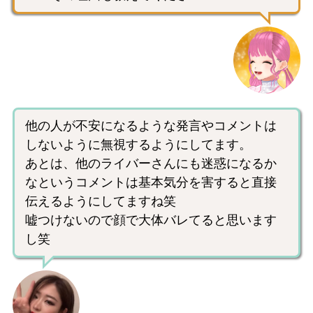
他の人が不安になるような発言やコメントは
しないように無視するようにしてます。
あとは、他のライバーさんにも迷惑になるか
なというコメントは基本気分を害すると直接
伝えるようにしてますね笑
嘘つけないので顔で大体バレてると思います
し笑