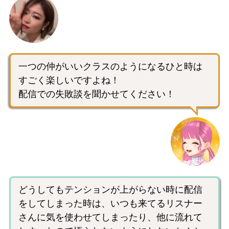
一つの仲がいいクラスのようになるひと時は
すごく楽しいですよね！
配信での失敗談を聞かせてください！
どうしてもテンションが上がらない時に配信
をしてしまった時は、いつも来てるリスナー
さんに気を使わせてしまったり、他に流れて