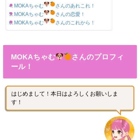
MOKAちゃむ
さんのあれこれ！
MOKAちゃむ
さんの恋愛！
MOKAちゃむ
さんのこれから！
MOKAちゃむ
さんのプロフィ
ール！
はじめまして！本日はよろしくお願いしま
す！