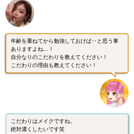
年齢を重ねてから勉強しておけば‥と思う事
ありますよね…！
自分なりのこだわりを教えてください！
こだわりの理由も教えてください！
こだわりはメイクですね。
絶対濃くしたいです笑