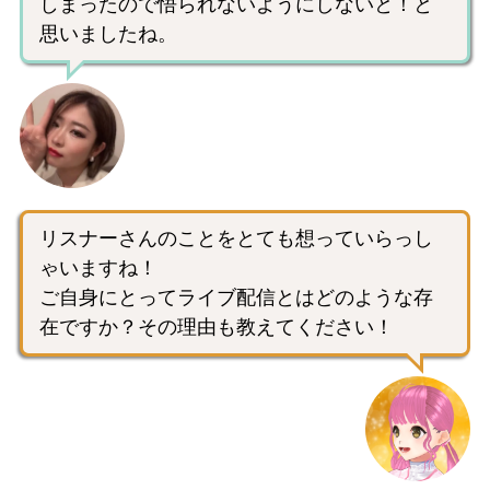
しまったので悟られないようにしないと！と
思いましたね。
リスナーさんのことをとても想っていらっし
ゃいますね！
ご自身にとってライブ配信とはどのような存
在ですか？その理由も教えてください！