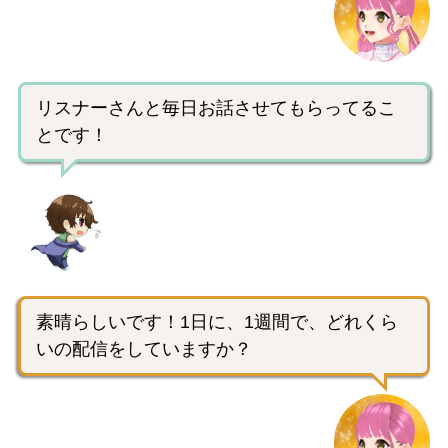
リスナーさんと毎日お話させてもらってるこ
とです！
素晴らしいです！1日に、1週間で、どれくら
いの配信をしていますか？