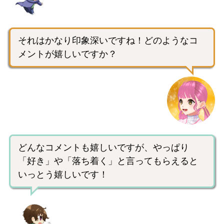
それはかなり印象深いですね！どのようなコ
メントが嬉しいですか？
どんなコメントも嬉しいですが、やっぱり
「好き」や「落ち着く」と言ってもらえると
いっとう嬉しいです！