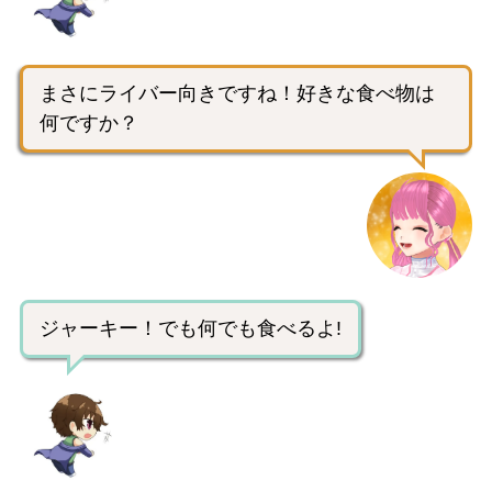
まさにライバー向きですね！好きな食べ物は
何ですか？
ジャーキー！でも何でも食べるよ!