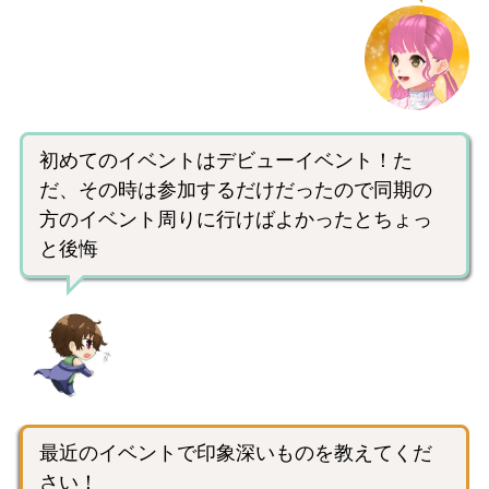
初めてのイベントはデビューイベント！た
だ、その時は参加するだけだったので同期の
方のイベント周りに行けばよかったとちょっ
と後悔
最近のイベントで印象深いものを教えてくだ
さい！