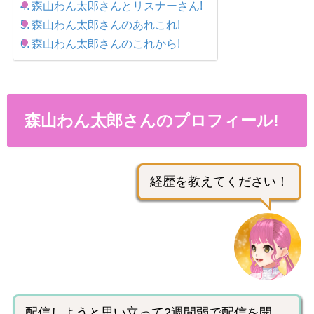
森山わん太郎さんとリスナーさん!
森山わん太郎さんのあれこれ!
森山わん太郎さんのこれから!
森山わん太郎さんのプロフィール!
経歴を教えてください！
配信しようと思い立って2週間弱で配信を開