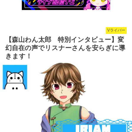
Vライバー
【森山わん太郎 特別インタビュー】変
幻自在の声でリスナーさんを安らぎに導
きます！