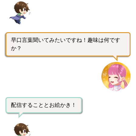
早口言葉聞いてみたいですね！趣味は何です
か？
配信することとお絵かき！