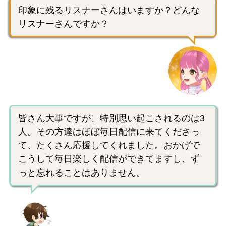
印象に残るリスナーさんはいますか？どんな
リスナーさんですか？
皆さん大事ですが、特別思い起こされるのは3
人。その方達はほぼ毎日配信に来てくださっ
て、たくさん応援してくれました。おかげで
こうして毎日楽しく配信ができてますし、ず
っと忘れることはありません。