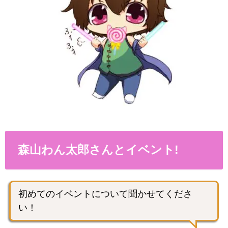
森山わん太郎さんとイベント!
初めてのイベントについて聞かせてくださ
い！