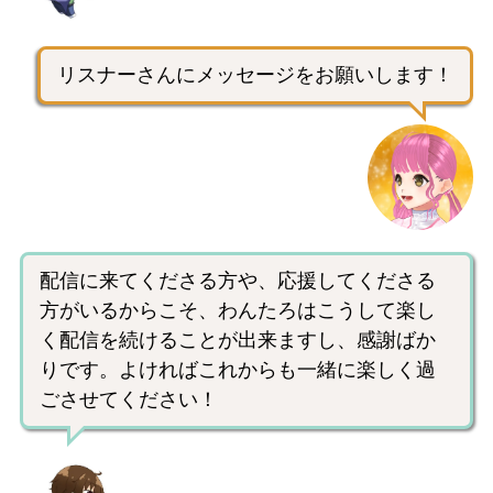
リスナーさんにメッセージをお願いします！
配信に来てくださる方や、応援してくださる
方がいるからこそ、わんたろはこうして楽し
く配信を続けることが出来ますし、感謝ばか
りです。よければこれからも一緒に楽しく過
ごさせてください！