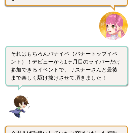
それはもちろんバナイベ（バナートップイベ
ント）！デビューから1ヶ月目のライバーだけ
参加できるイベントで、リスナーさんと最後
まで楽しく駆け抜けさせて頂きました！