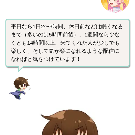
平日なら1日2〜3時間、休日前などは眠くなる
まで（多いのは5時間前後）、1週間なら少な
くとも14時間以上、来てくれた人が少しでも
楽しく、そして気が楽になれるような配信に
なればと気をつけています！