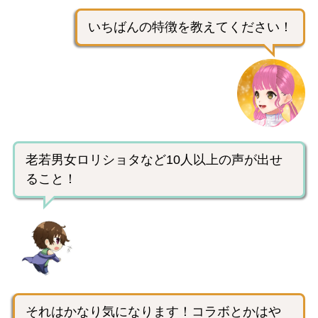
いちばんの特徴を教えてください！
老若男女ロリショタなど10人以上の声が出せ
ること！
それはかなり気になります！コラボとかはや