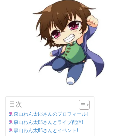
目次
森山わん太郎さんのプロフィール!
森山わん太郎さんとライブ配信!
森山わん太郎さんとイベント!