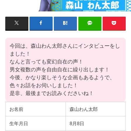
今回は、森山わん太郎さんにインタビューをし
ました！
なんと言っても変幻自在の声！
男女複数の声を自由自在に繰り出します！
今後、かなり楽しそうな企画もあるようで、
色々お話をお伺いしました！
是非、最後までお読みくださいね！
お名前
森山わん太郎
生年月日
8月8日