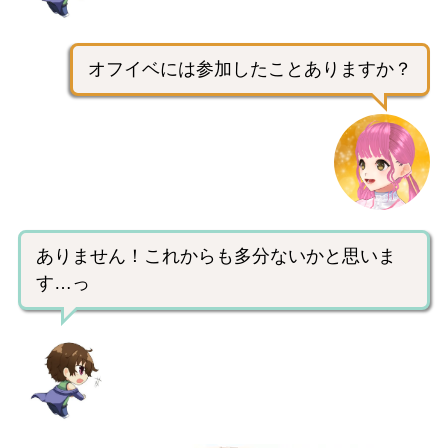
オフイベには参加したことありますか？
ありません！これからも多分ないかと思いま
す…っ