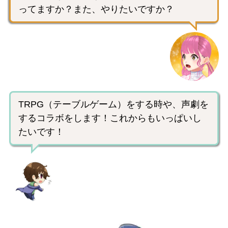
ってますか？また、やりたいですか？
TRPG（テーブルゲーム）をする時や、声劇を
するコラボをします！これからもいっぱいし
たいです！