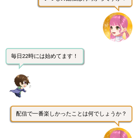
毎日22時には始めてます！
配信で一番楽しかったことは何でしょうか？