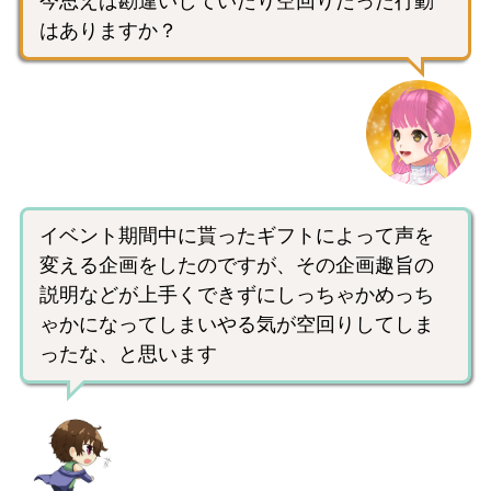
今思えば勘違いしていたり空回りだった行動
はありますか？
イベント期間中に貰ったギフトによって声を
変える企画をしたのですが、その企画趣旨の
説明などが上手くできずにしっちゃかめっち
ゃかになってしまいやる気が空回りしてしま
ったな、と思います