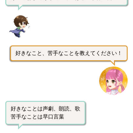
好きなこと、苦手なことを教えてください！
好きなことは声劇、朗読、歌
苦手なことは早口言葉