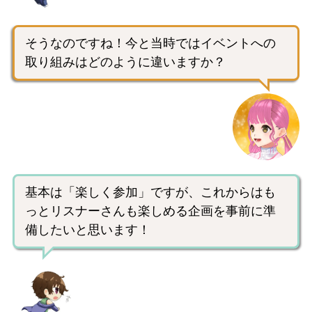
そうなのですね！今と当時ではイベントへの
取り組みはどのように違いますか？
基本は「楽しく参加」ですが、これからはも
っとリスナーさんも楽しめる企画を事前に準
備したいと思います！