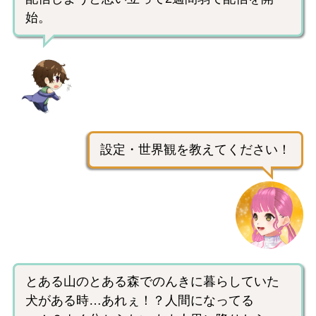
始。
設定・世界観を教えてください！
とある山のとある森でのんきに暮らしていた
犬がある時…あれぇ！？人間になってる