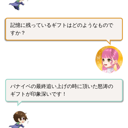
記憶に残っているギフトはどのようなもので
すか？
バナイベの最終追い上げの時に頂いた怒涛の
ギフトが印象深いです！