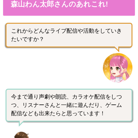
森山わん太郎さんのあれこれ!
これからどんなライブ配信や活動をしていき
たいですか？
今まで通り声劇や朗読、カラオケ配信をしつ
つ、リスナーさんと一緒に遊んだり、ゲーム
配信なども出来たらと思っています！