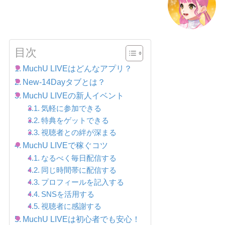
目次
MuchU LIVEはどんなアプリ？
New-14Dayタブとは？
MuchU LIVEの新人イベント
気軽に参加できる
特典をゲットできる
視聴者との絆が深まる
MuchU LIVEで稼ぐコツ
なるべく毎日配信する
同じ時間帯に配信する
プロフィールを記入する
SNSを活用する
視聴者に感謝する
MuchU LIVEは初心者でも安心！