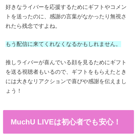
好きなライバーを応援するためにギフトやコメン
トを送ったのに、感謝の言葉がなかったり無視さ
れたら残念ですよね。
もう配信に来てくれなくなるかもしれません。
推しライバーが喜んでいる顔を見るためにギフト
を送る視聴者もいるので、ギフトをもらえたとき
には大きなリアクションで喜びや感謝を伝えまし
ょう！
MuchU LIVEは初心者でも安心！