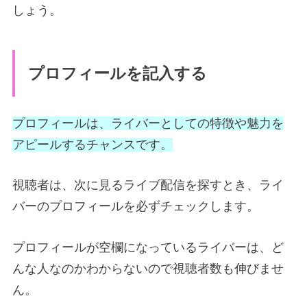
しょう。
プロフィールを記入する
プロフィールは、ライバーとしての特徴や魅力を
アピールするチャンスです。
視聴者は、次に見るライブ配信を探すとき、ライ
バーのプロフィールを必ずチェックします。
プロフィールが空欄になっているライバーは、ど
んな人なのかわからないので視聴者数も伸びませ
ん。