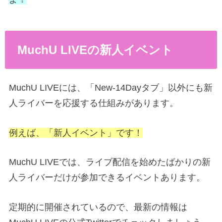
MuchU LIVEの新人イベント
MuchU LIVEには、「New-14Dayタブ」以外にも新
人ライバーを応援する仕組みがあります。
例えば、「新人イベント」です！
MuchU LIVEでは、ライブ配信を始めたばかりの新
人ライバーだけが参加できるイベントあります。
定期的に開催されているので、最新の情報は