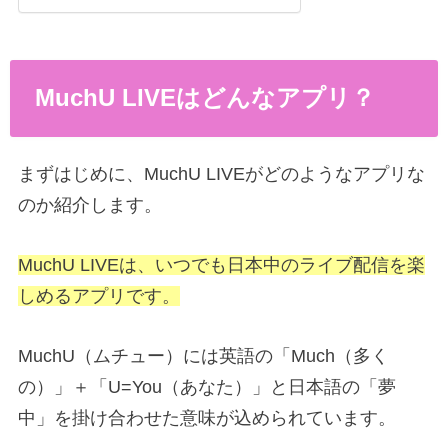
MuchU LIVEはどんなアプリ？
まずはじめに、MuchU LIVEがどのようなアプリな
のか紹介します。
MuchU LIVEは、いつでも日本中のライブ配信を楽
しめるアプリです。
MuchU（ムチュー）には英語の「Much（多く
の）」＋「U=You（あなた）」と日本語の「夢
中」を掛け合わせた意味が込められています。