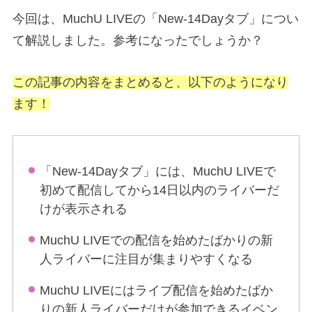
今回は、MuchU LIVEの「New-14Dayタブ」につい
て解説しました。参考になったでしょうか？
この記事の内容をまとめると、以下のようになり
ます！
「New-14Dayタブ」には、MuchU LIVEで
初めて配信してから14日以内のライバーだ
けが表示される
MuchU LIVEでの配信を始めたばかりの新
人ライバーに注目が集まりやすくなる
MuchU LIVEにはライブ配信を始めたばか
りの新人ライバーだけが参加できるイベン