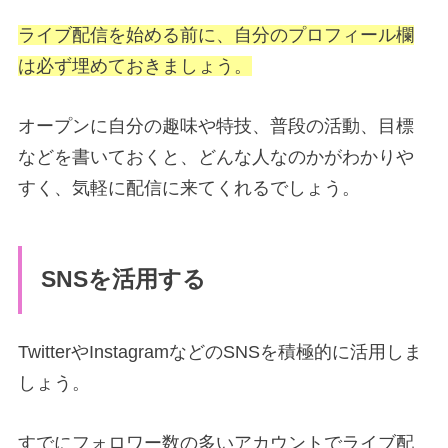
ライブ配信を始める前に、自分のプロフィール欄
は必ず埋めておきましょう。
オープンに自分の趣味や特技、普段の活動、目標
などを書いておくと、どんな人なのかがわかりや
すく、気軽に配信に来てくれるでしょう。
SNSを活用する
TwitterやInstagramなどのSNSを積極的に活用しま
しょう。
すでにフォロワー数の多いアカウントでライブ配