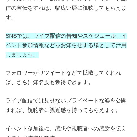
信の宣伝をすれば、幅広い層に視聴してもらえま
す。
SNSでは、ライブ配信の告知やスケジュール、イ
ベント参加情報などをお知らせする場として活用
しましょう。
フォロワーがリツイートなどで拡散してくれれ
ば、さらに知名度も獲得できます。
ライブ配信では見せないプライベートな姿を公開
すれば、視聴者に親近感を持ってもらえます。
イベント参加後に、感想や視聴者への感謝を伝え