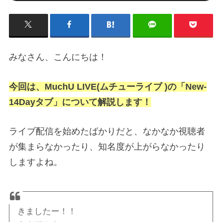
みなさん、こんにちは！
今回は、MuchU LIVE(ムチューライブ )の「New-
14Dayタブ」について解説します！
ライブ配信を始めたばかりだと、なかなか視聴者
が集まらなかったり、知名度が上がらなかったり
しますよね。
きましたー！！