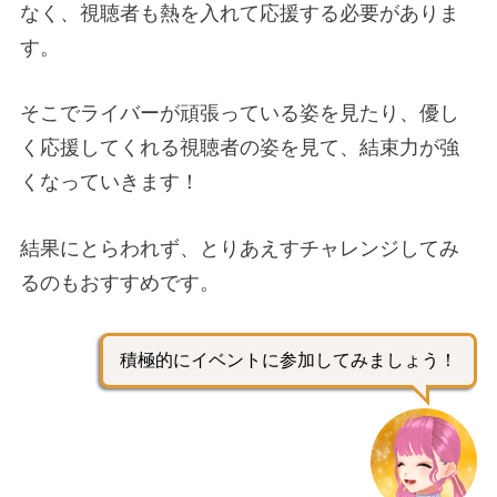
なく、視聴者も熱を入れて応援する必要がありま
す。
そこでライバーが頑張っている姿を見たり、優し
く応援してくれる視聴者の姿を見て、結束力が強
くなっていきます！
結果にとらわれず、とりあえすチャレンジしてみ
るのもおすすめです。
積極的にイベントに参加してみましょう！