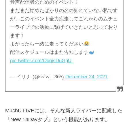
音声配信者のためのイベント！
まだまだ始めたばかりの名の知れていない私です
が、このイベント全力疾走してこれからのムチュ
ーライブでの活動に繋げていきたいと思っており
ます！
よかったら一緒に走ってください
配信スケジュールはまた告知します
pic.twitter.com/OdqjsDuGgU
— イサナ (@ssfw__365)
December 24, 2021
MuchU LIVEには、そんな新人ライバーに配慮した
「New-14Dayタブ」という機能があります。