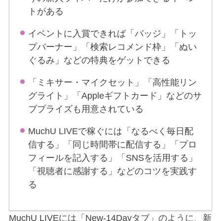
トがある
イベントに入賞できれば「バッジ」「トッ
プバーナー」「検索レコメンド枠」「ぬい
ぐるみ」などの特典をゲットできる
「ミキサー・マイクセット」「高性能リン
グライト」「Appleギフトカード」などのサ
ブプライズも用意されている
MuchU LIVEで稼ぐには「なるべく毎日配
信する」「同じ時間帯に配信する」「プロ
フィールを記入する」「SNSを活用する」
「視聴者に感謝する」などのコツを実践す
る
MuchU LIVEには「New-14Dayタブ」のように、新