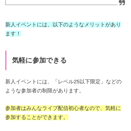
新人イベントには、以下のようなメリットがあり
ます！
気軽に参加できる
新人イベントには、「レベル25以下限定」などの
ような参加者の制限があります。
参加者はみんなライブ配信初心者なので、気軽に
参加することができます。