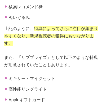
検索レコメンド枠
ぬいぐるみ
上記のように、
特典によってさらに注目が集まり
やすくなり、新規視聴者の獲得にもつながりま
す。
また、「サブプライズ」として以下のような特典
が用意されていたこともあります。
ミキサー・マイクセット
高性能リングライト
Appleギフトカード