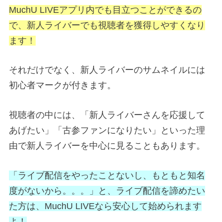
MuchU LIVEアプリ内でも目立つことができるの
で、新人ライバーでも視聴者を獲得しやすくなり
ます！
それだけでなく、新人ライバーのサムネイルには
初心者マークが付きます。
視聴者の中には、「新人ライバーさんを応援して
あげたい」「古参ファンになりたい」といった理
由で新人ライバーを中心に見ることもあります。
「ライブ配信をやったことないし、もともと知名
度がないから。。。」と、ライブ配信を諦めたい
た方は、MuchU LIVEなら安心して始められます
よ！