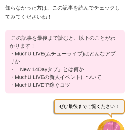
知らなかった方は、この記事を読んでチェックし
てみてくださいね！
この記事を最後まで読むと、以下のことがわ
かります！
・MuchU LIVE(ムチューライブ)はどんなアプ
リか
・「New-14Dayタブ」とは何か
・MuchU LIVEの新人イベントについて
・MuchU LIVEで稼ぐコツ
ぜひ最後までご覧ください！