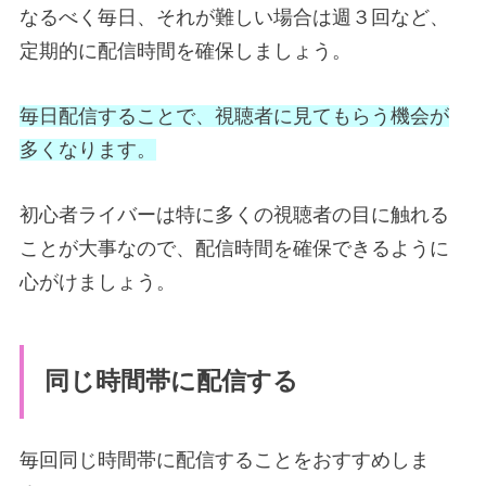
なるべく毎日、それが難しい場合は週３回など、
定期的に配信時間を確保しましょう。
毎日配信することで、視聴者に見てもらう機会が
多くなります。
初心者ライバーは特に多くの視聴者の目に触れる
ことが大事なので、配信時間を確保できるように
心がけましょう。
同じ時間帯に配信する
毎回同じ時間帯に配信することをおすすめしま