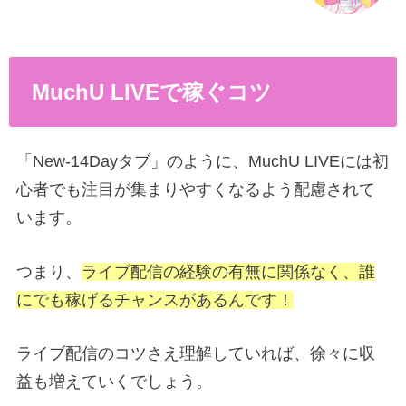
MuchU LIVEで稼ぐコツ
「New-14Dayタブ」のように、MuchU LIVEには初
心者でも注目が集まりやすくなるよう配慮されて
います。
つまり、
ライブ配信の経験の有無に関係なく、誰
にでも稼げるチャンスがあるんです！
ライブ配信のコツさえ理解していれば、徐々に収
益も増えていくでしょう。