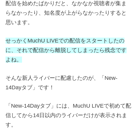
配信を始めたばかりだと、なかなか視聴者が集ま
らなかったり、知名度が上がらなかったりすると
思います。
せっかくMuchU LIVEでの配信をスタートしたの
に、それで配信から離脱してしまったら残念です
よね。
そんな新人ライバーに配慮したのが、「New-
14Dayタブ」です！
「New-14Dayタブ」には、MuchU LIVEで初めて配
信してから14日以内のライバーだけが表示されま
す。