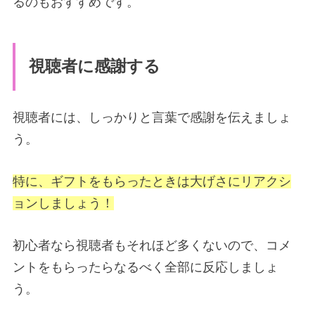
るのもおすすめです。
視聴者に感謝する
視聴者には、しっかりと言葉で感謝を伝えましょ
う。
特に、ギフトをもらったときは大げさにリアクシ
ョンしましょう！
初心者なら視聴者もそれほど多くないので、コメ
ントをもらったらなるべく全部に反応しましょ
う。