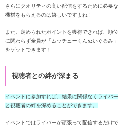
さらにクオリティの高い配信をするために必要な
機材をもらえるのは嬉しいですよね！
また、定められたポイントを獲得できれば、順位
に関わらず全員が「ムッチューくんぬいぐるみ」
をゲットできます！
視聴者との絆が深まる
イベントに参加すれば、結果に関係なくライバー
と視聴者の絆を深めることができます。
イベントではライバーが頑張って配信するだけで