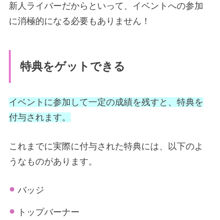
新人ライバーだからといって、イベントへの参加
に消極的になる必要もありません！
特典をゲットできる
イベントに参加して一定の成績を残すと、特典を
付与されます。
これまでに実際に付与された特典には、以下のよ
うなものがあります。
バッジ
トップバーナー