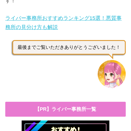
す！
ライバー事務所おすすめランキング15選！悪質事
務所の見分け方も解説
最後までご覧いただきありがとうございました！
【PR】ライバー事務所一覧