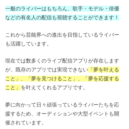
一般のライバーはもちろん、歌手・モデル・俳優
などの有名人の配信も視聴することができます！
これから芸能界への進出を目指しているライバー
も活躍しています。
現在では数多くのライブ配信アプリが存在します
が、既存のアプリでは実現できない
「夢を叶える
こと」、「夢を見つけること」、「夢を応援する
こと」
を叶えてくれるアプリです。
夢に向かって日々頑張っているライバーたちを応
援するため、オーディションや大型イベントも開
催されています。