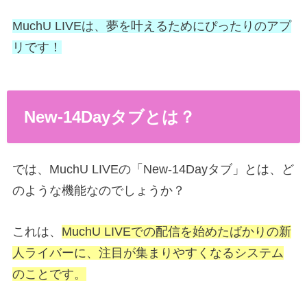
MuchU LIVEは、夢を叶えるためにぴったりのアプ
リです！
New-14Dayタブとは？
では、MuchU LIVEの「New-14Dayタブ」とは、ど
のような機能なのでしょうか？
これは、
MuchU LIVEでの配信を始めたばかりの新
人ライバーに、注目が集まりやすくなるシステム
のことです。