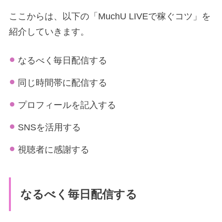
ここからは、以下の「MuchU LIVEで稼ぐコツ」を
紹介していきます。
なるべく毎日配信する
同じ時間帯に配信する
プロフィールを記入する
SNSを活用する
視聴者に感謝する
なるべく毎日配信する