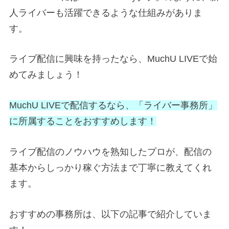
人ライバーも活躍できるような仕組みがありま
す。
ライブ配信に興味を持ったなら、MuchU LIVEで始
めてみましょう！
MuchU LIVEで配信するなら、「ライバー事務所」
に所属することをおすすめします！
ライブ配信のノウハウを熟知したプロが、配信の
基本からしっかり稼ぐ方法まで丁寧に教えてくれ
ます。
おすすめの事務所は、以下の記事で紹介していま