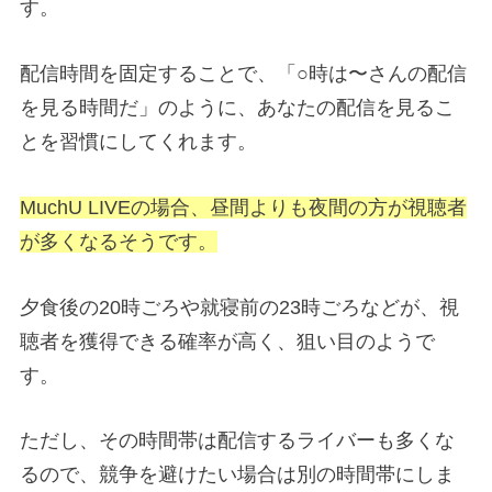
す。
配信時間を固定することで、「○時は〜さんの配信
を見る時間だ」のように、あなたの配信を見るこ
とを習慣にしてくれます。
MuchU LIVEの場合、昼間よりも夜間の方が視聴者
が多くなるそうです。
夕食後の20時ごろや就寝前の23時ごろなどが、視
聴者を獲得できる確率が高く、狙い目のようで
す。
ただし、その時間帯は配信するライバーも多くな
るので、競争を避けたい場合は別の時間帯にしま