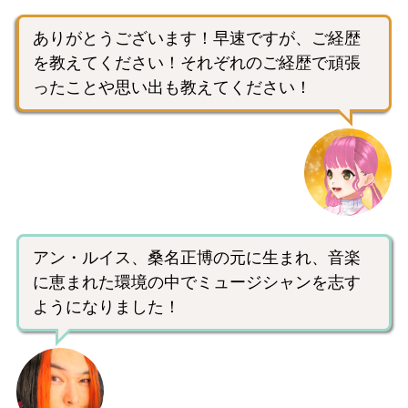
ありがとうございます！早速ですが、ご経歴
を教えてください！それぞれのご経歴で頑張
ったことや思い出も教えてください！
アン・ルイス、桑名正博の元に生まれ、音楽
に恵まれた環境の中でミュージシャンを志す
ようになりました！