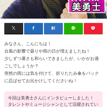
みなさん、こんにちは！
台風の影響で曇りや雨の日が増えましたね！
少しずつ暑さも和らいできましたが、いかがお過
ごしでしょうか？
突然の雨には気を付けて、折りたたみ傘をバック
に忍ばせてお出かけしてくださいね！
今回は美勇士さんにインタビューしました！
タレントやミュージシャンとして活躍されてい