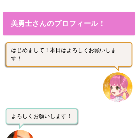
美勇士さんのプロフィール！
はじめまして！本日はよろしくお願いしま
す！
よろしくお願いします！