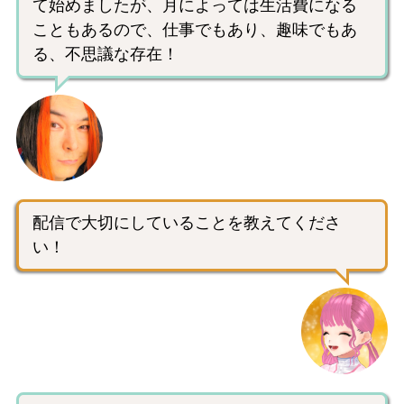
て始めましたが、月によっては生活費になる
こともあるので、仕事でもあり、趣味でもあ
る、不思議な存在！
配信で大切にしていることを教えてくださ
い！