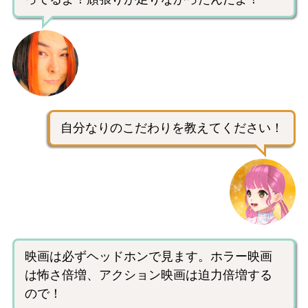
自分なりのこだわりを教えてください！
映画は必ずヘッドホンで見ます。ホラー映画
は怖さ倍増、アクション映画は迫力倍増する
ので！