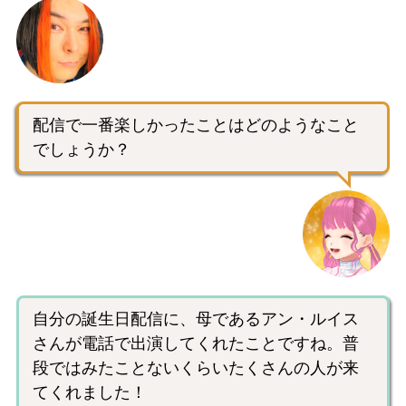
配信で一番楽しかったことはどのようなこと
でしょうか？
自分の誕生日配信に、母であるアン・ルイス
さんが電話で出演してくれたことですね。普
段ではみたことないくらいたくさんの人が来
てくれました！