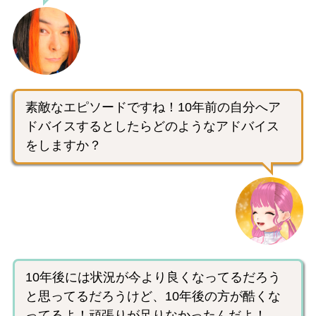
素敵なエピソードですね！10年前の自分へア
ドバイスするとしたらどのようなアドバイス
をしますか？
10年後には状況が今より良くなってるだろう
と思ってるだろうけど、10年後の方が酷くな
ってるよ！頑張りが足りなかったんだよ！