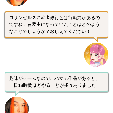
ロサンゼルスに武者修行とは行動力があるの
ですね！昔夢中になっていたことはどのよう
なことでしょうか？おしえてください！
趣味がゲームなので、ハマる作品があると、
一日18時間ほどやることが多々ありました！