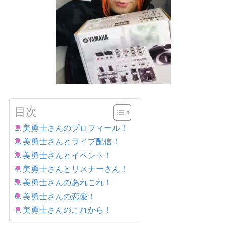
目次
美勇士さんのプロフィール！
美勇士さんとライブ配信！
美勇士さんとイベント！
美勇士さんとリスナーさん！
美勇士さんのあれこれ！
美勇士さんの恋愛！
美勇士さんのこれから！