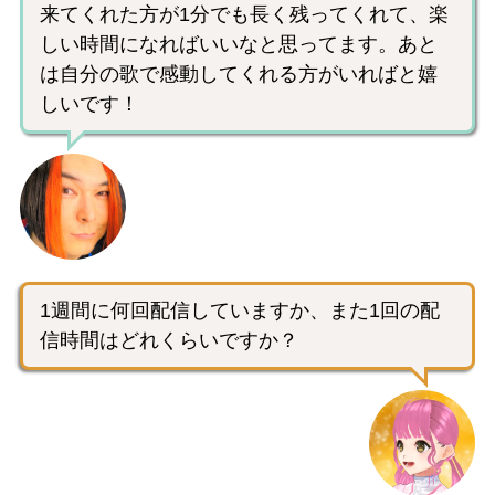
来てくれた方が1分でも長く残ってくれて、楽
しい時間になればいいなと思ってます。あと
は自分の歌で感動してくれる方がいればと嬉
しいです！
1週間に何回配信していますか、また1回の配
信時間はどれくらいですか？