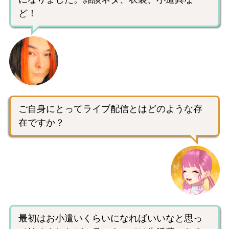
ど！
ご自身にとってライブ配信とはどのような存
在ですか？
最初はお小遣いくらいになればいいなと思っ