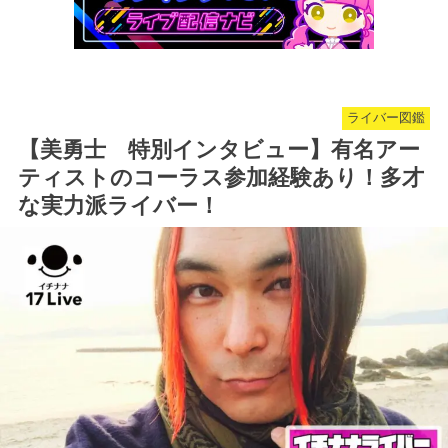
ライバー図鑑
【美勇士 特別インタビュー】有名アー
ティストのコーラス参加経験あり！多才
な実力派ライバー！