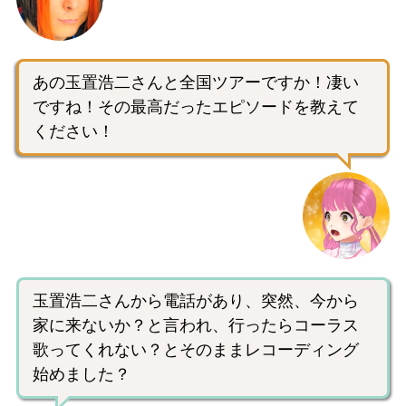
あの玉置浩二さんと全国ツアーですか！凄い
ですね！その最高だったエピソードを教えて
ください！
玉置浩二さんから電話があり、突然、今から
家に来ないか？と言われ、行ったらコーラス
歌ってくれない？とそのままレコーディング
始めました？