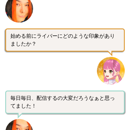
始める前にライバーにどのような印象があり
ましたか？
毎日毎日、配信するの大変だろうなぁと思っ
てました！