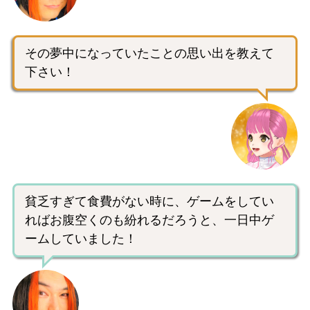
その夢中になっていたことの思い出を教えて
下さい！
貧乏すぎて食費がない時に、ゲームをしてい
ればお腹空くのも紛れるだろうと、一日中ゲ
ームしていました！