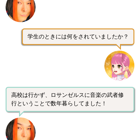
学生のときには何をされていましたか？
高校は行かず、ロサンゼルスに音楽の武者修
行ということで数年暮らしてました！