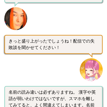
きっと盛り上がったでしょうね！配信での失
敗談を聞かせてください！
名前の読み違いは必ずありますね。 漢字や英
語が弱いわけではないですが、スマホを離し
てみてると、よく間違えてしまいます。名前