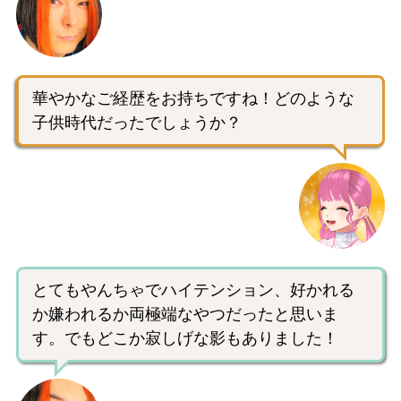
華やかなご経歴をお持ちですね！どのような
子供時代だったでしょうか？
とてもやんちゃでハイテンション、好かれる
か嫌われるか両極端なやつだったと思いま
す。でもどこか寂しげな影もありました！