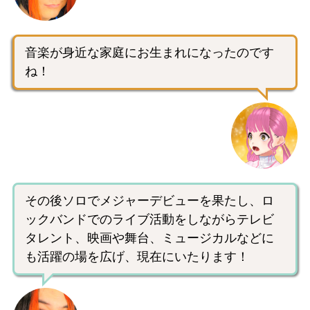
音楽が身近な家庭にお生まれになったのです
ね！
その後ソロでメジャーデビューを果たし、ロ
ックバンドでのライブ活動をしながらテレビ
タレント、映画や舞台、ミュージカルなどに
も活躍の場を広げ、現在にいたります！