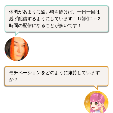
体調があまりに酷い時を除けば、一日一回は
必ず配信するようにしています！1時間半～2
時間の配信になることが多いです！
モチベーションをどのように維持しています
か？