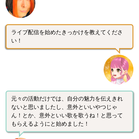
ライブ配信を始めたきっかけを教えてくださ
い！
元々の活動だけでは、自分の魅力を伝えきれ
ないと思いましたし、意外といいやつじゃ
ん！とか、意外といい歌を歌うね！と思って
もらえるようにと始めました！