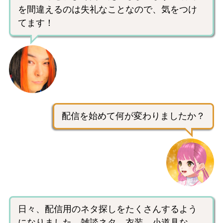
を間違えるのは失礼なことなので、気をつけ
てます！
配信を始めて何が変わりましたか？
日々、配信用のネタ探しをたくさんするよう
になりました。雑談ネタ、衣装、小道具な