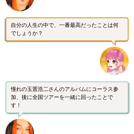
自分の人生の中で、一番最高だったことは何
でしょうか？
憧れの玉置浩二さんのアルバムにコーラス参
加、後に全国ツアーを一緒に回ったことで
す！