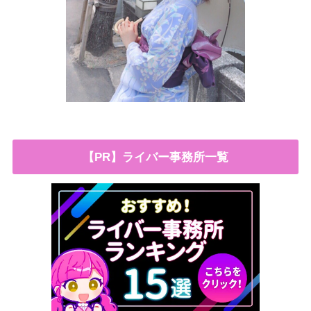
【PR】ライバー事務所一覧