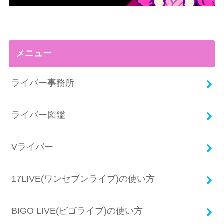
メニュー
ライバー事務所
ライバー図鑑
Vライバー
17LIVE(ワンセブンライブ)の使い方
BIGO LIVE(ビゴライブ)の使い方