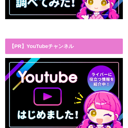
【PR】YouTubeチャンネル