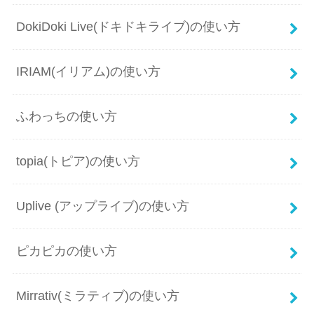
DokiDoki Live(ドキドキライブ)の使い方
IRIAM(イリアム)の使い方
ふわっちの使い方
topia(トピア)の使い方
Uplive (アップライブ)の使い方
ピカピカの使い方
Mirrativ(ミラティブ)の使い方