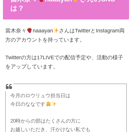
は？
當木奈々
naaayan
さんはTwitterとInstagram両
方のアカウントを持っています。
Twitterの方は17LIVEでの配信予定や、活動の様子
をアップしています。
今月のロウリュウ担当日は
今日のななです
20時からの部はたくさんの方に
お越しいただき、汗かけない私でも