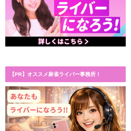
【PR】オススメ麻雀ライバー事務所！