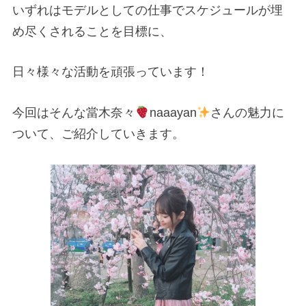
いずれはモデルとしての仕事でスケジュールが埋
め尽くされることを目標に、
日々様々な活動を頑張っています！
今回はそんな當木奈々
naaayan
さんの魅力に
ついて、ご紹介していきます。