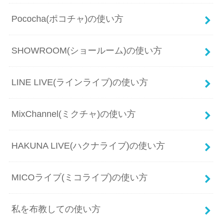
Pococha(ポコチャ)の使い方
SHOWROOM(ショールーム)の使い方
LINE LIVE(ラインライブ)の使い方
MixChannel(ミクチャ)の使い方
HAKUNA LIVE(ハクナライブ)の使い方
MICOライブ(ミコライブ)の使い方
私を布教しての使い方