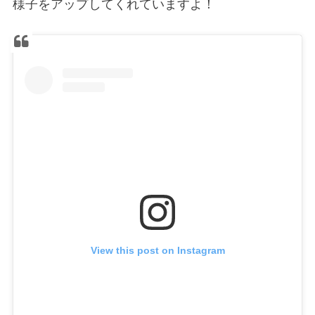
様子をアップしてくれていますよ！
View this post on Instagram