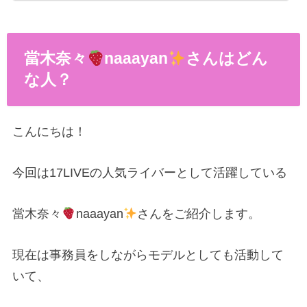
當木奈々
naaayan
さんはどん
な人？
こんにちは！
今回は17LIVEの人気ライバーとして活躍している
當木奈々
naaayan
さんをご紹介します。
現在は事務員をしながらモデルとしても活動して
いて、