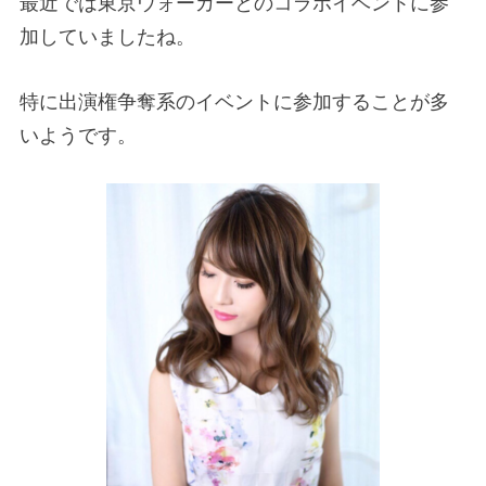
最近では東京ウォーカーとのコラボイベントに参
加していましたね。
特に出演権争奪系のイベントに参加することが多
いようです。