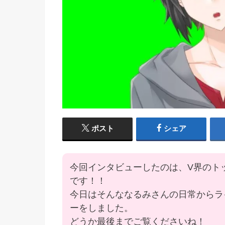
ポスト
シェア
今回インタビューしたのは、V界のト
です！！
今日はそんななるみさんの日常からラ
ーをしました。
どうか最後までご覧くださいね！