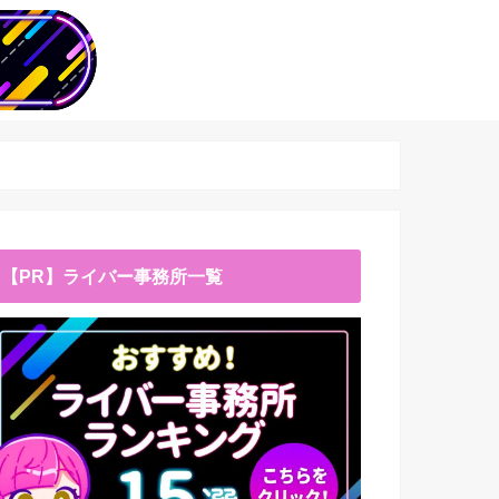
【PR】ライバー事務所一覧