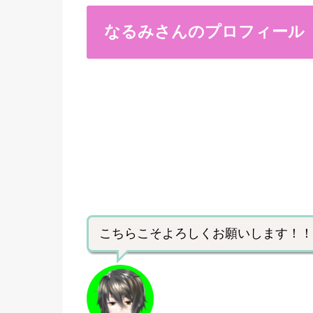
なるみさんのプロフィール
こちらこそよろしくお願いします！！