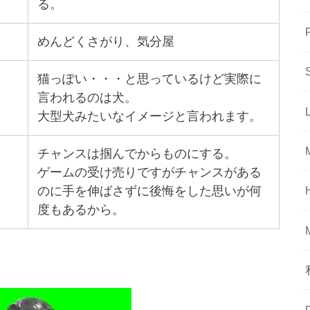
る。
めんどくさがり、気分屋
猫っぽい・・・と思っているけど実際に
言われるのは犬。
大型犬みたいなイメージと言われます。
チャンスは掴んでからものにする。
ゲームの受け売りですがチャンスがある
のに手を伸ばさずに後悔をした思いが何
度もあるから。