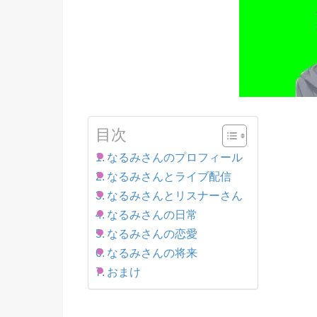
目次
なるみさんのプロフィール
なるみさんとライブ配信
なるみさんとリスナーさん
なるみさんの日常
なるみさんの恋愛
なるみさんの将来
おまけ