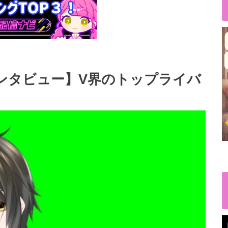
タビュー】V界のトップライバ