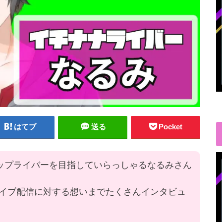
はてブ
送る
Pocket
ップライバーを目指していらっしゃるなるみさん
イブ配信に対する想いまでたくさんインタビュ