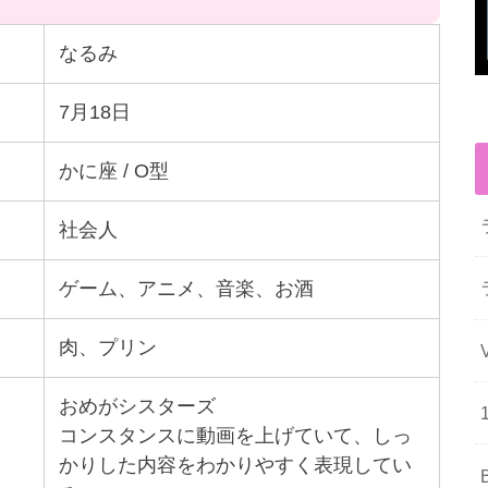
なるみ
7月18日
かに座 / O型
社会人
ゲーム、アニメ、音楽、お酒
肉、プリン
おめがシスターズ
コンスタンスに動画を上げていて、しっ
かりした内容をわかりやすく表現してい