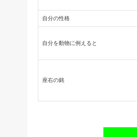
自分の性格
自分を動物に例えると
座右の銘