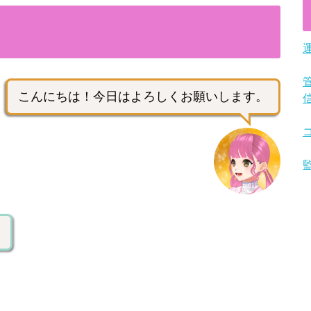
こんにちは！今日はよろしくお願いします。