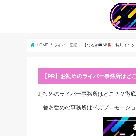
HOME
ライバー図鑑
【なるみ
特別インタビ
【PR】お勧めのライバー事務所はど
お勧めのライバー事務所はどこ？？徹底
一番お勧めの事務所はベガプロモーショ