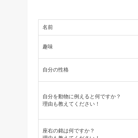
名前
趣味
自分の性格
自分を動物に例えると何ですか？
理由も教えてください！
座右の銘は何ですか？