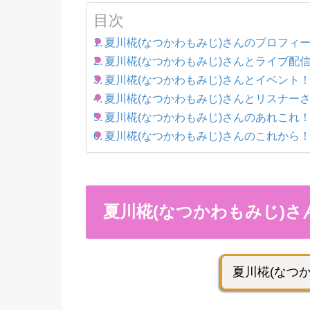
目次
夏川椛(なつかわもみじ)さんのプロフィ
夏川椛(なつかわもみじ)さんとライブ配
夏川椛(なつかわもみじ)さんとイベント
夏川椛(なつかわもみじ)さんとリスナー
夏川椛(なつかわもみじ)さんのあれこれ
夏川椛(なつかわもみじ)さんのこれから
夏川椛(なつかわもみじ)
夏川椛(なつ