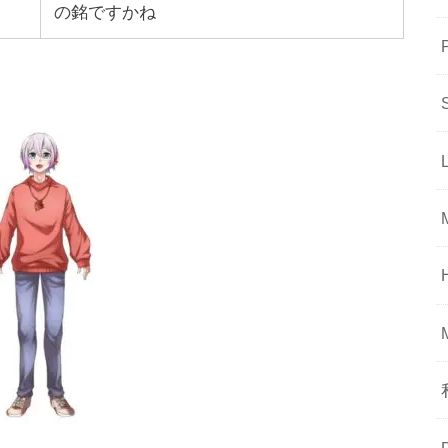
の銘ですかね