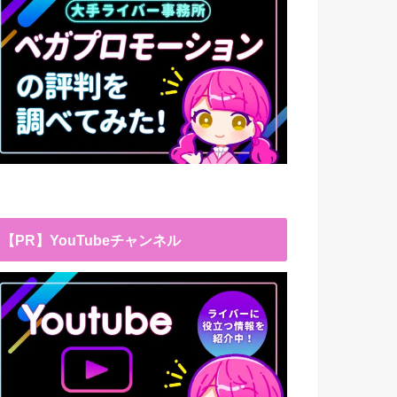
【PR】YouTubeチャンネル