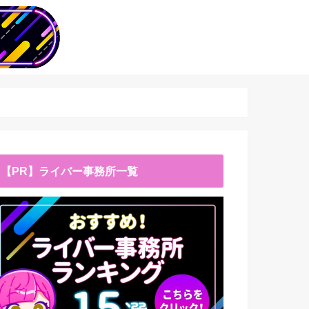
【PR】ライバー事務所一覧