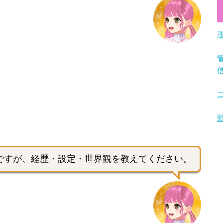
ですが、経歴・設定・世界観を教えてください。