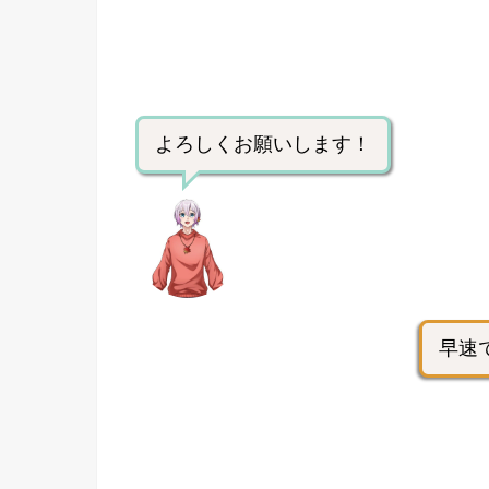
よろしくお願いします！
早速