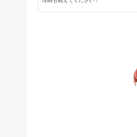
理由も教えてください！