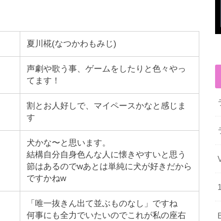
夏川椛(なつかわもみじ)
声劇や歌う事、ゲームをしたりと色々やっ
てます！
割とお人好しで、マイペースかなと感じま
す
犬かな〜と思います。
結構自分自身色んな人に懐きやすいと思う
節はあるのでwあとは単純に犬が好きだから
ですかねw
「唯一抜きん出て並ぶものなし」ですね
何事にも全力でいたいのでこれが私の座右