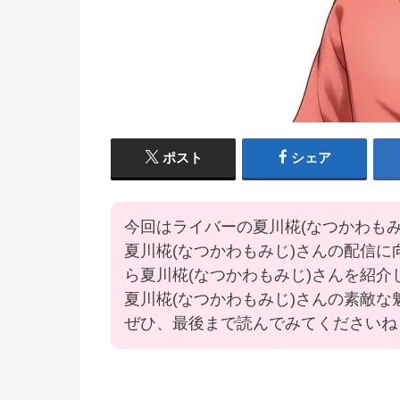
ポスト
シェア
今回はライバーの夏川椛(なつかわも
夏川椛(なつかわもみじ)さんの配信
ら夏川椛(なつかわもみじ)さんを紹介
夏川椛(なつかわもみじ)さんの素敵
ぜひ、最後まで読んでみてくださいね