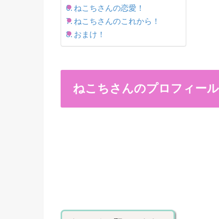
ねこちさんの恋愛！
ねこちさんのこれから！
おまけ！
ねこちさんのプロフィール