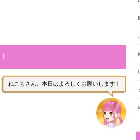
！
ねこちさん、本日はよろしくお願いします！