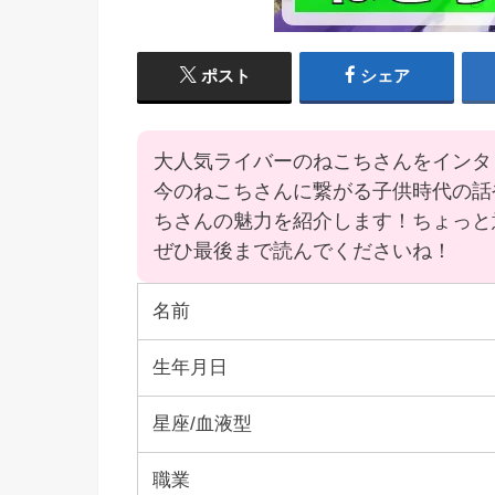
ポスト
シェア
大人気ライバーのねこちさんをインタ
今のねこちさんに繋がる子供時代の話
ちさんの魅力を紹介します！ちょっと
ぜひ最後まで読んでくださいね！
名前
生年月日
星座/血液型
職業