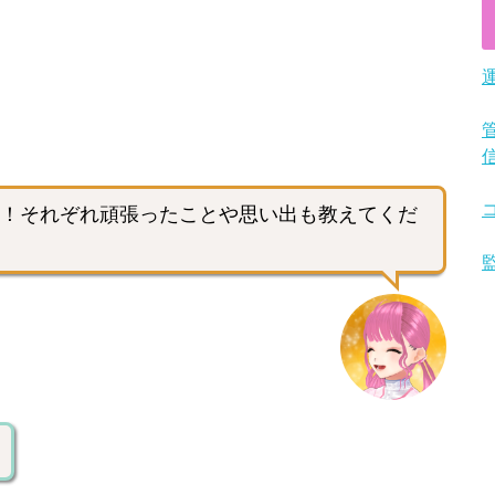
！それぞれ頑張ったことや思い出も教えてくだ