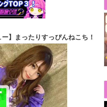
ュー】まったりすっぴんねこち！