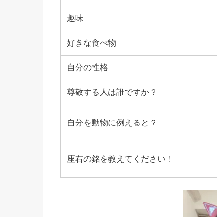
趣味
好きな食べ物
自分の性格
尊敬する人は誰ですか？
自分を動物に例えると？
座右の銘を教えてください！