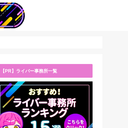
【PR】ライバー事務所一覧