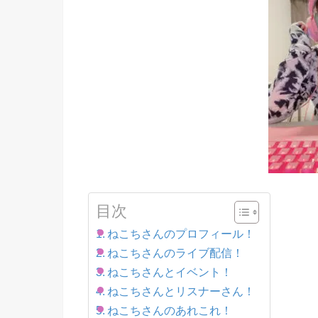
目次
ねこちさんのプロフィール！
ねこちさんのライブ配信！
ねこちさんとイベント！
ねこちさんとリスナーさん！
ねこちさんのあれこれ！