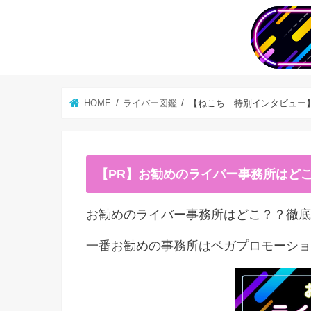
HOME
ライバー図鑑
【ねこち 特別インタビュー
【PR】お勧めのライバー事務所はど
お勧めのライバー事務所はどこ？？徹底
一番お勧めの事務所はベガプロモーショ