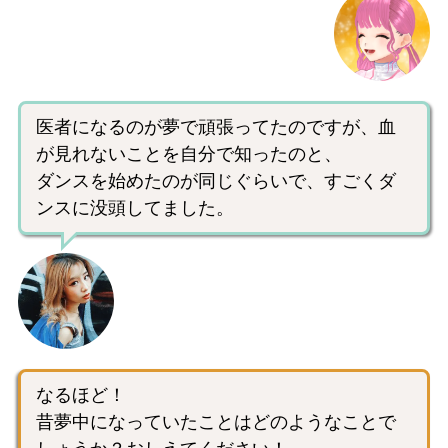
医者になるのが夢で頑張ってたのですが、血
が見れないことを自分で知ったのと、
ダンスを始めたのが同じぐらいで、すごくダ
ンスに没頭してました。
なるほど！
昔夢中になっていたことはどのようなことで