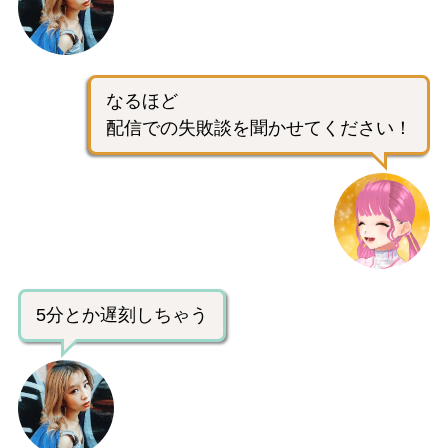
なるほど
配信での失敗談を聞かせてください！
5分とか遅刻しちゃう