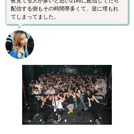
夜見てる人が多いと思い21時に配信してたら
配信する側もその時間帯多くて、逆に埋もれ
てしまってました。