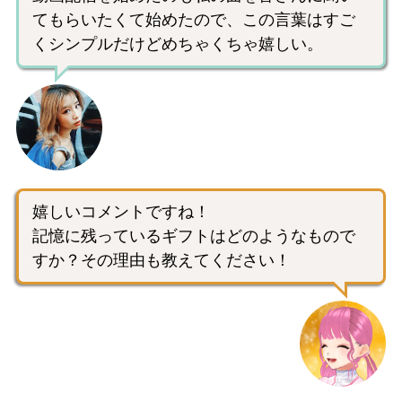
てもらいたくて始めたので、この言葉はすご
くシンプルだけどめちゃくちゃ嬉しい。
嬉しいコメントですね！
記憶に残っているギフトはどのようなもので
すか？その理由も教えてください！