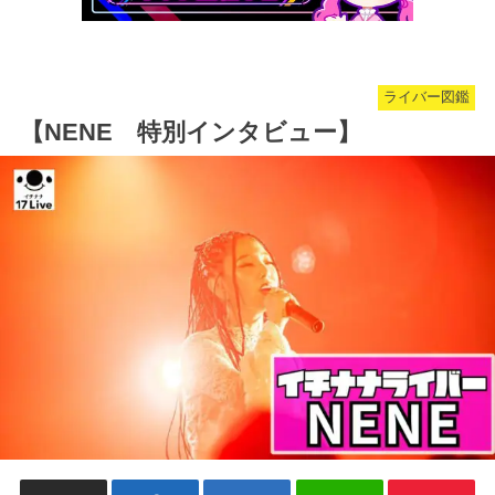
ライバー図鑑
【NENE 特別インタビュー】