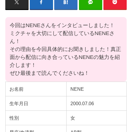
今回はNENEさんをインタビューしました！
ミクチャを大切にして配信しているNENEさ
ん！
その理由を今回具体的にお聞きしました！真正
面から配信に向き合っているNENEの魅力を紹
介します！
ぜひ最後まで読んでくださいね！
お名前
NENE
生年月日
2000.07.06
性別
女