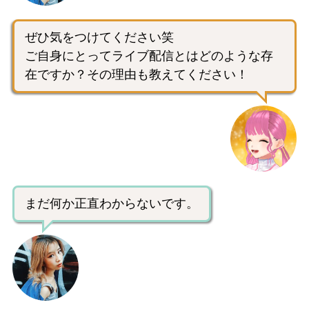
ぜひ気をつけてください笑
ご自身にとってライブ配信とはどのような存
在ですか？その理由も教えてください！
まだ何か正直わからないです。