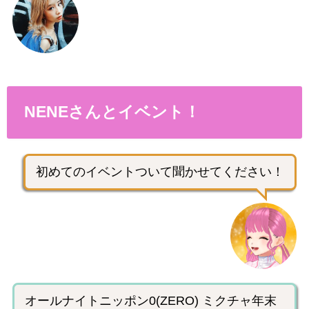
NENEさんとイベント！
初めてのイベントついて聞かせてください！
オールナイトニッポン0(ZERO) ミクチャ年末