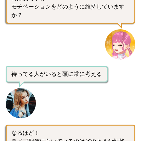
モチベーションをどのように維持しています
か？
待ってる人がいると頭に常に考える
なるほど！