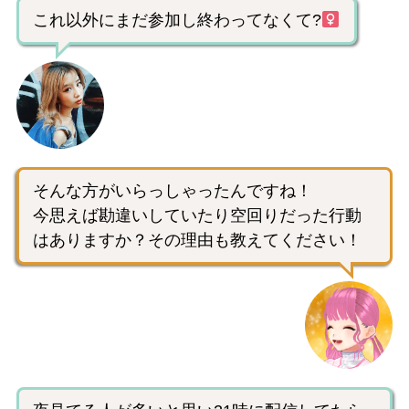
これ以外にまだ参加し終わってなくて?‍
そんな方がいらっしゃったんですね！
今思えば勘違いしていたり空回りだった行動
はありますか？その理由も教えてください！