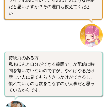
ライブ配信に向いているのはどのような性格
だと思いますか？その理由も教えてくださ
い！
持続力のある方
私もほんと自分ができる範囲でしか配信に時
間を割いていないのですが、やればやるだけ
新しい人に見てもらうきっかけができるし、
慣れていくのも数をこなすのが大事だと思っ
ているからです。