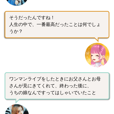
そうだったんですね！
人生の中で、一番最高だったことは何でしょ
うか？
ワンマンライブをしたときにお父さんとお母
さんが見にきてくれて、終わった後に、
うちの娘なんですってはしゃいでいたこと