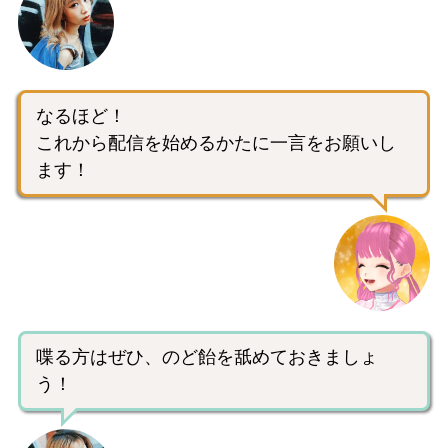
なるほど！
これから配信を始めるかたに一言をお願いし
ます！
喋る方はぜひ、のど飴を舐めておきましょ
う！