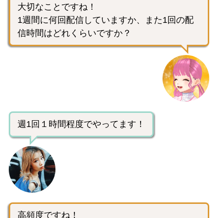
大切なことですね！
1週間に何回配信していますか、また1回の配
信時間はどれくらいですか？
週1回１時間程度でやってます！
高頻度ですね！