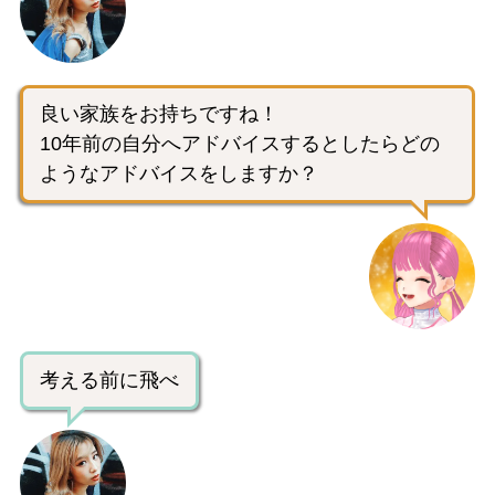
良い家族をお持ちですね！
10年前の自分へアドバイスするとしたらどの
ようなアドバイスをしますか？
考える前に飛べ