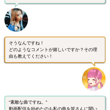
そうなんですね！
どのようなコメントが嬉しいですか？その理
由も教えてください！
“素敵な曲ですね。”
動画配信を始めたのも私の曲を皆さんに聞い