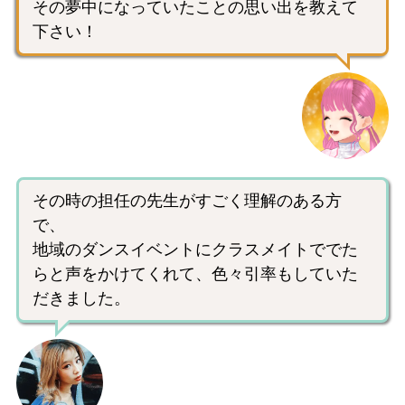
その夢中になっていたことの思い出を教えて
下さい！
その時の担任の先生がすごく理解のある方
で、
地域のダンスイベントにクラスメイトででた
らと声をかけてくれて、色々引率もしていた
だきました。