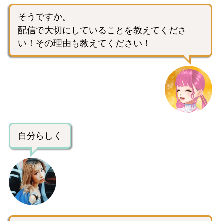
そうですか。
配信で大切にしていることを教えてくださ
い！その理由も教えてください！
自分らしく