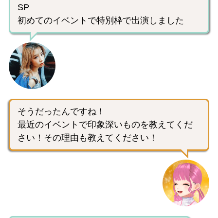
SP
初めてのイベントで特別枠で出演しました
そうだったんですね！
最近のイベントで印象深いものを教えてくだ
さい！その理由も教えてください！