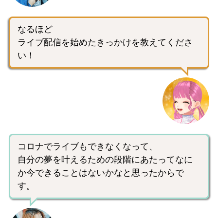
なるほど
ライブ配信を始めたきっかけを教えてくださ
い！
コロナでライブもできなくなって、
自分の夢を叶えるための段階にあたってなに
か今できることはないかなと思ったからで
す。