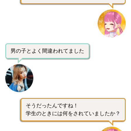
男の子とよく間違われてました
そうだったんですね！
学生のときには何をされていましたか？