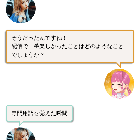
そうだったんですね！
配信で一番楽しかったことはどのようなこと
でしょうか？
専門用語を覚えた瞬間