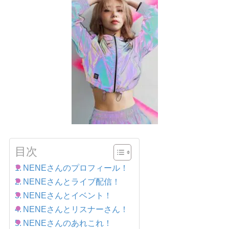
目次
NENEさんのプロフィール！
NENEさんとライブ配信！
NENEさんとイベント！
NENEさんとリスナーさん！
NENEさんのあれこれ！