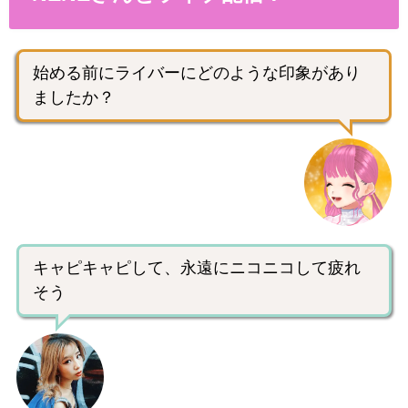
始める前にライバーにどのような印象があり
ましたか？
キャピキャピして、永遠にニコニコして疲れ
そう