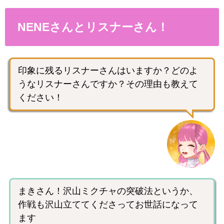
NENEさんとリスナーさん！
印象に残るリスナーさんはいますか？どのよ
うなリスナーさんですか？その理由も教えて
ください！
まきさん！沢山ミクチャの突破法というか、
作戦も沢山立ててくださってお世話になって
ます