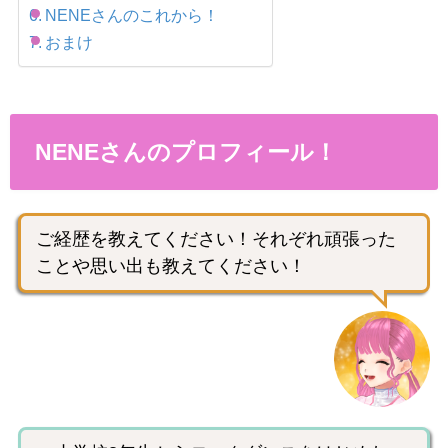
NENEさんのこれから！
おまけ
NENEさんのプロフィール！
ご経歴を教えてください！それぞれ頑張った
ことや思い出も教えてください！