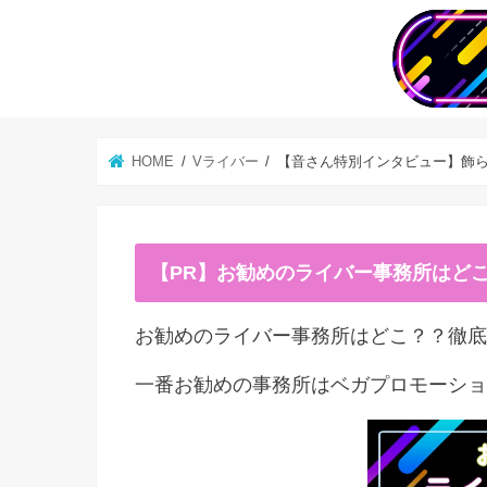
HOME
Vライバー
【音さん特別インタビュー】飾
【PR】お勧めのライバー事務所はど
お勧めのライバー事務所はどこ？？徹底
一番お勧めの事務所はベガプロモーショ