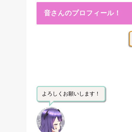
音さんのプロフィール！
よろしくお願いします！