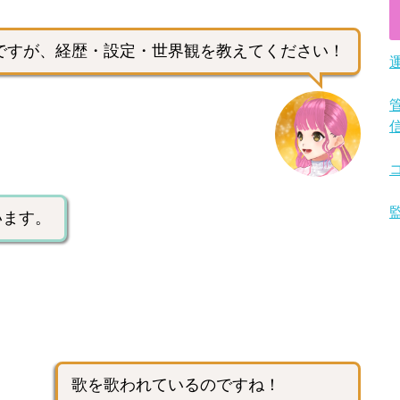
ですが、経歴・設定・世界観を教えてください！
います。
歌を歌われているのですね！