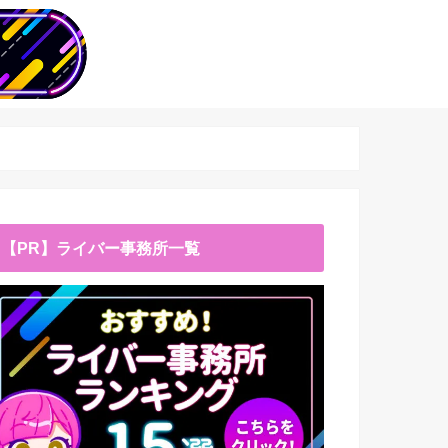
【PR】ライバー事務所一覧