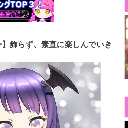
ー】飾らず、素直に楽しんでいき