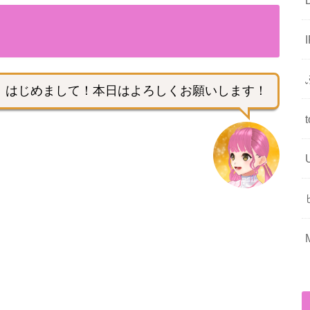
はじめまして！本日はよろしくお願いします！