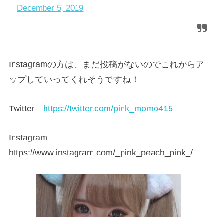
December 5, 2019
Instagramの方は、まだ投稿がないのでこれからア
ップしていってくれそうですね！
Twitter
https://twitter.com/pink_momo415
Instagram
https://www.instagram.com/_pink_peach_pink_/