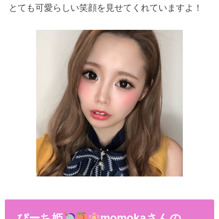
とても可愛らしい笑顔を見せてくれていますよ！
ぴーち姫
momokaさんの