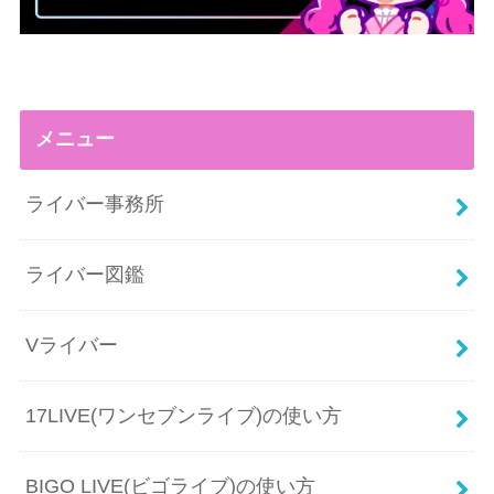
メニュー
ライバー事務所
ライバー図鑑
Vライバー
17LIVE(ワンセブンライブ)の使い方
BIGO LIVE(ビゴライブ)の使い方