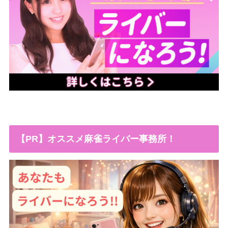
【PR】オススメ麻雀ライバー事務所！