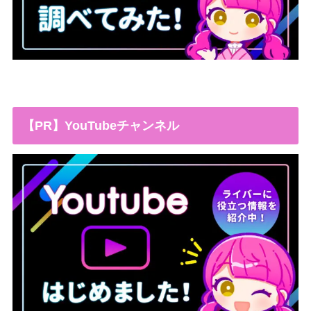
【PR】YouTubeチャンネル