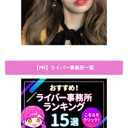
【PR】ライバー事務所一覧