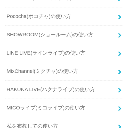
Pococha(ポコチャ)の使い方
SHOWROOM(ショールーム)の使い方
LINE LIVE(ラインライブ)の使い方
MixChannel(ミクチャ)の使い方
HAKUNA LIVE(ハクナライブ)の使い方
MICOライブ(ミコライブ)の使い方
私を布教しての使い方