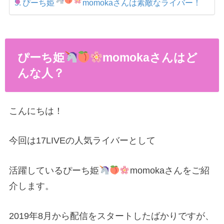
ぴーち姫
momokaさんは素敵なライバー！
ぴーち姫
momokaさんはど
んな人？
こんにちは！
今回は17LIVEの人気ライバーとして
活躍しているぴーち姫
momokaさんをご紹
介します。
2019年8月から配信をスタートしたばかりですが、