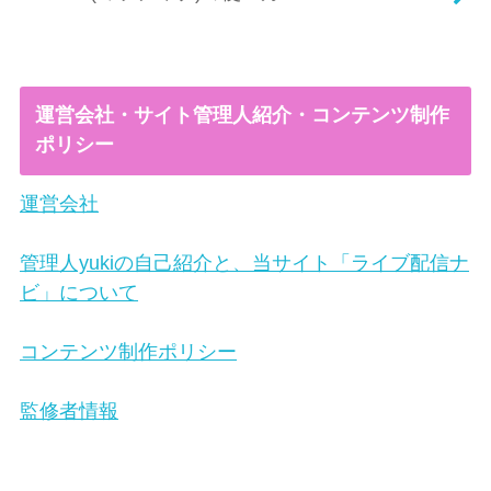
運営会社・サイト管理人紹介・コンテンツ制作
ポリシー
運営会社
管理人yukiの自己紹介と、当サイト「ライブ配信ナ
ビ」について
コンテンツ制作ポリシー
監修者情報