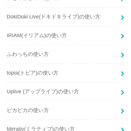
DokiDoki Live(ドキドキライブ)の使い方
IRIAM(イリアム)の使い方
ふわっちの使い方
topia(トピア)の使い方
Uplive (アップライブ)の使い方
ピカピカの使い方
Mirrativ(ミラティブ)の使い方