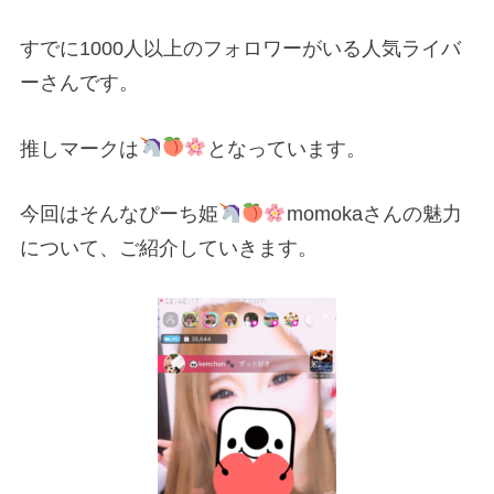
すでに1000人以上のフォロワーがいる人気ライバ
ーさんです。
推しマークは
となっています。
今回はそんなぴーち姫
momokaさんの魅力
について、ご紹介していきます。