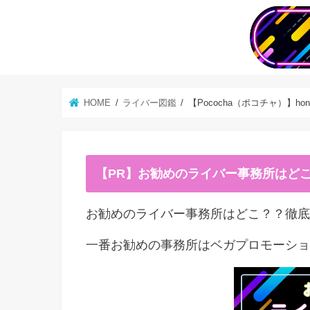
HOME
ライバー図鑑
【Pococha（ポコチャ）】ho
【PR】お勧めのライバー事務所はど
お勧めのライバー事務所はどこ？？徹底
一番お勧めの事務所はベガプロモーショ