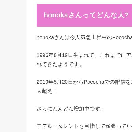
honokaさんってどんな人?
honokaさんは今人気急上昇中のPoco
1996年8月19日生まれで、これまで
れてきたようです。
2019年5月20日からPocochaでの配
人超え！
さらにどんどん増加中です。
モデル・タレントを目指して頑張ってい