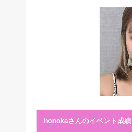
honokaさんのイベント成績