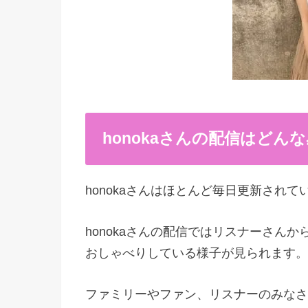
honokaさんの配信はどんな
honokaさんはほとんど毎日更新されて
honokaさんの配信ではリスナーさん
おしゃべりしている様子が見られます。
ファミリーやファン、リスナーのみなさ