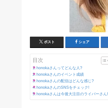
ポスト
シェア
目次
honokaさんってどんな人?
honokaさんのイベント成績
honokaさんの配信はどんな感じ?
honokaさんのSNSをチェック!
honokaさんは今後大注目のライバーさん