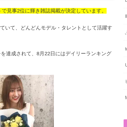
ントで見事2位に輝き雑誌掲載が決定しています。
得していて、どんどんモデル・タレントとして活躍す
+を達成されて、8月22日にはデイリーランキング