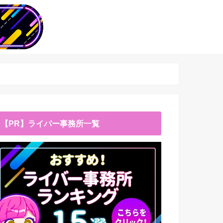
【PR】ライバー事務所一覧