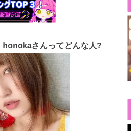
】honokaさんってどんな人?