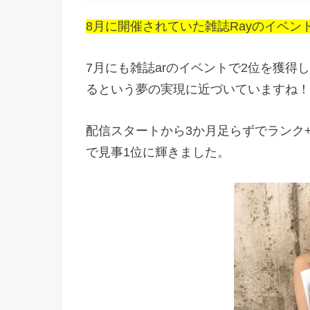
8月に開催されていた雑誌Rayのイベ
7月にも雑誌arのイベントで2位を獲
るという夢の実現に近づいていますね！
配信スタートから3か月足らずでランク
で見事1位に輝きました。