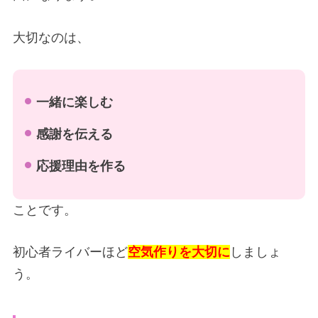
大切なのは、
一緒に楽しむ
感謝を伝える
応援理由を作る
ことです。
初心者ライバーほど
空気作りを大切に
しましょ
う。