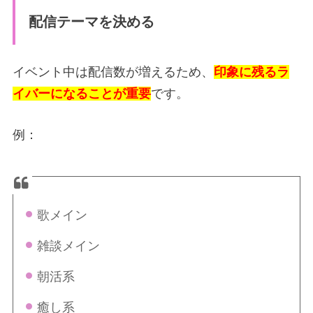
配信テーマを決める
イベント中は配信数が増えるため、
印象に残るラ
イバーになることが重要
です。
例：
歌メイン
雑談メイン
朝活系
癒し系