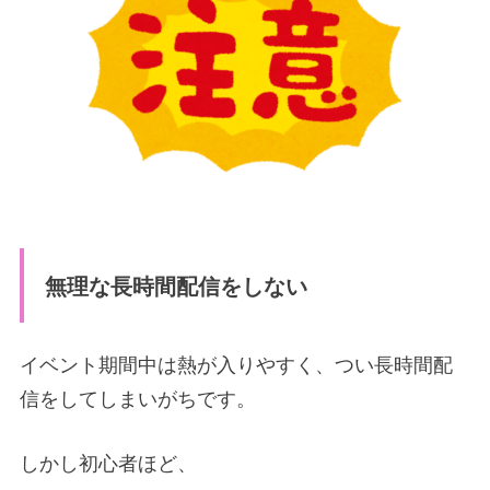
無理な長時間配信をしない
イベント期間中は熱が入りやすく、つい長時間配
信をしてしまいがちです。
しかし初心者ほど、