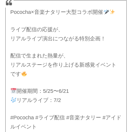
Pococha×音楽ナタリー大型コラボ開催
ライブ配信の応援が、
リアルライブ演出につながる特別企画！
配信で生まれた熱量が、
リアルステージを作り上げる新感覚イベント
です
開催期間：5/25〜6/21
リアルライブ：7/2
#Pococha #ライブ配信 #音楽ナタリー #アイド
ルイベント