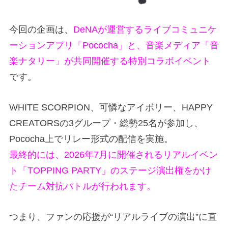
今回の企画は、
DeNAが運営するライブコミュニケ
ーションアプリ「Pococha」と、音楽メディア「音
楽ナタリー」が共同開催する特別コラボイベント
です。
WHITE SCORPION、可憐なアイボリー、HAPPY
CREATORSの3グループ・総勢25名が参加し、
Pococha上でリレー形式の配信を実施。
最終的には、2026年7月に開催されるリアルイベン
ト「TOPPING PARTY」のステージ演出権をかけ
たチーム対抗バトルが行われます。
つまり、ファンの応援が“リアルライブの演出”に直