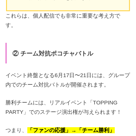
これらは、個人配信でも非常に重要な考え方で
す。
② チーム対抗ポコチャバトル
イベント終盤となる6月17日〜21日には、グループ
内でのチーム対抗バトルが開催されます。
勝利チームには、リアルイベント「TOPPING
PARTY」でのステージ演出権が与えられます！
つまり、
「ファンの応援」→
「チーム勝利」