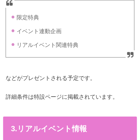
限定特典
イベント連動企画
リアルイベント関連特典
などがプレゼントされる予定です。
詳細条件は特設ページに掲載されています。
3.リアルイベント情報