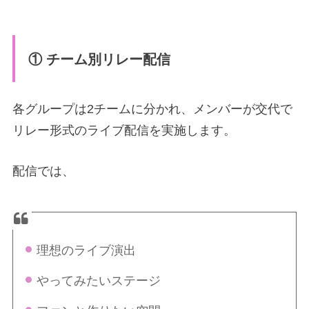
① チーム別リレー配信
各グループは2チームに分かれ、メンバーが交代で
リレー形式のライブ配信を実施します。
配信では、
理想のライブ演出
やってみたいステージ