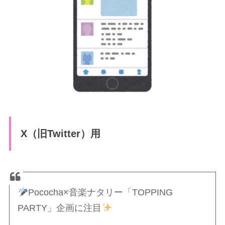
X（旧Twitter）用
Pococha×音楽ナタリー「TOPPING
PARTY」企画に注目