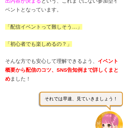
出内容が決まる
という、これまでにない参加型イ
ベントとなっています。
「配信イベントって難しそう…」
「初心者でも楽しめるの？」
そんな方でも安心して理解できるよう、
イベント
概要から配信のコツ、SNS告知例まで詳しくまと
め
ました！
それでは早速、見ていきましょう！