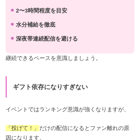
2〜3時間程度を目安
水分補給を徹底
深夜帯連続配信を避ける
継続できるペースを意識しましょう。
ギフト依存になりすぎない
イベントではランキング意識が強くなりますが、
「投げて！」
だけの配信になるとファン離れの原
因になります。