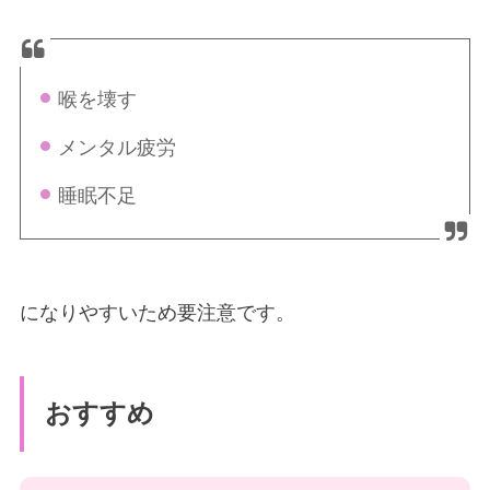
喉を壊す
メンタル疲労
睡眠不足
になりやすいため要注意です。
おすすめ