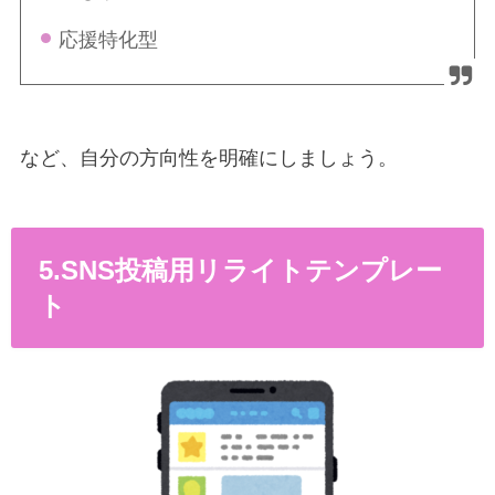
応援特化型
など、自分の方向性を明確にしましょう。
5.SNS投稿用リライトテンプレー
ト