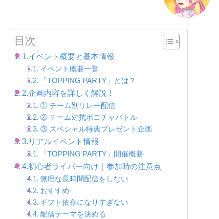
目次
1.イベント概要と基本情報
イベント概要一覧
「TOPPING PARTY」とは？
2.企画内容を詳しく解説！
① チーム別リレー配信
② チーム対抗ポコチャバトル
③ スペシャル特典プレゼント企画
3.リアルイベント情報
「TOPPING PARTY」開催概要
4.初心者ライバー向け｜参加時の注意点
無理な長時間配信をしない
おすすめ
ギフト依存になりすぎない
配信テーマを決める