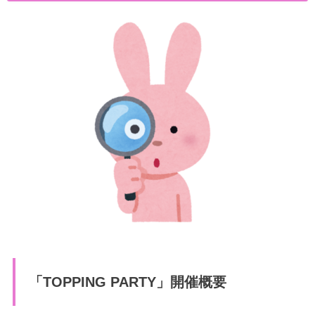
「TOPPING PARTY」開催概要