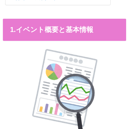
1.イベント概要と基本情報