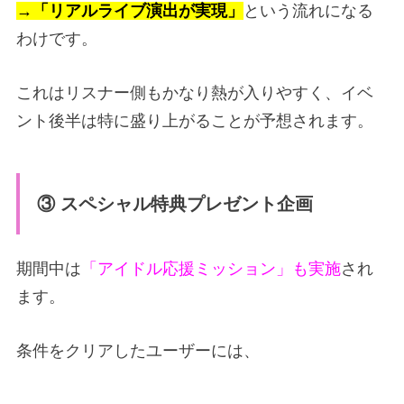
→
「リアルライブ演出が実現」
という流れになる
わけです。
これはリスナー側もかなり熱が入りやすく、イベ
ント後半は特に盛り上がることが予想されます。
③ スペシャル特典プレゼント企画
期間中は
「アイドル応援ミッション」も実施
され
ます。
条件をクリアしたユーザーには、