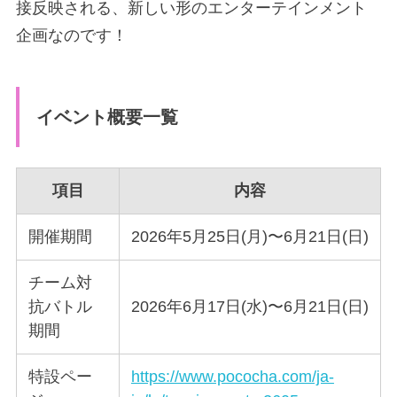
接反映される、新しい形のエンターテインメント
企画なのです！
イベント概要一覧
項目
内容
開催期間
2026年5月25日(月)〜6月21日(日)
チーム対
抗バトル
2026年6月17日(水)〜6月21日(日)
期間
特設ペー
https://www.pococha.com/ja-