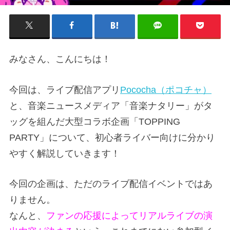
みなさん、こんにちは！
今回は、ライブ配信アプリ
Pococha（ポコチャ）
と、音楽ニュースメディア「音楽ナタリー」がタ
ッグを組んだ大型コラボ企画「TOPPING
PARTY」について、初心者ライバー向けに分かり
やすく解説していきます！
今回の企画は、ただのライブ配信イベントではあ
りません。
なんと、
ファンの応援によってリアルライブの演