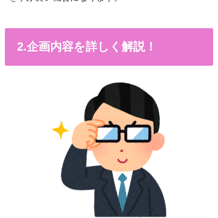
2.企画内容を詳しく解説！