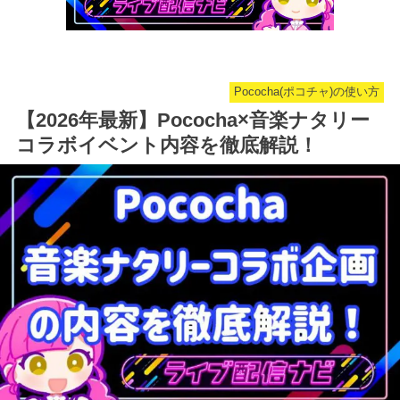
Pococha(ポコチャ)の使い方
【2026年最新】Pococha×音楽ナタリー
コラボイベント内容を徹底解説！