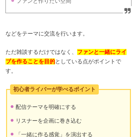
ファンと作りたい空間
などをテーマに交流を行います。
ただ雑談するだけではなく、
ファンと一緒にライ
ブを作ることを目的
としている点がポイントで
す。
初心者ライバーが学べるポイント
配信テーマを明確にする
リスナーを企画に巻き込む
「一緒に作る感覚」を演出する