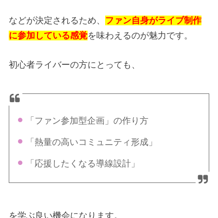
などが決定されるため、
ファン自身がライブ制作
に参加している感覚
を味わえるのが魅力です。
初心者ライバーの方にとっても、
「ファン参加型企画」の作り方
「熱量の高いコミュニティ形成」
「応援したくなる導線設計」
を学ぶ良い機会になります。