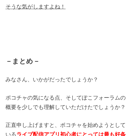
そうな気がしますよね！
－まとめ－
みなさん、いかがだったでしょうか？
ポコチャの気になる点、そしてぽこフォーラムの
概要を少しでも理解していただけたでしょうか？
正直申し上げますと、ポコチャを始めようとして
いる
ライブ配信アプリ初心者にとっては最も好条