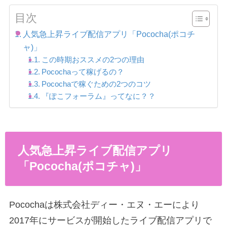
目次
人気急上昇ライブ配信アプリ「Pococha(ポコチ
ャ)」
この時期おススメの2つの理由
Pocochaって稼げるの？
Pocochaで稼ぐための2つのコツ
『ぽこフォーラム』ってなに？？
人気急上昇ライブ配信アプリ
「Pococha(ポコチャ)」
Pocochaは株式会社ディー・エヌ・エーにより
2017年にサービスが開始したライブ配信アプリで