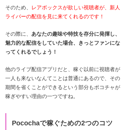
そのため、
レアボックスが欲しい視聴者が、新人
ライバーの配信を見に来てくれるのです！
その際に、
あなたの趣味や特技を存分に発揮し、
魅力的な配信をしていた場合、きっとファンにな
ってくれるでしょう！
他のライブ配信アプリだと、稼ぐ以前に視聴者が
一人も来ないなんてことは普通にあるので、その
期間を省くことができるという部分もポコチャが
稼ぎやすい理由の一つですね。
Pocochaで稼ぐための2つのコツ