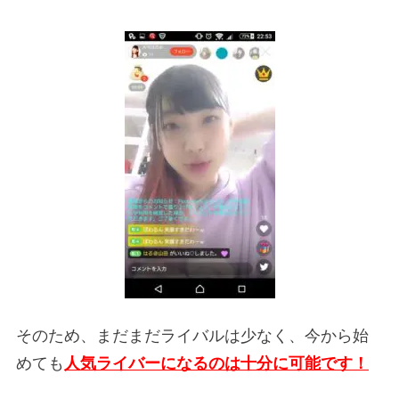
そのため、まだまだライバルは少なく、今から始
めても
人気ライバーになるのは十分に可能です！