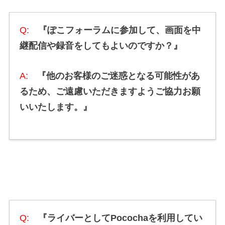
Q:
『ぽこフォーラムに参加して、画面を中
継配信や録音をしてもよいのですか？』
A:
『他のお客様のご迷惑となる可能性があ
るため、ご遠慮いただきますようご協力お願
いいたします。』
Q:
『ライバーとしてPocochaを利用してい