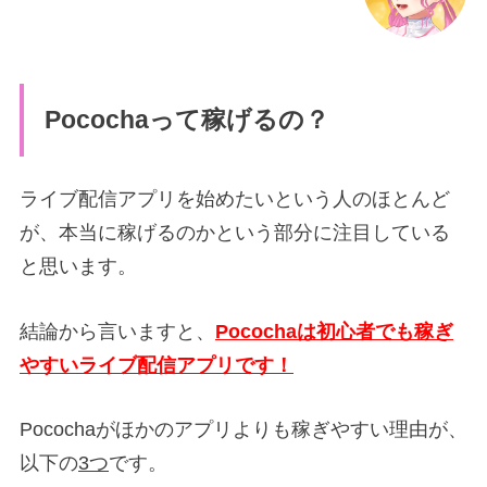
Pocochaって稼げるの？
ライブ配信アプリを始めたいという人のほとんど
が、本当に稼げるのかという部分に注目している
と思います。
結論から言いますと、
Pocochaは初心者でも稼ぎ
やすいライブ配信アプリです！
Pocochaがほかのアプリよりも稼ぎやすい理由が、
以下の
3つ
です。