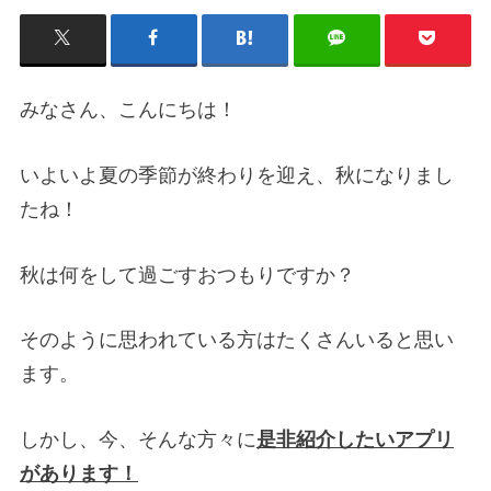
みなさん、こんにちは！
いよいよ夏の季節が終わりを迎え、秋になりまし
たね！
秋は何をして過ごすおつもりですか？
そのように思われている方はたくさんいると思い
ます。
しかし、今、そんな方々に
是非紹介したいアプリ
があります！