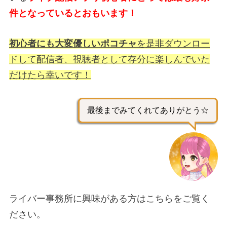
件となっているとおもいます！
初心者にも大変優しいポコチャ
を是非ダウンロー
ドして配信者、視聴者として存分に楽しんでいた
だけたら幸いです！
最後までみてくれてありがとう☆
ライバー事務所に興味がある方はこちらをご覧く
ださい。