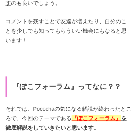
す
のも良いでしょう。
コメントを残すことで友達が増えたり、自分のこ
とを少しでも知ってもらういい機会にもなると思
います！
『ぽこフォーラム』ってなに？？
それでは、Pocochaの気になる解説が終わったとこ
ろで、今回のテーマである
『ぽこフォーラム』
を
徹底解説をしていきたいと思います。