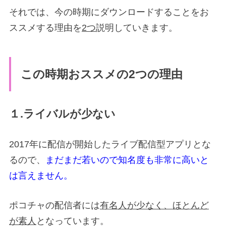
それでは、今の時期にダウンロードすることをお
ススメする理由を
2つ
説明していきます。
この時期おススメの2つの理由
１.ライバルが少ない
2017年に配信が開始したライブ配信型アプリとな
るので、
まだまだ若いので知名度も非常に高いと
は言えません。
ポコチャの配信者には
有名人が少なく、ほとんど
が素人
となっています。