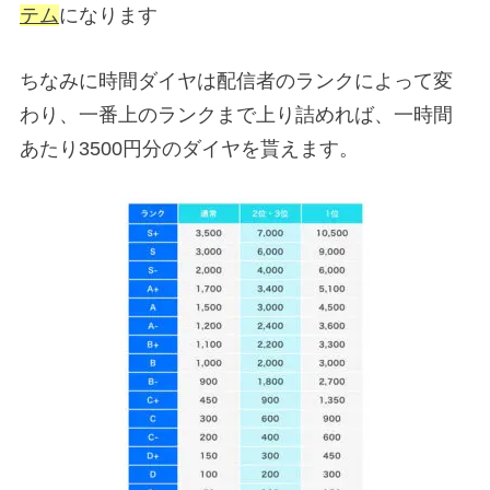
テム
になります
ちなみに時間ダイヤは配信者のランクによって変
わり、一番上のランクまで上り詰めれば、一時間
あたり3500円分のダイヤを貰えます。