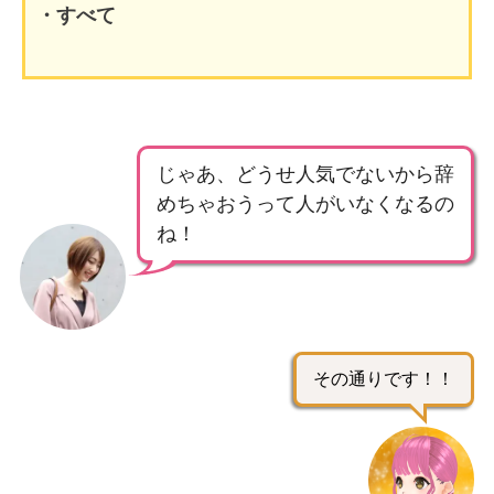
・すべて
じゃあ、どうせ人気でないから辞
めちゃおうって人がいなくなるの
ね！
その通りです！！