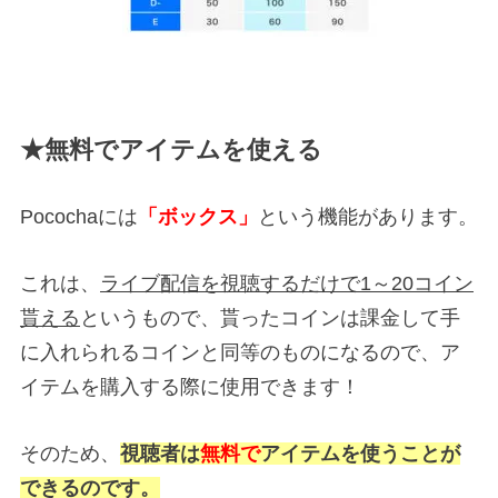
★無料でアイテムを使える
Pocochaには
「ボックス」
という機能があります。
これは、
ライブ配信を視聴するだけで1～20コイン
貰える
というもので、貰ったコインは課金して手
に入れられるコインと同等のものになるので、ア
イテムを購入する際に使用できます！
そのため、
視聴者は
無料で
アイテムを使うことが
できるのです。