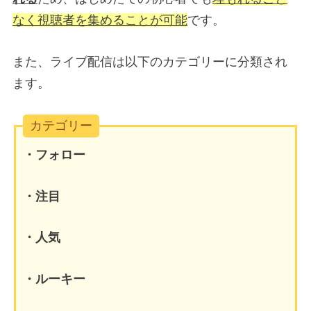
なく視聴者を集めることが可能
です。
また、ライブ配信は以下のカテゴリーに分類され
ます。
カテゴリー
・フォロー
・注目
・人気
・ルーキー