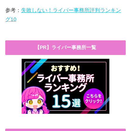
参考：
失敗しない！ライバー事務所評判ランキン
グ10
【PR】ライバー事務所一覧