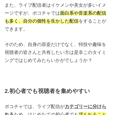
また、ライブ配信者はイケメンや美女が多いイメ
ージですが、ポコチャでは
面白系や音楽系の配信
も多く、自分の個性を生かした配信
をすることが
できます。
そのため、自身の容姿だけでなく、特技や趣味を
視聴者の皆さんと共有したい方は是非このタイミ
ングではじめてみたらいかがでしょうか？
2.初心者でも視聴者を集めやすい
ポコチャでは、ライブ配信が
カテゴリーに分けら
れる
ため、はじめたての初心者でも
埋もれること