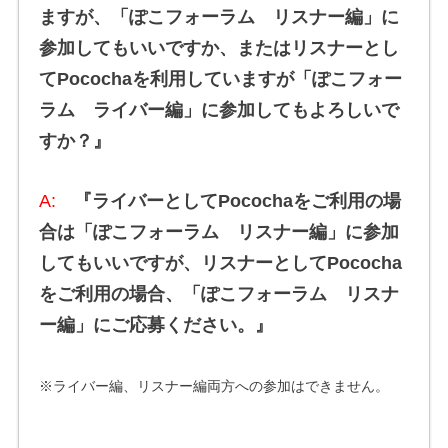
ますが、「ぽこフォーラム リスナー編」に
参加してもいいですか、またはリスナーとし
てPocochaを利用していますが「ぽこフォー
ラム ライバー編」に参加してもよろしいで
すか？』
A:
『ライバーとしてPocochaをご利用の場
合は「ぽこフォーラム リスナー編」に参加
してもいいですが、リスナーとしてPococha
をご利用の場合、「ぽこフォーラム リスナ
ー編」にご応募ください。』
※ライバー編、リスナー編両方への参加はできません。