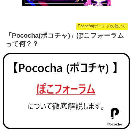
Pococha(ポコチャ)の使い方
「Pococha(ポコチャ)」ぽこフォーラム
って何？？