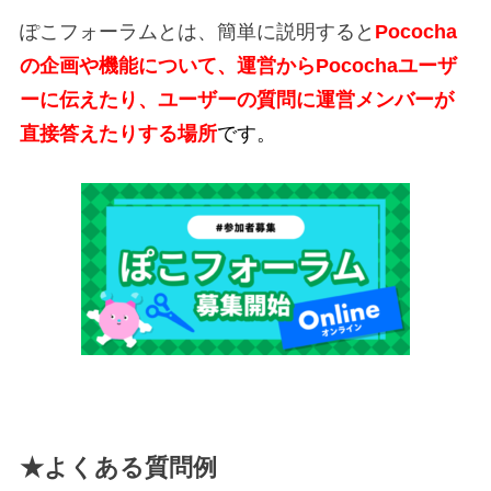
ぽこフォーラムとは、簡単に説明すると
Pococha
の企画や機能について、運営からPocochaユーザ
ーに伝えたり、ユーザーの質問に運営メンバーが
直接答えたりする場所
です。
★よくある質問例