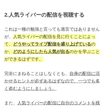
2.人気ライバーの配信を視聴する
これは一種の勉強と言っても過言ではありません
が、
人気ライバーの配信を見に行くことによっ
て、
どうやってライブ配信を盛り上げている
の
か、
どのようにしたら人気が出る
のかを学ぶこと
ができるはずです。
完全にまねることはしなくとも、
自身の配信に活
かせるヒントが必ずあるはずなので、一つでも多
く盗むようにしましょう。
また、
人気ライバーの配信に自分のコメントを残