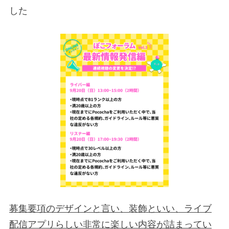
した
募集要項のデザインと言い、装飾といい、ライブ
配信アプリらしい非常に楽しい内容が詰まってい