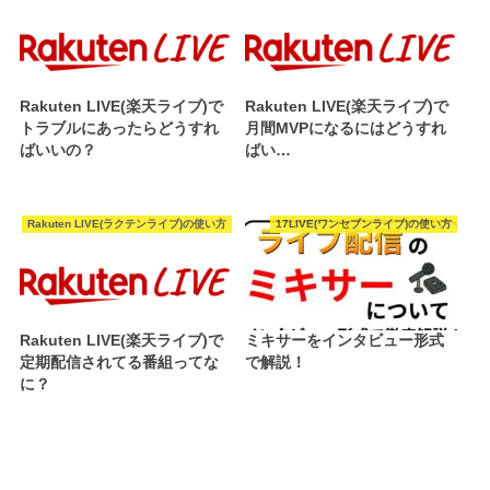
Rakuten LIVE(楽天ライブ)で
Rakuten LIVE(楽天ライブ)で
トラブルにあったらどうすれ
月間MVPになるにはどうすれ
ばいいの？
ばい…
Rakuten LIVE(ラクテンライブ)の使い方
17LIVE(ワンセブンライブ)の使い方
Rakuten LIVE(楽天ライブ)で
ミキサーをインタビュー形式
定期配信されてる番組ってな
で解説！
に？