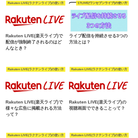
Rakuten LIVE(ラクテンライブ)の使い方
17LIVE(ワンセブンライブ)の使い方
Rakuten LIVE(楽天ライブ)で
ライブ配信を持続させる3つの
配信が強制終了されるのはど
方法とは？
んなとき？
Rakuten LIVE(ラクテンライブ)の使い方
Rakuten LIVE(ラクテンライブ)の使い方
Rakuten LIVE(楽天ライブ)で
Rakuten LIVE(楽天ライブ)の
様々な広告に掲載される方法
視聴画面でできることって？
って？
Rakuten LIVE(ラクテンライブ)の使い方
Rakuten LIVE(ラクテンライブ)の使い方