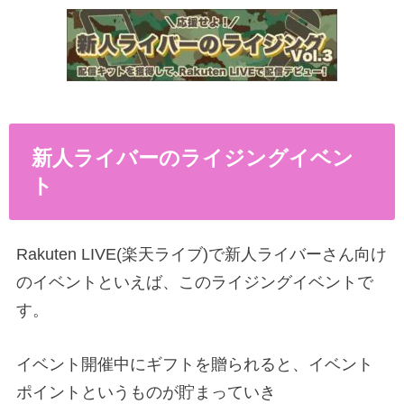
新人ライバーのライジングイベン
ト
Rakuten LIVE(楽天ライブ)で新人ライバーさん向け
のイベントといえば、このライジングイベントで
す。
イベント開催中にギフトを贈られると、イベント
ポイントというものが貯まっていき