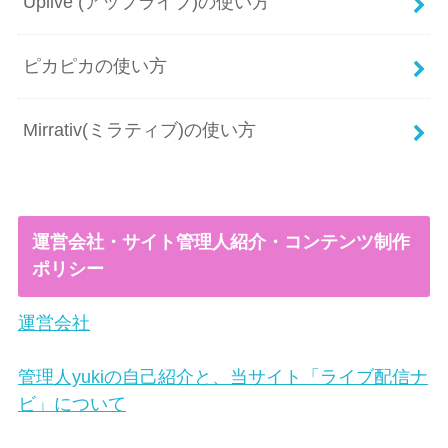
Uplive (アップライブ)の使い方
ピカピカの使い方
Mirrativ(ミラティブ)の使い方
運営会社・サイト管理人紹介・コンテンツ制作
ポリシー
運営会社
管理人yukiの自己紹介と、当サイト「ライブ配信ナ
ビ」について