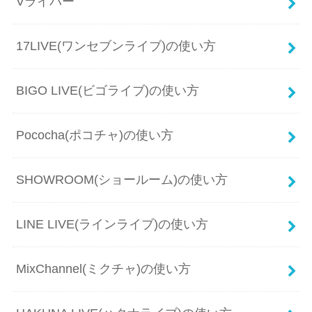
Vライバー
17LIVE(ワンセブンライブ)の使い方
BIGO LIVE(ビゴライブ)の使い方
Pococha(ポコチャ)の使い方
SHOWROOM(ショールーム)の使い方
LINE LIVE(ラインライブ)の使い方
MixChannel(ミクチャ)の使い方