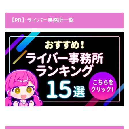
【PR】ライバー事務所一覧