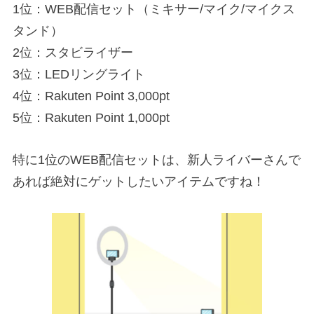
1位：WEB配信セット（ミキサー/マイク/マイクス
タンド）
2位：スタビライザー
3位：LEDリングライト
4位：Rakuten Point 3,000pt
5位：Rakuten Point 1,000pt
特に1位のWEB配信セットは、新人ライバーさんで
あれば絶対にゲットしたいアイテムですね！