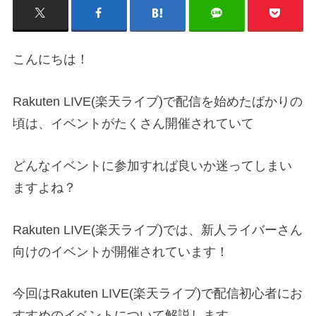
こんにちは！
Rakuten LIVE(楽天ライブ)で配信を始めたばかりの
頃は、イベントがたくさん開催されていて
どんなイベントに参加すれば良いか迷ってしまい
ますよね？
Rakuten LIVE(楽天ライブ)では、新人ライバーさん
向けのイベントが開催されています！
今回はRakuten LIVE(楽天ライブ)で配信初心者にお
すすめのイベントについて解説します。