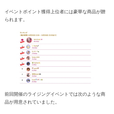
イベントポイント獲得上位者には豪華な商品が贈
られます。
前回開催のライジングイベントでは次のような商
品が用意されていました。