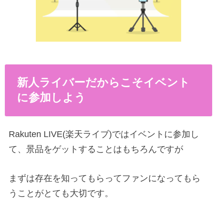
新人ライバーだからこそイベント
に参加しよう
Rakuten LIVE(楽天ライブ)ではイベントに参加し
て、景品をゲットすることはもちろんですが
まずは存在を知ってもらってファンになってもら
うことがとても大切です。