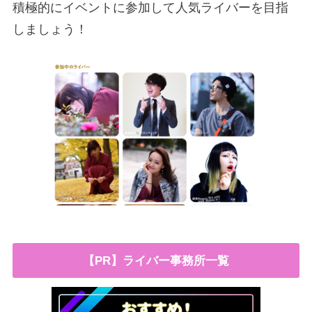
積極的にイベントに参加して人気ライバーを目指
しましょう！
【PR】ライバー事務所一覧