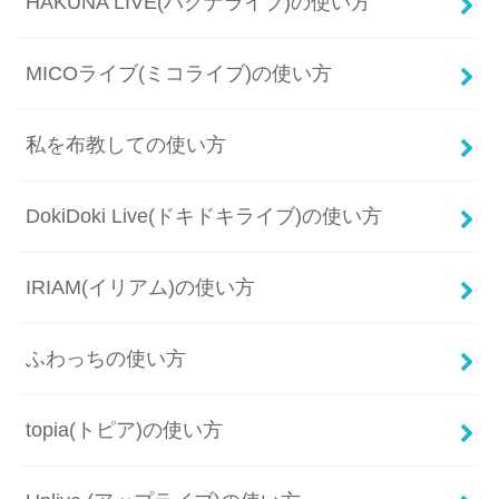
HAKUNA LIVE(ハクナライブ)の使い方
MICOライブ(ミコライブ)の使い方
私を布教しての使い方
DokiDoki Live(ドキドキライブ)の使い方
IRIAM(イリアム)の使い方
ふわっちの使い方
topia(トピア)の使い方