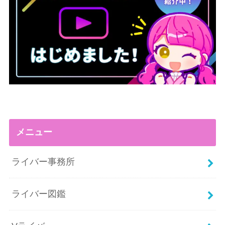
メニュー
ライバー事務所
ライバー図鑑