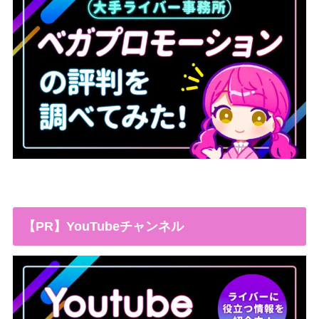
【PR】YouTubeチャンネル