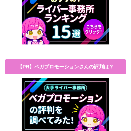
【PR】ベガプロモーションさんの評判は？