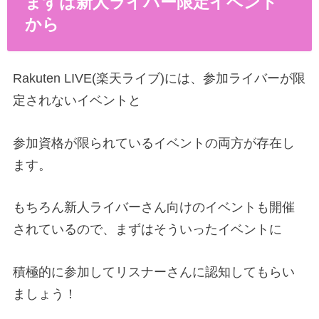
まずは新人ライバー限定イベント
から
Rakuten LIVE(楽天ライブ)には、参加ライバーが限
定されないイベントと
参加資格が限られているイベントの両方が存在し
ます。
もちろん新人ライバーさん向けのイベントも開催
されているので、まずはそういったイベントに
積極的に参加してリスナーさんに認知してもらい
ましょう！