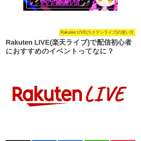
Rakuten LIVE(ラクテンライブ)の使い方
Rakuten LIVE(楽天ライブ)で配信初心者
におすすめのイベントってなに？