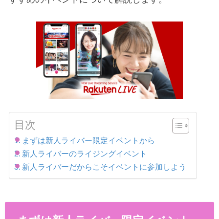
目次
まずは新人ライバー限定イベントから
新人ライバーのライジングイベント
新人ライバーだからこそイベントに参加しよう