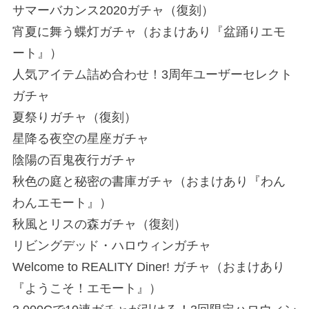
サマーバカンス2020ガチャ（復刻）
宵夏に舞う蝶灯ガチャ（おまけあり『盆踊りエモ
ート』）
人気アイテム詰め合わせ！3周年ユーザーセレクト
ガチャ
夏祭りガチャ（復刻）
星降る夜空の星座ガチャ
陰陽の百鬼夜行ガチャ
秋色の庭と秘密の書庫ガチャ（おまけあり『わん
わんエモート』）
秋風とリスの森ガチャ（復刻）
リビングデッド・ハロウィンガチャ
Welcome to REALITY Diner! ガチャ（おまけあり
『ようこそ！エモート』）