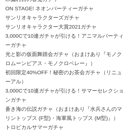
ON STAGE! ネオンパーティーガチャ
サンリオキャラクターズガチャ
サンリオキャラクター大賞2021ガチャ
3,000Cで10連ガチャが引ける！アニマルパーティ
ーガチャ
光と影の仮面舞踏会ガチャ（おまけあり『モノク
ロムーンピアス・モノクロベレー』）
初回限定40%OFF！秘密のお茶会ガチャ（リニュ
ーアル）
3,000Cで10連ガチャが引ける！サマーセレクショ
ンガチャ
蒼き海の伝説ガチャ（おまけあり『水兵さんのマ
リントップス (F型)・海軍風トップス (M型)』）
トロピカルサマーガチャ