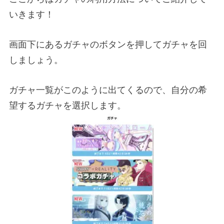
いきます！
画面下にあるガチャのボタンを押してガチャを回
しましょう。
ガチャ一覧がこのように出てくるので、自分の希
望するガチャを選択します。