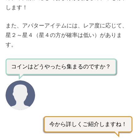
します！
また、アバターアイテムには、レア度に応じて、
星２～星４（星４の方が確率は低い）がありま
す。
コインはどうやったら集まるのですか？
今から詳しくご紹介しますね！