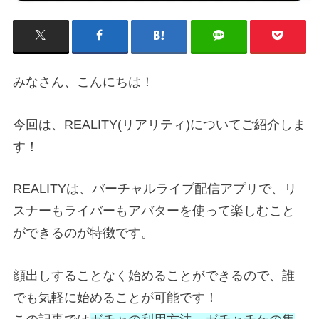
みなさん、こんにちは！
今回は、REALITY(リアリティ)についてご紹介しま
す！
REALITYは、バーチャルライブ配信アプリで、リ
スナーもライバーもアバターを使って楽しむこと
ができるのが特徴です。
顔出しすることなく始めることができるので、誰
でも気軽に始めることが可能です！