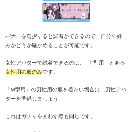
バナーを選択すると試着ができるので、自分の好
みかどうか確かめることが可能です。
女性アバターで試着できるのは、「F型用」とある
女性用の服のみ
です。
「M型用」の男性用の服を着たい場合は、男性アバ
ターを準備しましょう。
これはガチャをまわす際も同じです。