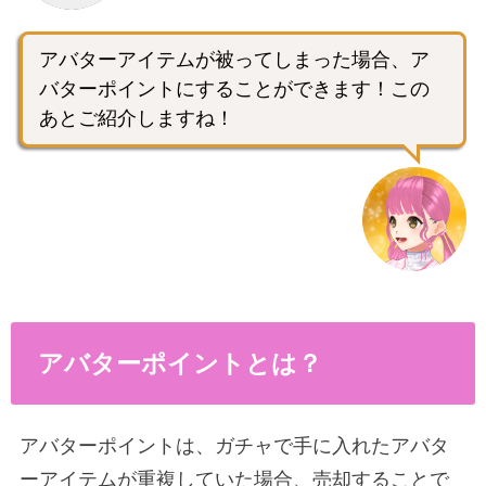
アバターアイテムが被ってしまった場合、ア
バターポイントにすることができます！この
あとご紹介しますね！
アバターポイントとは？
アバターポイントは、ガチャで手に入れたアバタ
ーアイテムが重複していた場合、売却することで