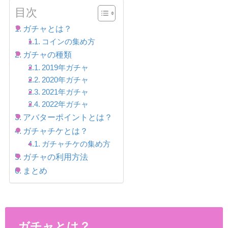
目次
ガチャとは？
コインの集め方
ガチャの種類
2019年ガチャ
2020年ガチャ
2021年ガチャ
2022年ガチャ
アバターポイントとは？
ガチャチケとは？
ガチャチケの集め方
ガチャの利用方法
まとめ
ガチャとは？