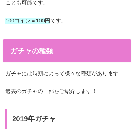
ことも可能です。
100コイン＝100円
です。
ガチャの種類
ガチャには時期によって様々な種類があります。
過去のガチャの一部をご紹介します！
2019年ガチャ