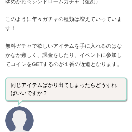
ゆめかわ☆シンドロームガチャ（復刻）
このように年々ガチャの種類は増えていっていま
す！
無料ガチャで欲しいアイテムを手に入れるのはな
かなか難しく、課金をしたり、イベントに参加し
てコインをGETするのが１番の近道となります。
同じアイテムばかり出てしまったらどうすれ
ばいいですか？