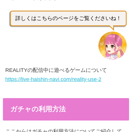
詳しくはこちらのページをご覧くださいね！
REALITYの配信中に遊べるゲームについて
https://live-haishin-navi.com/reality-use-2
ガチャの利用方法
ここからはガチャの利用方法についてご紹介して