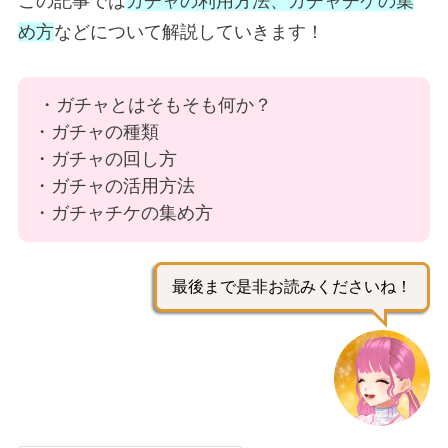
この記事では
ガチャの利用方法、ガチャチケの集
め方
などについて解説していきます！
・ガチャとはそもそも何か？
・ガチャの種類
・ガチャの回し方
・ガチャの活用方法
・ガチャチケの集め方
最後まで是非お読みくださいね！