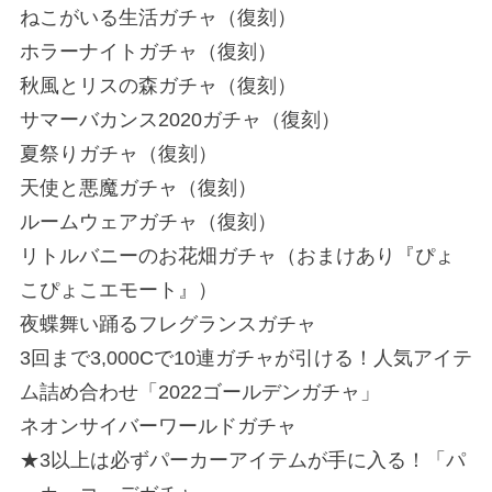
ねこがいる生活ガチャ（復刻）
ホラーナイトガチャ（復刻）
秋風とリスの森ガチャ（復刻）
サマーバカンス2020ガチャ（復刻）
夏祭りガチャ（復刻）
天使と悪魔ガチャ（復刻）
ルームウェアガチャ（復刻）
リトルバニーのお花畑ガチャ（おまけあり『ぴょ
こぴょこエモート』）
夜蝶舞い踊るフレグランスガチャ
3回まで3,000Cで10連ガチャが引ける！人気アイテ
ム詰め合わせ「2022ゴールデンガチャ」
ネオンサイバーワールドガチャ
★3以上は必ずパーカーアイテムが手に入る！「パ