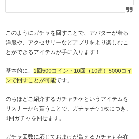
このようにガチャを回すことで、アバターが着る
洋服や、アクセサリーなどアプリをより楽しむこ
とができるアイテムが手に入ります！
基本的に、
1回500コイン・10回（10連）5000コイ
ンで回すことが可能
です。
のちほどご紹介するガチャチケというアイテムを
リスナーから貰うことで、ガチャチケ1枚につき、
1回ガチャを回せます。
ガチャ回数に応じておまけが貰えるガチャも存在