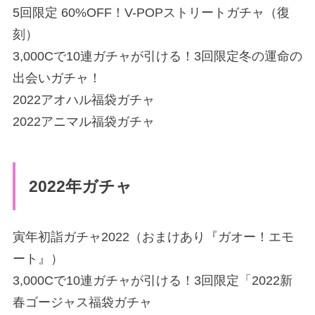
5回限定 60%OFF！V-POPストリートガチャ（復
刻）
3,000Cで10連ガチャが引ける！3回限定冬の運命の
出会いガチャ！
2022アオハル福袋ガチャ
2022アニマル福袋ガチャ
2022年ガチャ
寅年初詣ガチャ2022（おまけあり『ガオー！エモ
ート』）
3,000Cで10連ガチャが引ける！3回限定「2022新
春ゴージャス福袋ガチャ