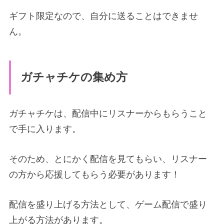
ギフト限定なので、自分に送ることはできませ
ん。
ガチャチケの集め方
ガチャチケは、配信中にリスナーからもらうこと
で手に入ります。
そのため、とにかく配信を見てもらい、リスナー
の方から応援してもらう必要があります！
配信を盛り上げる方法として、ゲーム配信で盛り
上がる方法があります。