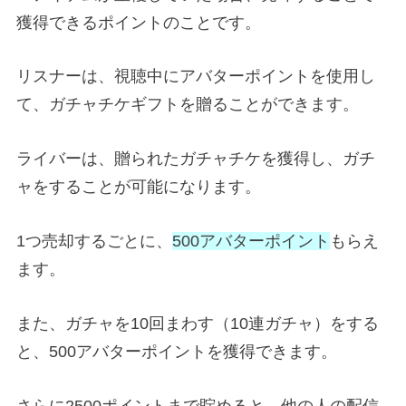
獲得できるポイントのことです。
リスナーは、視聴中にアバターポイントを使用し
て、ガチャチケギフトを贈ることができます。
ライバーは、贈られたガチャチケを獲得し、ガチ
ャをすることが可能になります。
1つ売却するごとに、
500アバターポイント
もらえ
ます。
また、ガチャを10回まわす（10連ガチャ）をする
と、500アバターポイントを獲得できます。
さらに2500ポイントまで貯めると、他の人の配信