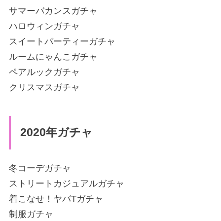
サマーバカンスガチャ
ハロウィンガチャ
スイートパーティーガチャ
ルームにゃんこガチャ
ペアルックガチャ
クリスマスガチャ
2020年ガチャ
冬コーデガチャ
ストリートカジュアルガチャ
着こなせ！ヤバTガチャ
制服ガチャ