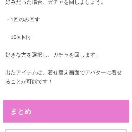
好みだった場合、ガチャを回しましょう。
・1回のみ回す
・10回回す
好きな方を選択し、ガチャを回します。
出たアイテムは、着せ替え画面でアバターに着せ
ることが可能です！
まとめ