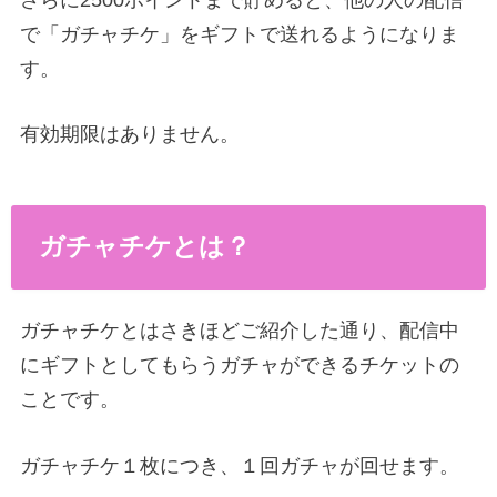
で「ガチャチケ」をギフトで送れるようになりま
す。
有効期限はありません。
ガチャチケとは？
ガチャチケとはさきほどご紹介した通り、配信中
にギフトとしてもらうガチャができるチケットの
ことです。
ガチャチケ１枚につき、１回ガチャが回せます。