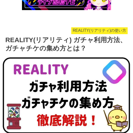
REALITY(リアリティ)の使い方
REALITY(リアリティ) ガチャ利用方法、
ガチャチケの集め方とは？