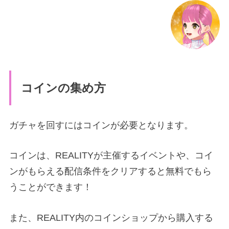
コインの集め方
ガチャを回すにはコインが必要となります。
コインは、REALITYが主催するイベントや、コイ
ンがもらえる配信条件をクリアすると無料でもら
うことができます！
また、REALITY内のコインショップから購入する