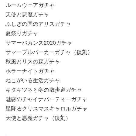
ルームウェアガチャ
天使と悪魔ガチャ
ふしぎの国のアリスガチャ
夏祭りガチャ
サマーバカンス2020ガチャ
サマープルパーカーガチャ（復刻）
秋風とリスの森ガチャ
ホラーナイトガチャ
ねこがいる生活ガチャ
キタキツネと冬の散歩道ガチャ
魅惑のチャイナパーティーガチャ
星降るクリスマスキャロルガチャ
天使と悪魔ガチャ（復刻）