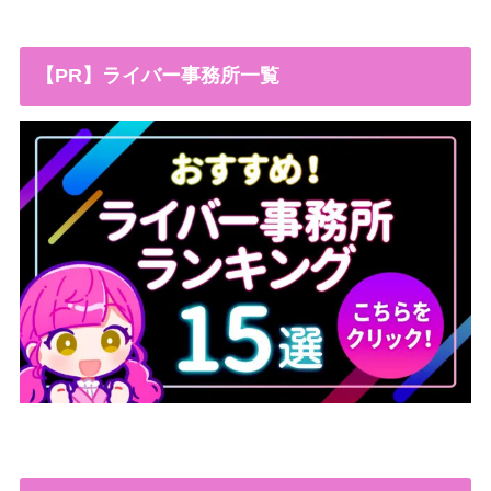
【PR】ライバー事務所一覧