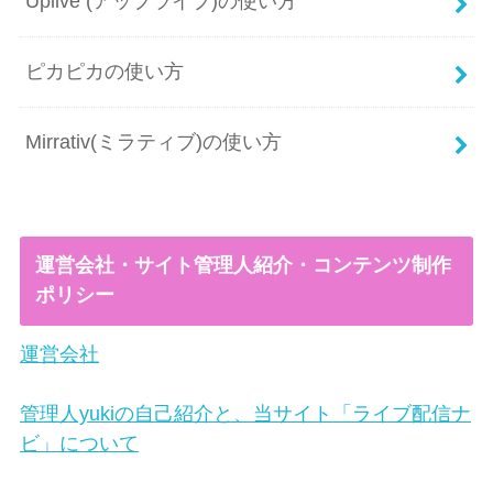
Uplive (アップライブ)の使い方
ピカピカの使い方
Mirrativ(ミラティブ)の使い方
運営会社・サイト管理人紹介・コンテンツ制作
ポリシー
運営会社
管理人yukiの自己紹介と、当サイト「ライブ配信ナ
ビ」について