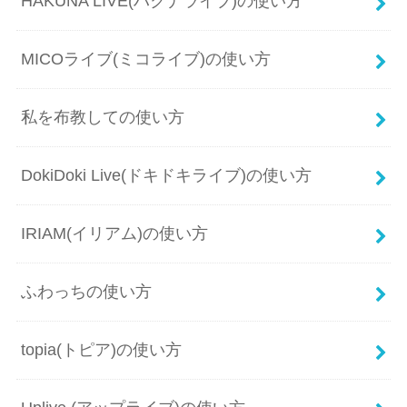
HAKUNA LIVE(ハクナライブ)の使い方
MICOライブ(ミコライブ)の使い方
私を布教しての使い方
DokiDoki Live(ドキドキライブ)の使い方
IRIAM(イリアム)の使い方
ふわっちの使い方
topia(トピア)の使い方