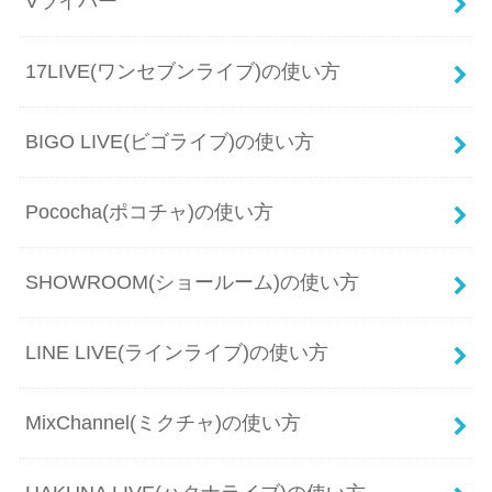
Vライバー
17LIVE(ワンセブンライブ)の使い方
BIGO LIVE(ビゴライブ)の使い方
Pococha(ポコチャ)の使い方
SHOWROOM(ショールーム)の使い方
LINE LIVE(ラインライブ)の使い方
MixChannel(ミクチャ)の使い方