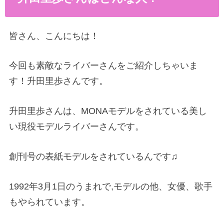
皆さん、こんにちは！
今回も素敵なライバーさんをご紹介しちゃいま
す！升田里歩さんです。
升田里歩さんは、MONAモデルをされている美し
い現役モデルライバーさんです。
創刊号の表紙モデルをされているんです♫
1992年3月1日のうまれで,モデルの他、女優、歌手
もやられています。