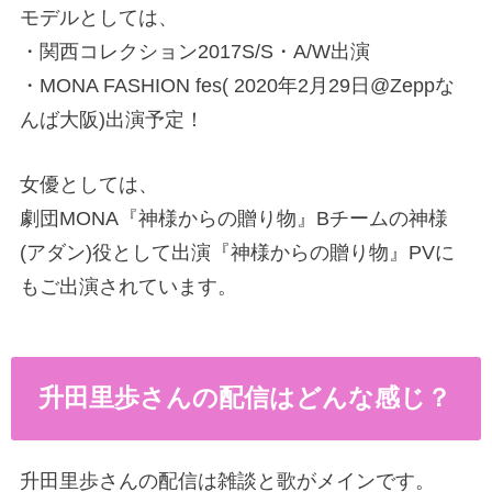
モデルとしては、
・関西コレクション2017S/S・A/W出演
・MONA FASHION fes( 2020年2月29日@Zeppな
んば大阪)出演予定！
女優としては、
劇団MONA『神様からの贈り物』Bチームの神様
(アダン)役として出演『神様からの贈り物』PVに
もご出演されています。
升田里歩さんの配信はどんな感じ？
升田里歩さんの配信は雑談と歌がメインです。