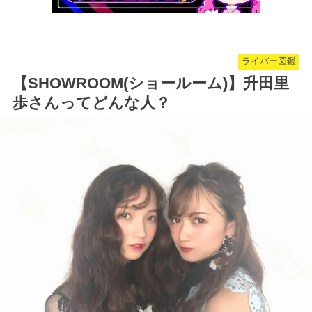
ライバー図鑑
【SHOWROOM(ショールーム)】升田里
歩さんってどんな人？