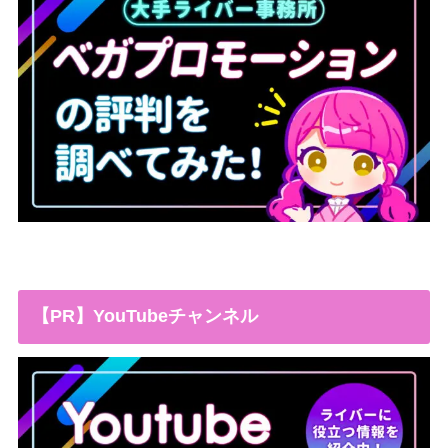
【PR】YouTubeチャンネル