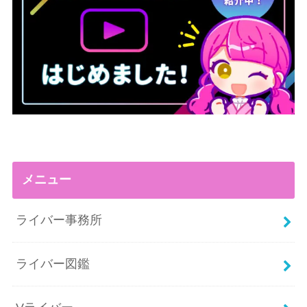
メニュー
ライバー事務所
ライバー図鑑