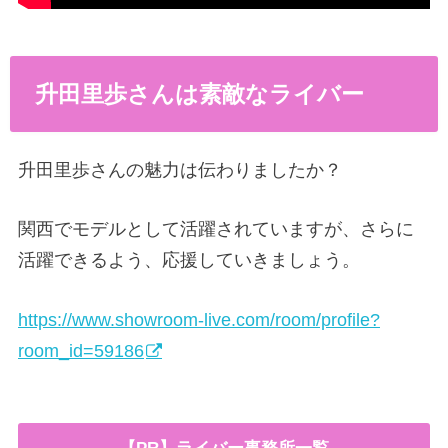
升田里歩さんは素敵なライバー
升田里歩さんの魅力は伝わりましたか？
関西でモデルとして活躍されていますが、さらに
活躍できるよう、応援していきましょう。
https://www.showroom-live.com/room/profile?
room_id=59186