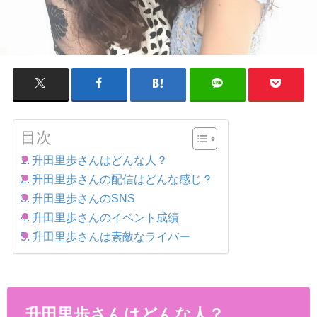
目次
升田里歩さんはどんな人？
升田里歩さんの配信はどんな感じ？
升田里歩さんのSNS
升田里歩さんのイベント成績
升田里歩さんは素敵なライバー
升田里歩さんはどんな人？