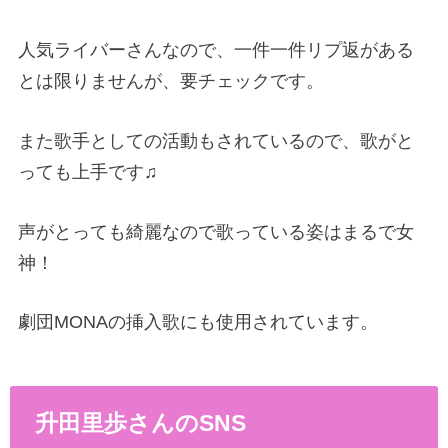
人気ライバーさんなので、一件一件リプ返がある
とは限りませんが、要チェックです。
また歌手としての活動もされているので、歌がと
っても上手です♫
声がとっても綺麗なので歌っている姿はまるで女
神！
劇団MONAの挿入歌にも使用されています。
升田里歩さんの
SNS