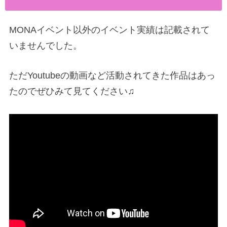
MONAイベント以外のイベント実績は記載されて
いませんでした。
ただYoutubeの動画など活動されてきた作品はあっ
たのでぜひみて見てください♫