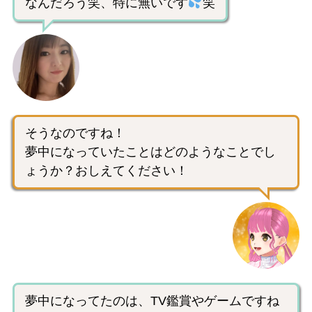
なんだろう笑、特に無いです
笑
そうなのですね！
夢中になっていたことはどのようなことでし
ょうか？おしえてください！
夢中になってたのは、TV鑑賞やゲームですね