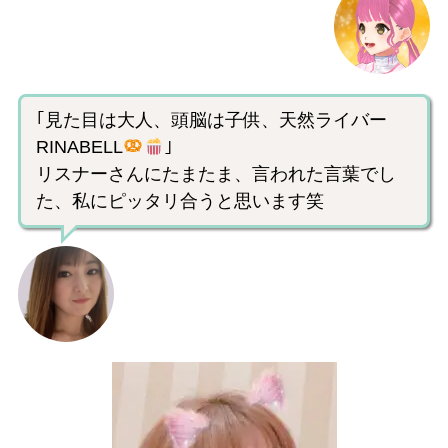
｢見た目は大人、頭脳は子供、天然ライバー
RINABELL
｣
リスナーさんにたまたま、言われた言葉でし
た、私にピッタリ合うと思います笑