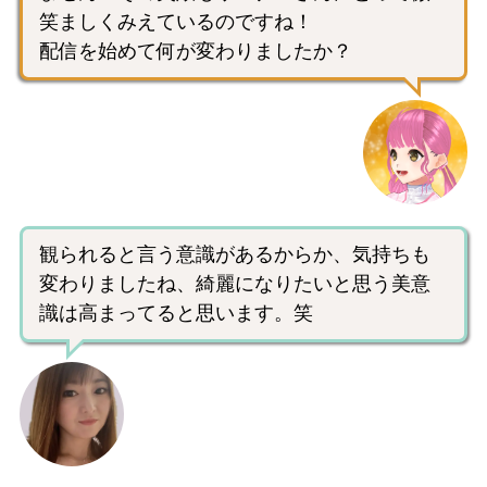
笑ましくみえているのですね！
配信を始めて何が変わりましたか？
観られると言う意識があるからか、気持ちも
変わりましたね、綺麗になりたいと思う美意
識は高まってると思います。笑