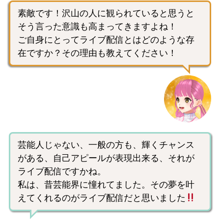
素敵です！沢山の人に観られていると思うと
そう言った意識も高まってきますよね！
ご自身にとってライブ配信とはどのような存
在ですか？その理由も教えてください！
芸能人じゃない、一般の方も、輝くチャンス
がある、自己アピールが表現出来る、それが
ライブ配信ですかね。
私は、昔芸能界に憧れてました。その夢を叶
えてくれるのがライブ配信だと思いました