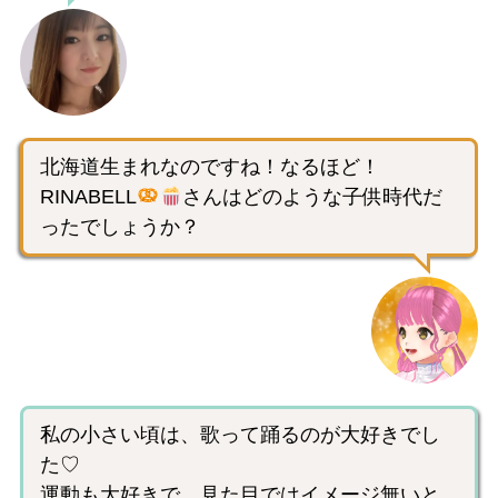
北海道生まれなのですね！なるほど！
RINABELL
さんはどのような子供時代だ
ったでしょうか？
私の小さい頃は、歌って踊るのが大好きでし
た♡
運動も大好きで、見た目ではイメージ無いと