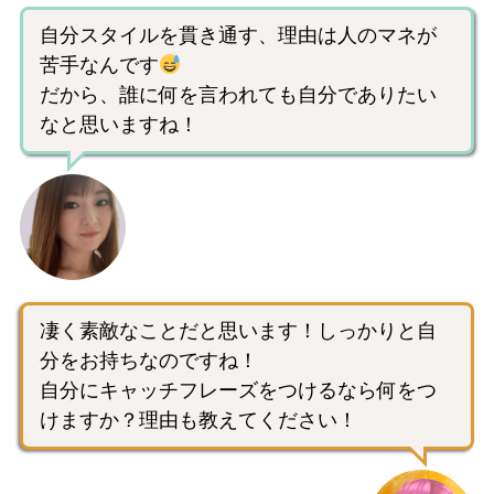
自分スタイルを貫き通す、理由は人のマネが
苦手なんです
だから、誰に何を言われても自分でありたい
なと思いますね！
凄く素敵なことだと思います！しっかりと自
分をお持ちなのですね！
自分にキャッチフレーズをつけるなら何をつ
けますか？理由も教えてください！