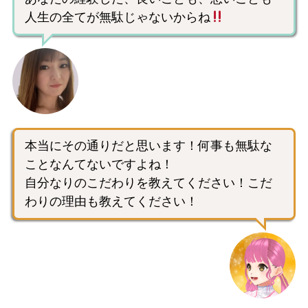
人生の全てが無駄じゃないからね
本当にその通りだと思います！何事も無駄な
ことなんてないですよね！
自分なりのこだわりを教えてください！こだ
わりの理由も教えてください！