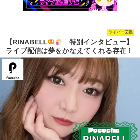
ライバー図鑑
【RINABELL
特別インタビュー】
ライブ配信は夢をかなえてくれる存在！