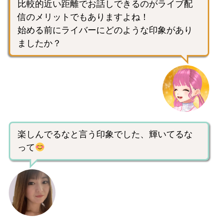
比較的近い距離でお話しできるのがライブ配
信のメリットでもありますよね！
始める前にライバーにどのような印象があり
ましたか？
楽しんでるなと言う印象でした、輝いてるな
って