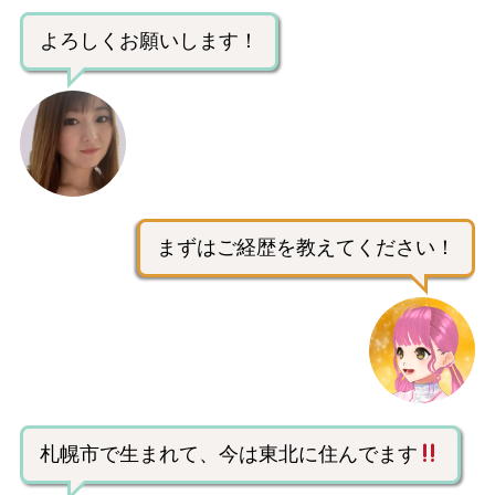
よろしくお願いします！
まずはご経歴を教えてください！
札幌市で生まれて、今は東北に住んでます