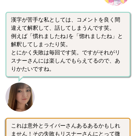
漢字が苦手な私としては、コメントを良く間
違えて解釈して、話してしまうんです笑。
例えば「慣れましたね｣を「惚れましたね」と
解釈してしまったり笑。
とにかく失敗は毎回です笑。ですがそれがリ
スナーさんには楽しんでもらえてるので、あ
りかたいですね。
これは意外とライバーさんあるあるかもしれ
ません！その失敗もリスナーさんにとって微