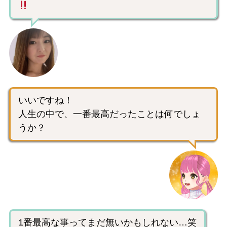
いいですね！
人生の中で、一番最高だったことは何でしょ
うか？
1番最高な事ってまだ無いかもしれない…笑