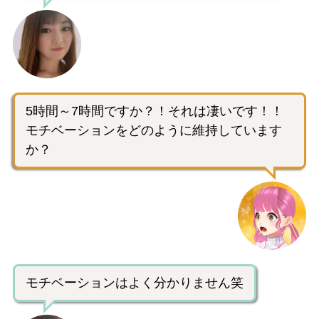
5時間～7時間ですか？！それは凄いです！！
モチベーションをどのように維持しています
か？
モチベーションはよく分かりません笑