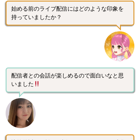
始める前のライブ配信にはどのような印象を
持っていましたか？
配信者との会話が楽しめるので面白いなと思
いました