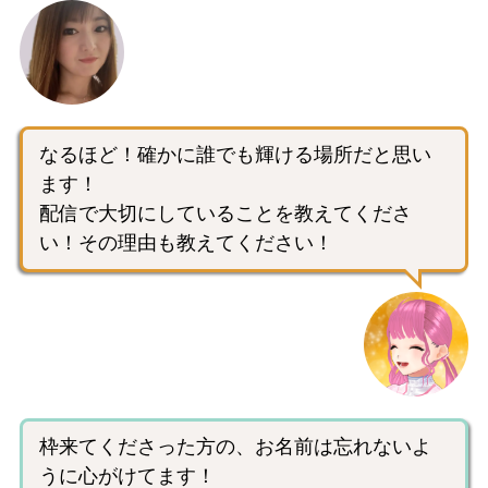
なるほど！確かに誰でも輝ける場所だと思い
ます！
配信で大切にしていることを教えてくださ
い！その理由も教えてください！
枠来てくださった方の、お名前は忘れないよ
うに心がけてます！