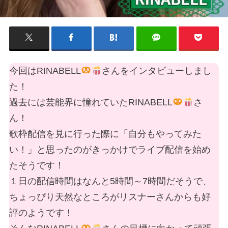
今回はRINABELL
さんをインタビューしまし
た！
過去には芸能界に憧れていたRINABELL
さ
ん！
歌枠配信を見に行った際に「自分もやってみた
い！」と思ったのがきっかけでライブ配信を始め
たそうです！
１日の配信時間はなんと5時間～7時間だそうで、
ちょっぴり天然なところがリスナーさんからも好
評のようです！