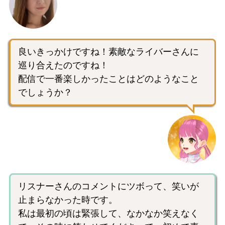
良いきっかけですね！素敵なライバーさんに
巡り合えたのですね！
配信で一番楽しかったことはどのようなこと
でしょうか？
リスナーさんのコメントにツボって、笑いが
止まらなかった時です。
私は最初の頃は緊張して、なかなか笑えなく