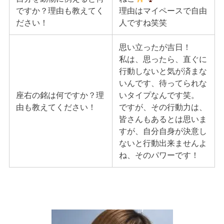
ですか？理由も教えてく
理由はマイペースで自由
ださい！
人ですね笑笑
思い立ったが吉日！
私は、思ったら、直ぐに
行動しないと気が済まな
いんです、待ってられな
座右の銘は何ですか？理
いタイプなんです笑。
由も教えてください！
ですが、その行動力は、
皆さんもあるとは思いま
すが、自分自身が決意し
ないと行動出来ませんよ
ね、そのパワーです！