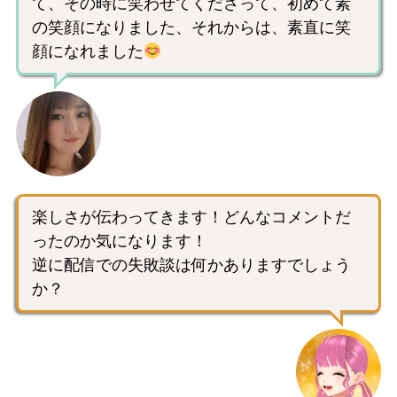
て、その時に笑わせてくださって、初めて素
の笑顔になりました、それからは、素直に笑
顔になれました
楽しさが伝わってきます！どんなコメントだ
ったのか気になります！
逆に配信での失敗談は何かありますでしょう
か？