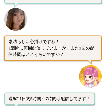
素晴らしい心掛けですね！
1週間に何回配信していますか、また1回の配
信時間はどれくらいですか？
週5の1日約5時間～7時間は配信してます！