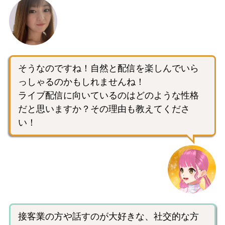
そうなのですね！自然と配信を楽しんでいら
っしゃるのかもしれませんね！
ライブ配信に向いているのはどのような性格
だと思いますか？その理由も教えてくださ
い！
接客業の方や話すのが大好きな、社交的な方