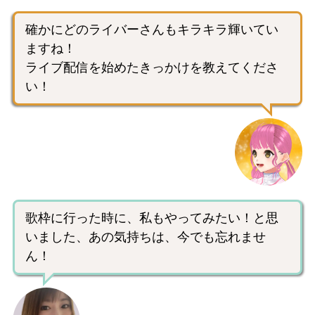
確かにどのライバーさんもキラキラ輝いてい
ますね！
ライブ配信を始めたきっかけを教えてくださ
い！
歌枠に行った時に、私もやってみたい！と思
いました、あの気持ちは、今でも忘れませ
ん！