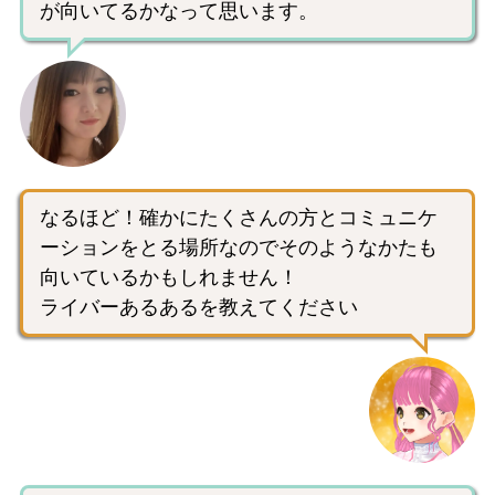
が向いてるかなって思います。
なるほど！確かにたくさんの方とコミュニケ
ーションをとる場所なのでそのようなかたも
向いているかもしれません！
ライバーあるあるを教えてください