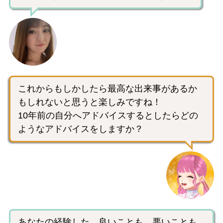
これからもしかしたら最高な出来事があるか
もしれないと思うと楽しみですね！
10年前の自分へアドバイスするとしたらどの
ようなアドバイスをしますか？
あなたの経験した、良いことも、悪いことも