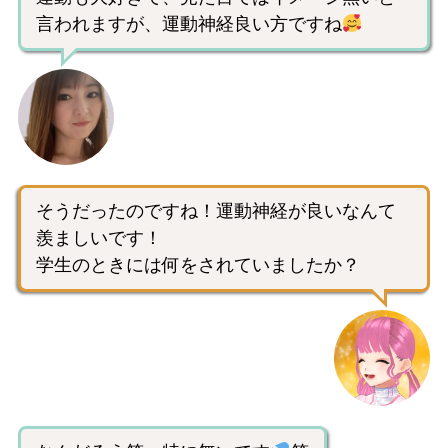
言われますが、運動神経良い方ですね
そうだったのですね！運動神経が良いなんて
羨ましいです！
学生のときには何をされていましたか？