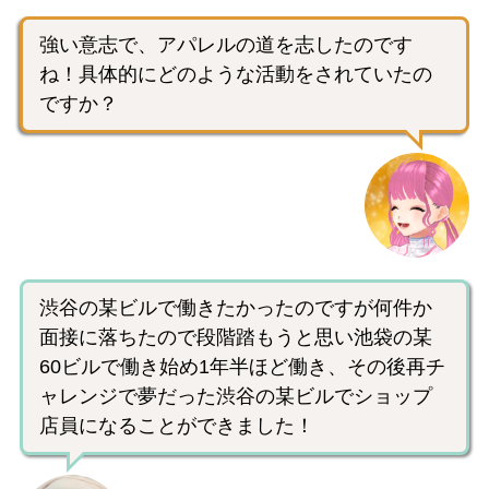
強い意志で、アパレルの道を志したのです
ね！具体的にどのような活動をされていたの
ですか？
渋谷の某ビルで働きたかったのですが何件か
面接に落ちたので段階踏もうと思い池袋の某
60ビルで働き始め1年半ほど働き、その後再チ
ャレンジで夢だった渋谷の某ビルでショップ
店員になることができました！