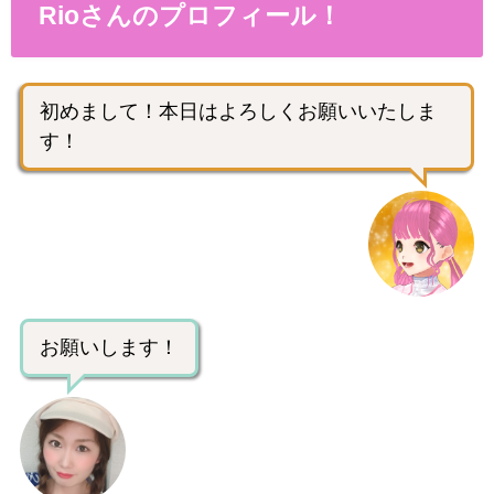
Rioさんのプロフィール！
初めまして！本日はよろしくお願いいたしま
す！
お願いします！