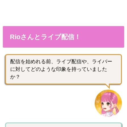
Rioさんとライブ配信！
配信を始めれる前、ライブ配信や、ライバー
に対してどのような印象を持っていました
か？