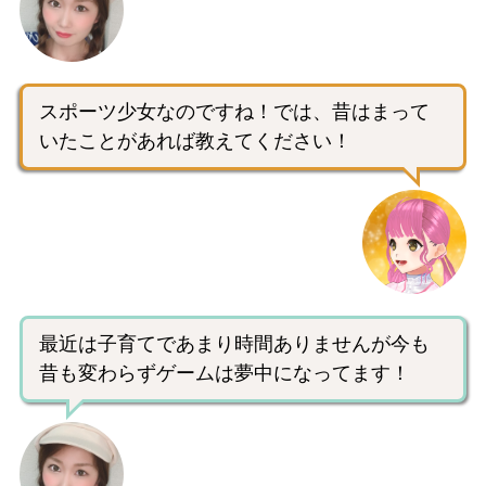
スポーツ少女なのですね！では、昔はまって
いたことがあれば教えてください！
最近は子育てであまり時間ありませんが今も
昔も変わらずゲームは夢中になってます！