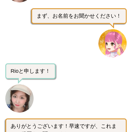
まず、お名前をお聞かせください！
Rioと申します！
ありがとうございます！早速ですが、これま