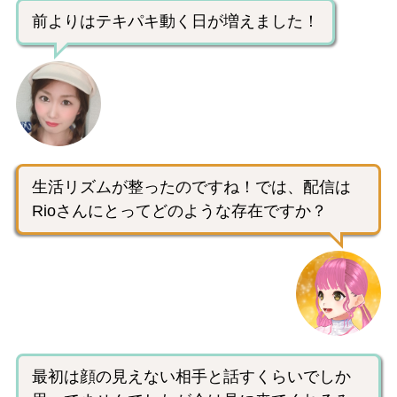
前よりはテキパキ動く日が増えました！
生活リズムが整ったのですね！では、配信は
Rioさんにとってどのような存在ですか？
最初は顔の見えない相手と話すくらいでしか