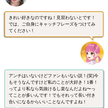
きれい好きなのですね！見習わないとです！
では、ご自身にキャッチフレーズをつけてみ
てください！
アンチはいないけどファンもいない説！(笑)今
もそうなんですけど私のことが大好き！1番！
ってより私なら気抜けるし楽なんだよね〜っ
てことが多いんです！でもそれって長い付き
合いになるからいいことなんですよね！