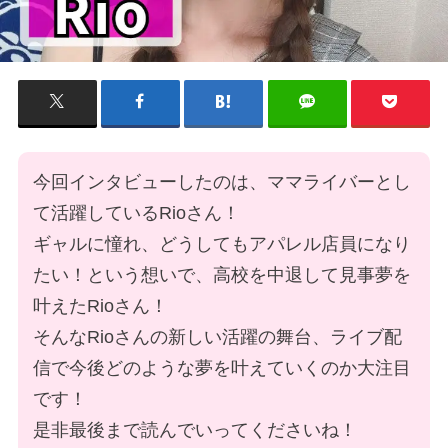
今回インタビューしたのは、ママライバーとし
て活躍しているRioさん！
ギャルに憧れ、どうしてもアパレル店員になり
たい！という想いで、高校を中退して見事夢を
叶えたRioさん！
そんなRioさんの新しい活躍の舞台、ライブ配
信で今後どのような夢を叶えていくのか大注目
です！
是非最後まで読んでいってくださいね！