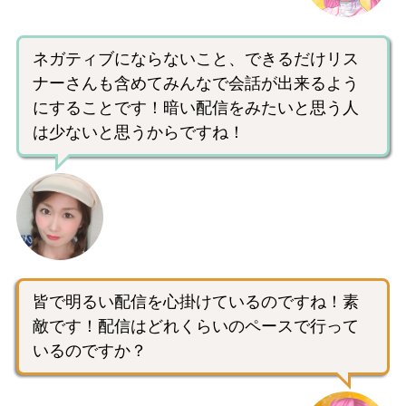
ネガティブにならないこと、できるだけリス
ナーさんも含めてみんなで会話が出来るよう
にすることです！暗い配信をみたいと思う人
は少ないと思うからですね！
皆で明るい配信を心掛けているのですね！素
敵です！配信はどれくらいのペースで行って
いるのですか？