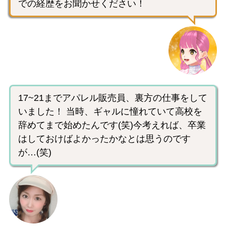
での経歴をお聞かせください！
17~21までアパレル販売員、裏方の仕事をして
いました！ 当時、ギャルに憧れていて高校を
辞めてまで始めたんです(笑)今考えれば、卒業
はしておけばよかったかなとは思うのです
が…(笑)