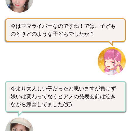
今はママライバーなのですね！では、子ども
のときどのような子どもでしたか？
今より大人しい子だったと思いますが負けず
嫌いは変わってなくピアノの発表会前は泣き
ながら練習してました(笑)