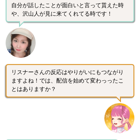
自分が話したことが面白いと言って貰えた時
や、沢山人が見に来てくれてる時です！
リスナーさんの反応はやりがいにもつながり
ますよね！では、配信を始めて変わっったこ
とはありますか？