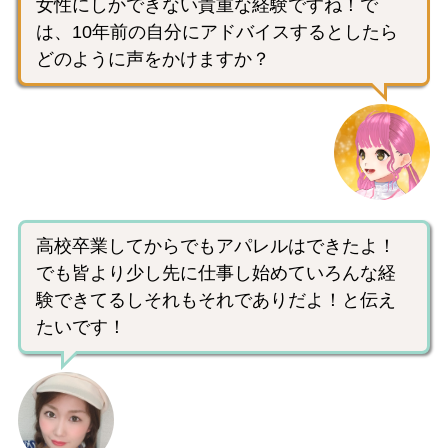
女性にしかできない貴重な経験ですね！で
は、10年前の自分にアドバイスするとしたら
どのように声をかけますか？
高校卒業してからでもアパレルはできたよ！
でも皆より少し先に仕事し始めていろんな経
験できてるしそれもそれでありだよ！と伝え
たいです！