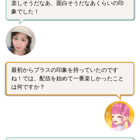
楽しそうだなあ、面白そうだなあくらいの印
象でした！
最初からプラスの印象を持っていたのです
ね！では、配信を始めて一番楽しかったこと
は何ですか？