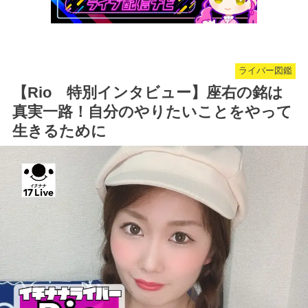
ライバー図鑑
【Rio 特別インタビュー】座右の銘は
真実一路！自分のやりたいことをやって
生きるために