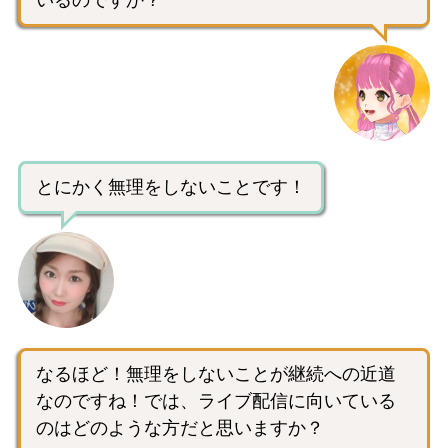
とにかく無理をしないことです！
なるほど！無理をしないことが継続への近道
なのですね！では、ライブ配信に向いている
のはどのような方だと思いますか？