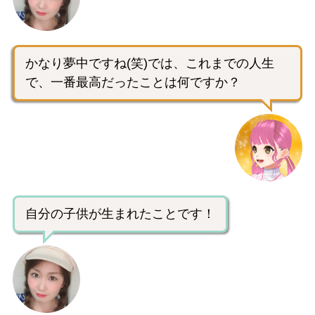
かなり夢中ですね(笑)では、これまでの人生
で、一番最高だったことは何ですか？
自分の子供が生まれたことです！