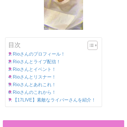
目次
Rioさんのプロフィール！
Rioさんとライブ配信！
Rioさんとイベント！
Rioさんとリスナー！
Rioさんとあれこれ！
Rioさんのこれから！
【17LIVE】素敵なライバーさんを紹介！