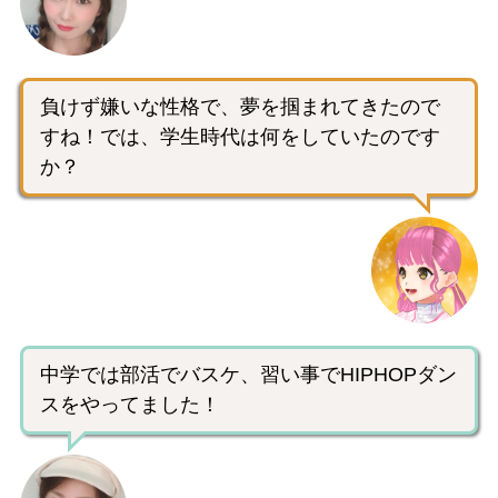
負けず嫌いな性格で、夢を掴まれてきたので
すね！では、学生時代は何をしていたのです
か？
中学では部活でバスケ、習い事でHIPHOPダン
スをやってました！