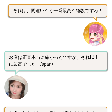
それは、間違いなく一番最高な経験ですね！
お産は正直本当に痛かったですが、それ以上
に最高でした！/span>