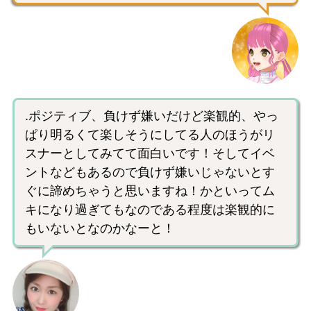
.ポジティブ、負けず嫌いだけど楽観的、やっ
ぱり明るくて楽しそうにしてる人のほうがリ
スナーとしてみてて面白いです！そしてイベ
ントなどもあるので負けず嫌いじゃないとす
ぐに諦めちゃうと思いますね！かといってム
キになり過ぎてもなのである程度は楽観的に
もいないとなのかなーと！