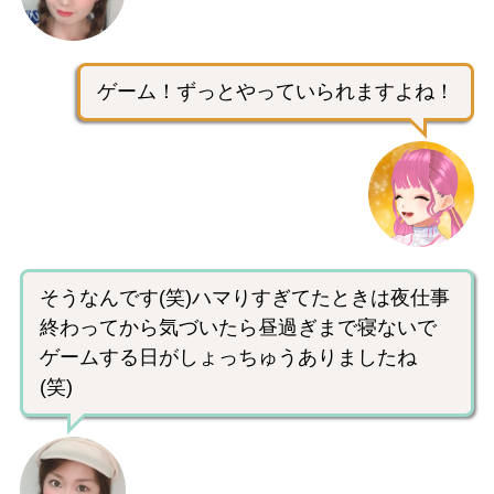
ゲーム！ずっとやっていられますよね！
そうなんです(笑)ハマりすぎてたときは夜仕事
終わってから気づいたら昼過ぎまで寝ないで
ゲームする日がしょっちゅうありましたね
(笑)