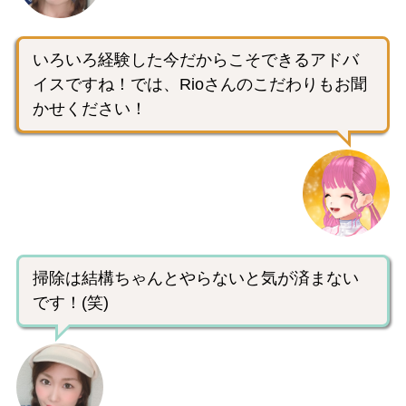
いろいろ経験した今だからこそできるアドバ
イスですね！では、Rioさんのこだわりもお聞
かせください！
掃除は結構ちゃんとやらないと気が済まない
です！(笑)