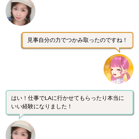
見事自分の力でつかみ取ったのですね！
はい！仕事でLAに行かせてもらったり本当に
いい経験になりました！