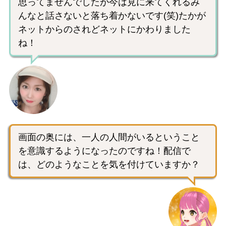
思ってませんでしたが今は見に来てくれるみ
んなと話さないと落ち着かないです(笑)たかが
ネットからのされどネットにかわりました
ね！
画面の奥には、一人の人間がいるということ
を意識するようになったのですね！配信で
は、どのようなことを気を付けていますか？