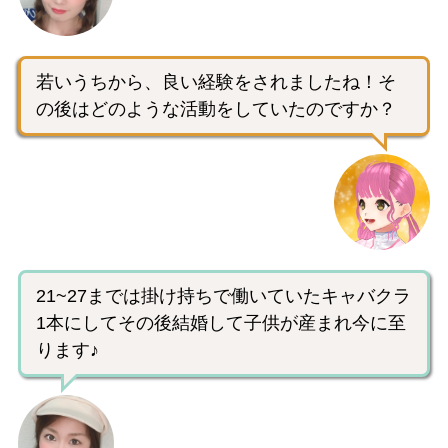
若いうちから、良い経験をされましたね！そ
の後はどのような活動をしていたのですか？
21~27までは掛け持ちで働いていたキャバクラ
1本にしてその後結婚して子供が産まれ今に至
ります♪