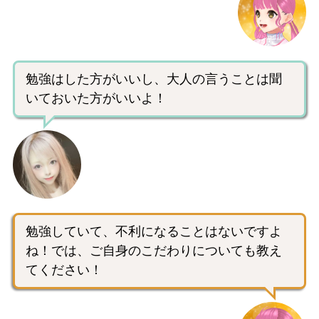
勉強はした方がいいし、大人の言うことは聞
いておいた方がいいよ！
勉強していて、不利になることはないですよ
ね！では、ご自身のこだわりについても教え
てください！