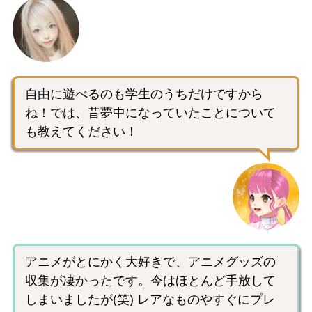
自由に遊べるのも学生のうちだけですから
ね！では、昔夢中になっていたことについて
も教えてください！
アニメがとにかく大好きで、アニメグッズの
収集が凄かったです。今はほとんど手放して
しまいましたが(笑) レアなものやすぐにプレ