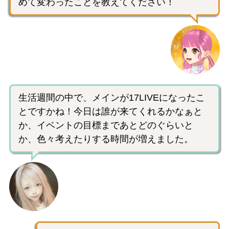
めて変わったことを教えてください！
生活週間の中で、メインが17LIVEになったこ
とですかね！今日は誰が来てくれるかなぁと
か、イベントの目標まであとどのぐらいと
か、色々考えたりする時間が増えました。