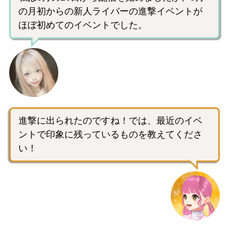
の月初からの新人ライバーの進撃イベントが
ほぼ初めてのイベントでした。
進撃に出られたのですね！では、最近のイベ
ントで印象に残っているものを教えてくださ
い！