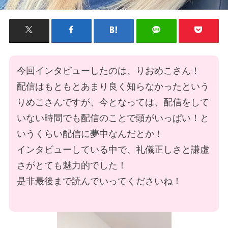
今回インタビューしたのは、りおめこさん！
配信はもともとあまり良く知らなかったという
りめこさんですが、今となっては、配信をして
いない時間でも配信のことで頭がいっぱい！と
いうくらい配信に夢中なんだとか！
インタビューしている中で、礼儀正しさと謙虚
さがとても魅力的でした！
是非最後まで読んでいってくださいね！