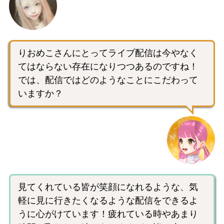
りおめこさんにとってライブ配信は今やなく
てはならない存在になりつつあるのですね！
では、配信ではどのようなことにこだわって
いますか？
見てくれている皆が笑顔になれるような、気
軽に見に行きたくなるような配信をできるよ
うに心がけています！疲れている時やあまり