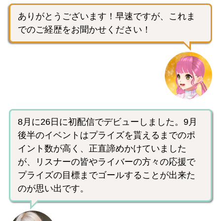
ありがとうございます！早速ですが、これま
でのご経歴をお聞かせください！
8月に26日に初配信でデビューしました。9月
後半のイベントはプライズを貰えるまでのポ
イント数が高く、正直諦めかけていました
が、リスナーの皆やライバーの方々の応援で
プライズの目標までゴールすることが出来た
のが思い出です。