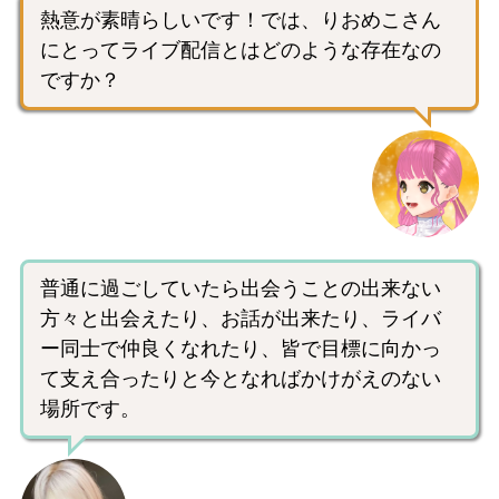
熱意が素晴らしいです！では、りおめこさん
にとってライブ配信とはどのような存在なの
ですか？
普通に過ごしていたら出会うことの出来ない
方々と出会えたり、お話が出来たり、ライバ
ー同士で仲良くなれたり、皆で目標に向かっ
て支え合ったりと今となればかけがえのない
場所です。