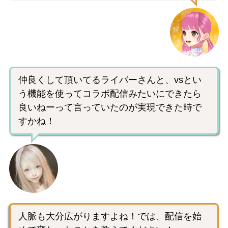
仲良くして頂いてるライバーさんと、vsとい
う機能を使ってコラボ配信みたいにできたら
良いねーって言っていたのが実現できた時で
すかね！
人脈も大分広がりますよね！では、配信を始