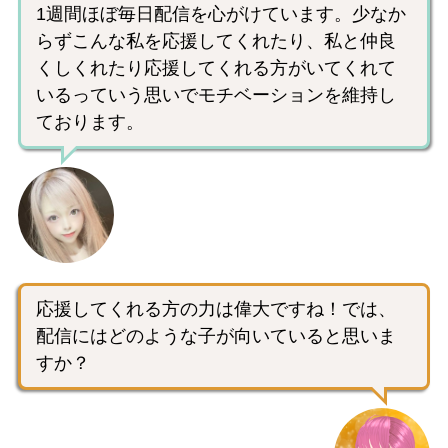
1週間ほぼ毎日配信を心がけています。少なか
らずこんな私を応援してくれたり、私と仲良
くしくれたり応援してくれる方がいてくれて
いるっていう思いでモチベーションを維持し
ております。
応援してくれる方の力は偉大ですね！では、
配信にはどのような子が向いていると思いま
すか？