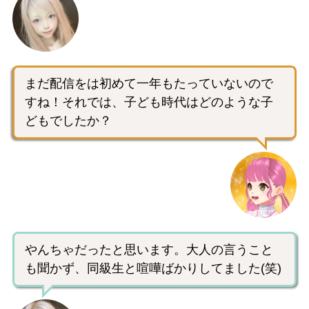
まだ配信をは初めて一年もたっていないので
すね！それでは、子ども時代はどのような子
どもでしたか？
やんちゃだったと思います。大人の言うこと
も聞かず、同級生と喧嘩ばかりしてました(笑)