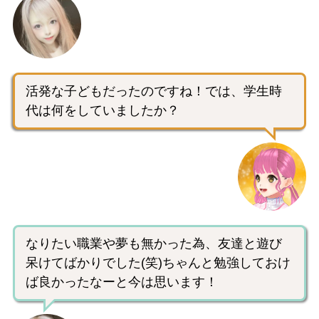
活発な子どもだったのですね！では、学生時
代は何をしていましたか？
なりたい職業や夢も無かった為、友達と遊び
呆けてばかりでした(笑)ちゃんと勉強しておけ
ば良かったなーと今は思います！