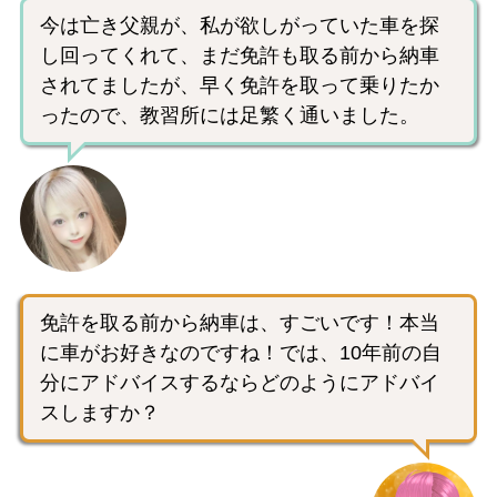
今は亡き父親が、私が欲しがっていた車を探
し回ってくれて、まだ免許も取る前から納車
されてましたが、早く免許を取って乗りたか
ったので、教習所には足繁く通いました。
免許を取る前から納車は、すごいです！本当
に車がお好きなのですね！では、10年前の自
分にアドバイスするならどのようにアドバイ
スしますか？