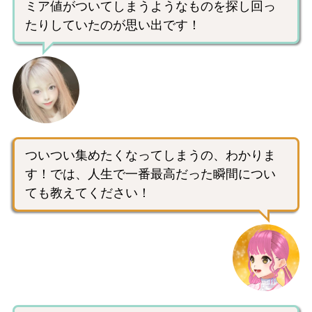
ミア値がついてしまうようなものを探し回っ
たりしていたのが思い出です！
ついつい集めたくなってしまうの、わかりま
す！では、人生で一番最高だった瞬間につい
ても教えてください！