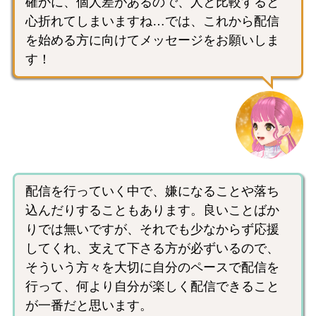
確かに、個人差があるので、人と比較すると
心折れてしまいますね…では、これから配信
を始める方に向けてメッセージをお願いしま
す！
配信を行っていく中で、嫌になることや落ち
込んだりすることもあります。良いことばか
りでは無いですが、それでも少なからず応援
してくれ、支えて下さる方が必ずいるので、
そういう方々を大切に自分のペースで配信を
行って、何より自分が楽しく配信できること
が一番だと思います。