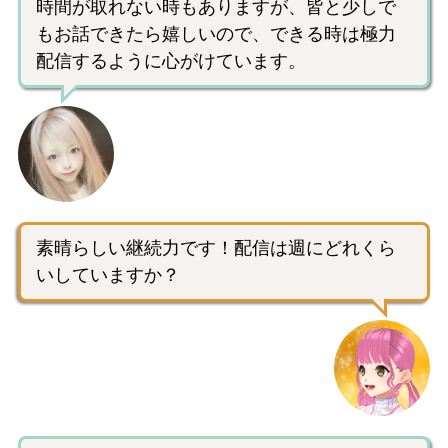
時間が取れない時もありますが、皆と少しで
もお話できたら嬉しいので、できる時は極力
配信するように心がけています。
素晴らしい継続力です！配信は週にどれくら
いしていますか？