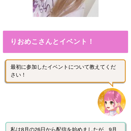
りおめこさんとイベント！
最初に参加したイベントについて教えてくだ
さい！
私は8月の26日から配信を始めましたが、9月