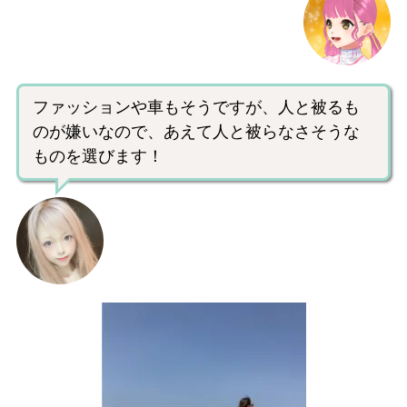
ファッションや車もそうですが、人と被るも
のが嫌いなので、あえて人と被らなさそうな
ものを選びます！