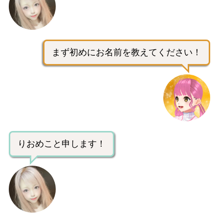
まず初めにお名前を教えてください！
りおめこと申します！