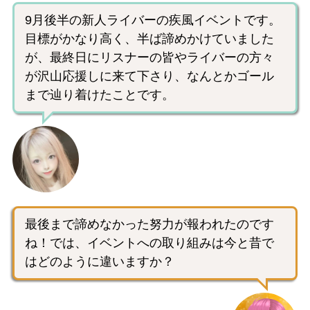
9月後半の新人ライバーの疾風イベントです。
目標がかなり高く、半ば諦めかけていました
が、最終日にリスナーの皆やライバーの方々
が沢山応援しに来て下さり、なんとかゴール
まで辿り着けたことです。
最後まで諦めなかった努力が報われたのです
ね！では、イベントへの取り組みは今と昔で
はどのように違いますか？