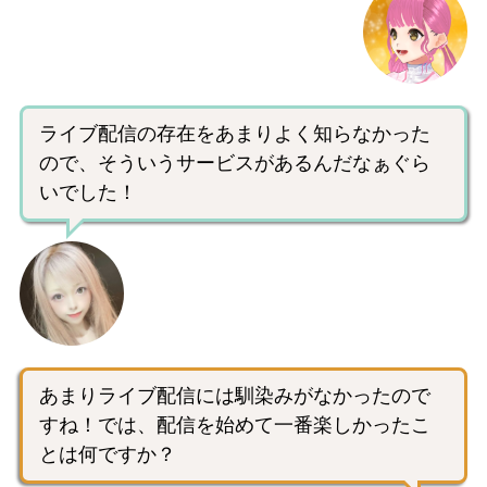
ライブ配信の存在をあまりよく知らなかった
ので、そういうサービスがあるんだなぁぐら
いでした！
あまりライブ配信には馴染みがなかったので
すね！では、配信を始めて一番楽しかったこ
とは何ですか？