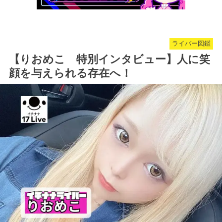
ライバー図鑑
【りおめこ 特別インタビュー】人に笑
顔を与えられる存在へ！