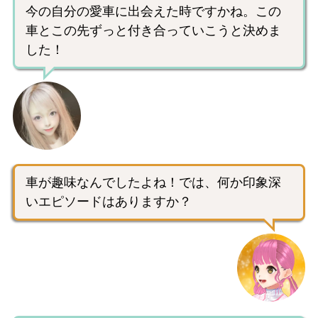
今の自分の愛車に出会えた時ですかね。この
車とこの先ずっと付き合っていこうと決めま
した！
車が趣味なんでしたよね！では、何か印象深
いエピソードはありますか？