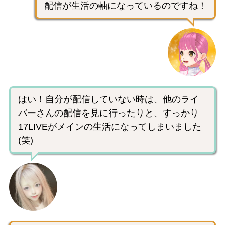
配信が生活の軸になっているのですね！
はい！自分が配信していない時は、他のライ
バーさんの配信を見に行ったりと、すっかり
17LIVEがメインの生活になってしまいました
(笑)