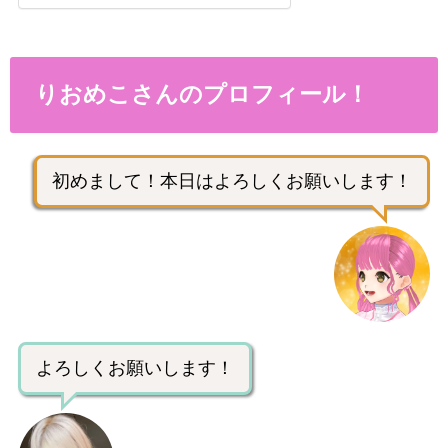
りおめこさんのプロフィール！
初めまして！本日はよろしくお願いします！
よろしくお願いします！