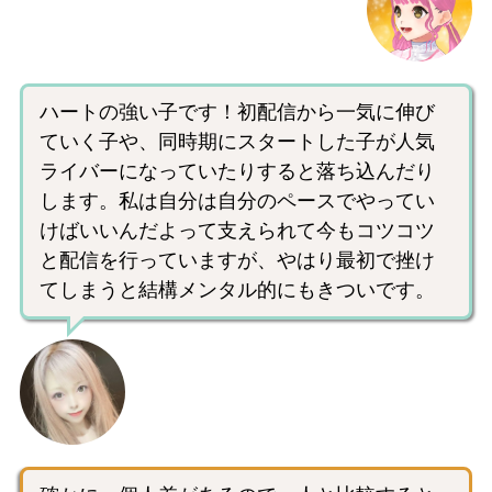
ハートの強い子です！初配信から一気に伸び
ていく子や、同時期にスタートした子が人気
ライバーになっていたりすると落ち込んだり
します。私は自分は自分のペースでやってい
けばいいんだよって支えられて今もコツコツ
と配信を行っていますが、やはり最初で挫け
てしまうと結構メンタル的にもきついです。