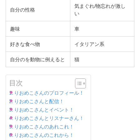
気まぐれ/物忘れが激し
自分の性格
い
趣味
車
好きな食べ物
イタリアン系
自分のを動物に例えると
猫
目次
りおめこさんのプロフィール！
りおめこさんと配信！
りおめこさんとイベント！
りおめこさんとリスナーさん！
りおめこさんのあれこれ！
りおめこさんのこれから！