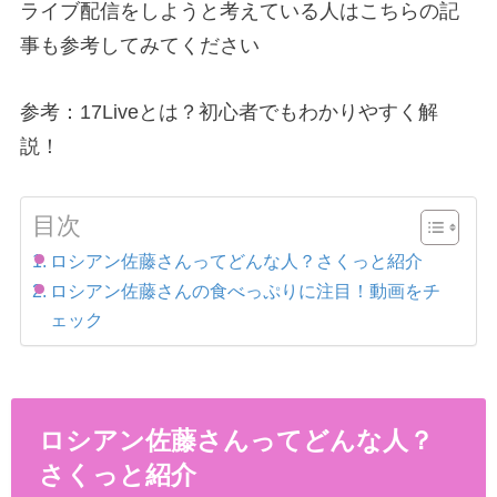
ライブ配信をしようと考えている人はこちらの記
事も参考してみてください
参考：17Liveとは？初心者でもわかりやすく解
説！
目次
ロシアン佐藤さんってどんな人？さくっと紹介
ロシアン佐藤さんの食べっぷりに注目！動画をチ
ェック
ロシアン佐藤さんってどんな人？
さくっと紹介