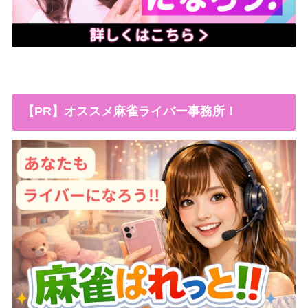
【PR】オススメ麻雀ライバー事務所！