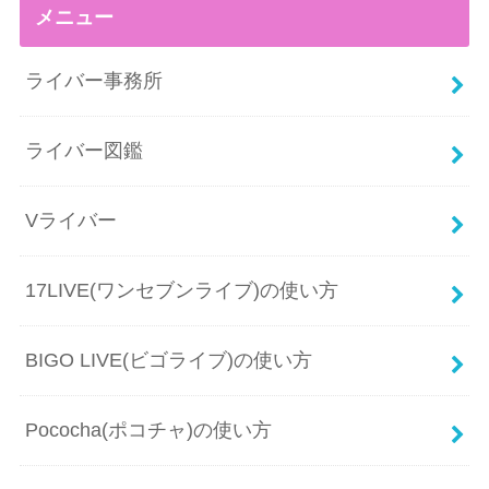
メニュー
ライバー事務所
ライバー図鑑
Vライバー
17LIVE(ワンセブンライブ)の使い方
BIGO LIVE(ビゴライブ)の使い方
Pococha(ポコチャ)の使い方