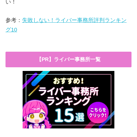
い！
参考：
失敗しない！ライバー事務所評判ランキン
グ10
【PR】ライバー事務所一覧