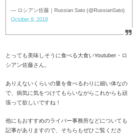
— ロシアン佐藤｜Russian Sato (@RussianSato)
October 8, 2019
とっても美味しそうに食べる大食いYoutuber・ロ
シアン佐藤さん。
ありえないくらいの量を食べるわりに細い体なの
で、病気に気をつけてもらいながらこれからも頑
張って欲しいですね！
他にもおすすめのライバー事務所などについても
記事がありますので、そちらもぜひご覧くださ