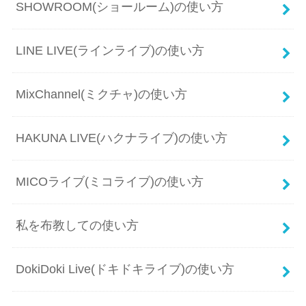
SHOWROOM(ショールーム)の使い方
LINE LIVE(ラインライブ)の使い方
MixChannel(ミクチャ)の使い方
HAKUNA LIVE(ハクナライブ)の使い方
MICOライブ(ミコライブ)の使い方
私を布教しての使い方
DokiDoki Live(ドキドキライブ)の使い方