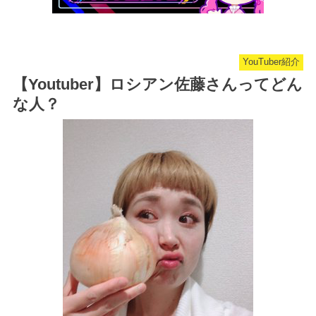
YouTuber紹介
【Youtuber】ロシアン佐藤さんってどん
な人？