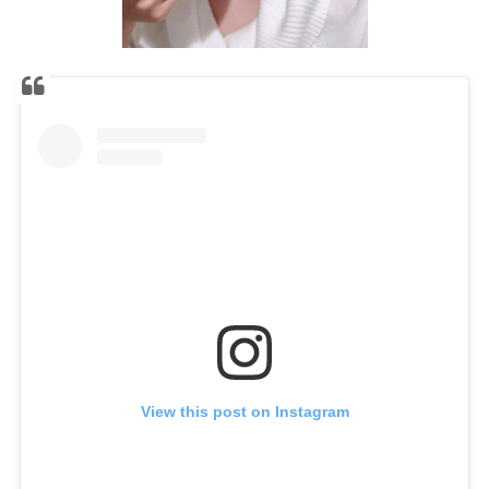
View this post on Instagram