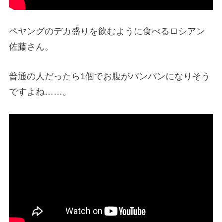
ペヤングのデカ盛りを飲むように食べるロシアン
佐藤さん。
普通の人だったら1個でお腹がパンパンになりそう
ですよね……。