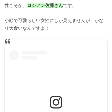
性こそが、
ロシアン佐藤さん
です。
小顔で可愛らしい女性にしか見えませんが、かな
り大食いなんですよ！