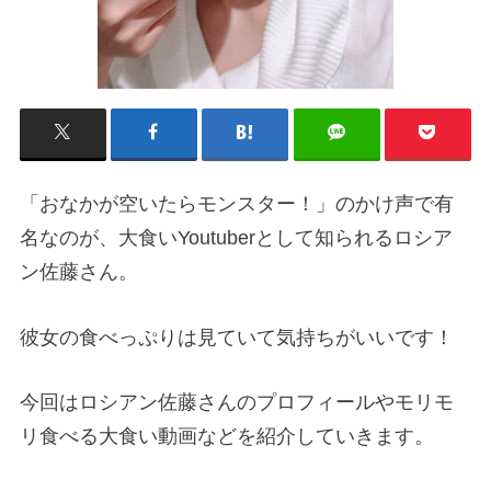
「おなかが空いたらモンスター！」のかけ声で有
名なのが、大食いYoutuberとして知られるロシア
ン佐藤さん。
彼女の食べっぷりは見ていて気持ちがいいです！
今回はロシアン佐藤さんのプロフィールやモリモ
リ食べる大食い動画などを紹介していきます。