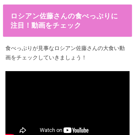
ロシアン佐藤さんの食べっぷりに
注目！動画をチェック
食べっぷりが見事なロシアン佐藤さんの大食い動
画をチェックしていきましょう！