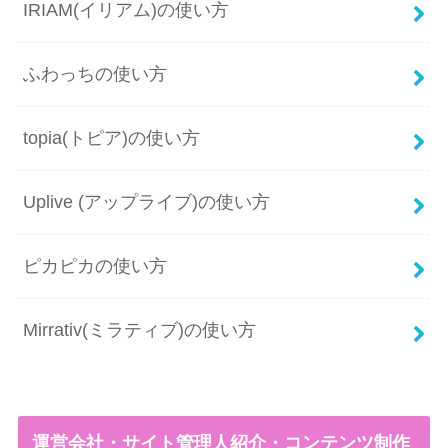
IRIAM(イリアム)の使い方
ふわっちの使い方
topia(トピア)の使い方
Uplive (アップライブ)の使い方
ピカピカの使い方
Mirrativ(ミラティブ)の使い方
運営会社・サイト管理人紹介・コンテンツ制作