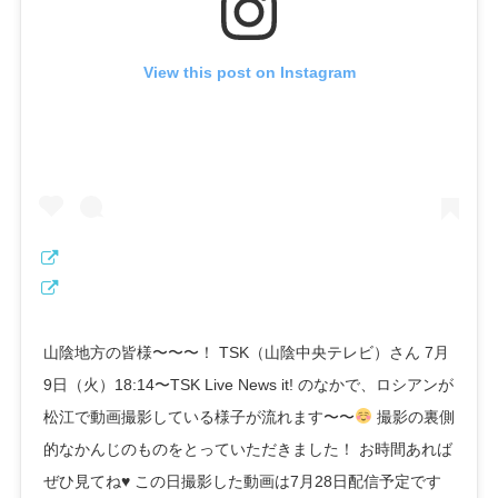
View this post on Instagram
山陰地方の皆様〜〜〜！ TSK（山陰中央テレビ）さん 7月
9日（火）18:14〜TSK Live News it! のなかで、ロシアンが
松江で動画撮影している様子が流れます〜〜
撮影の裏側
的なかんじのものをとっていただきました！ お時間あれば
ぜひ見てね
♥
この日撮影した動画は7月28日配信予定です