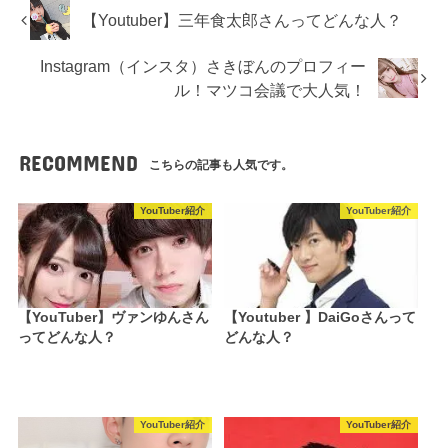
【Youtuber】三年食太郎さんってどんな人？
Instagram（インスタ）さきぼんのプロフィー
ル！マツコ会議で大人気！
RECOMMEND
こちらの記事も人気です。
YouTuber紹介
YouTuber紹介
【YouTuber】ヴァンゆんさん
【Youtuber 】DaiGoさんって
ってどんな人？
どんな人？
YouTuber紹介
YouTuber紹介