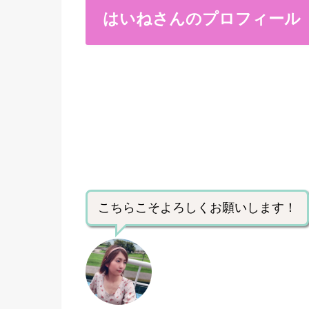
はいねさんのプロフィール
こちらこそよろしくお願いします！