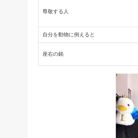
尊敬する人
自分を動物に例えると
座右の銘