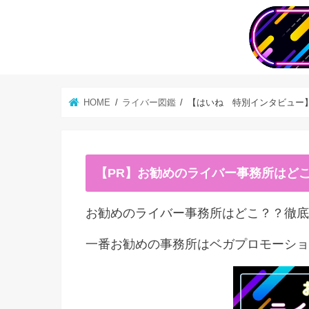
HOME
ライバー図鑑
【はいね 特別インタビュー
【PR】お勧めのライバー事務所はど
お勧めのライバー事務所はどこ？？徹底
一番お勧めの事務所はベガプロモーショ