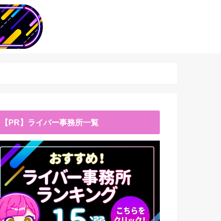
【PR】ライバー事務所一覧