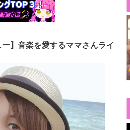
ュー】音楽を愛するママさんライ