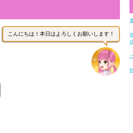
こんにちは！本日はよろしくお願いします！