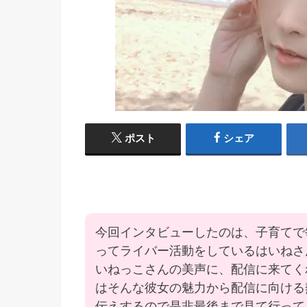
ポスト
シェア
今回インタビューしたのは、子育てで
ってライバー活動をしているはいねさ
いねっこさんの美声に、配信に来てく
はそんな彼女の魅力から配信に向ける
伝えするので是非最後まで見て行って