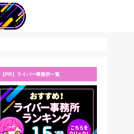
【PR】ライバー事務所一覧