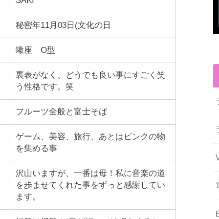
SAKI
秘密年11月03日(文化の日
蠍座 O型
裏表がなく、どうでも良い事にすごく笑
う性格です。笑
フルーツ全般と富士そば
ゲーム、美容、旅行、あとはピンクの物
を集める事
沢山いますが、一番は母！私に音楽の道
を歩ませてくれた事をずっと感謝してい
ます。