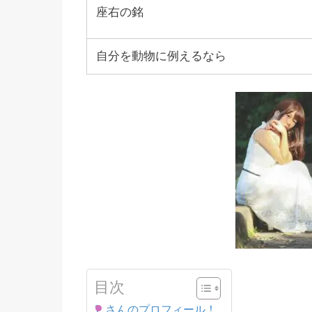
座右の銘
自分を動物に例えるなら
目次
さんのプロフィール！