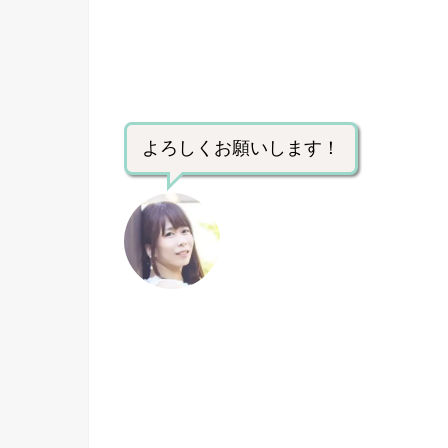
よろしくお願いします！