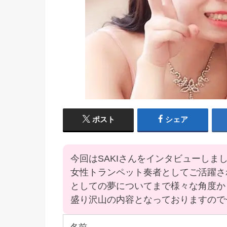
ポスト
シェア
今回はSAKIさんをインタビューしま
女性トランペット奏者としてご活躍さ
としての夢についてまで様々な角度か
盛り沢山の内容となっておりますので