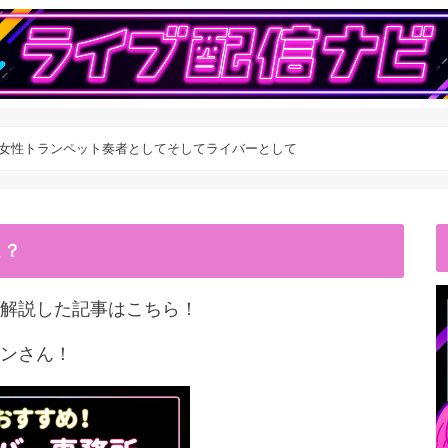
】女性トランペット奏者としてそしてライバーとして
こ？
解説した記事はこちら！
ンさん！