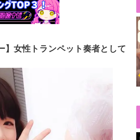
ュー】女性トランペット奏者として