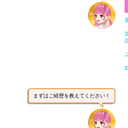
まずはご経歴を教えてください！