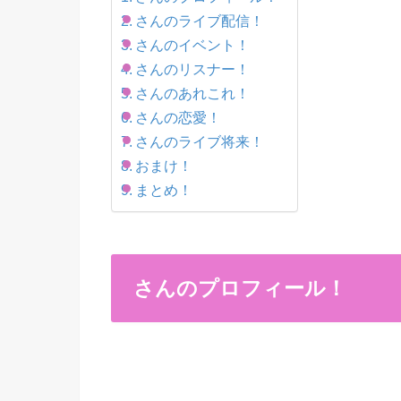
さんのライブ配信！
さんのイベント！
さんのリスナー！
さんのあれこれ！
さんの恋愛！
さんのライブ将来！
おまけ！
まとめ！
さんのプロフィール！