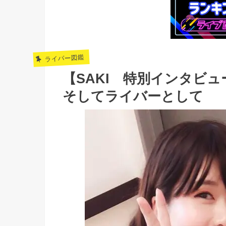
ライバー図鑑
【SAKI 特別インタビ
そしてライバーとして