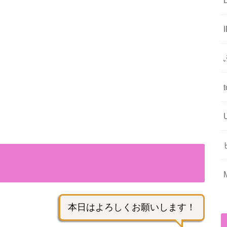
本日はよろしくお願いします！