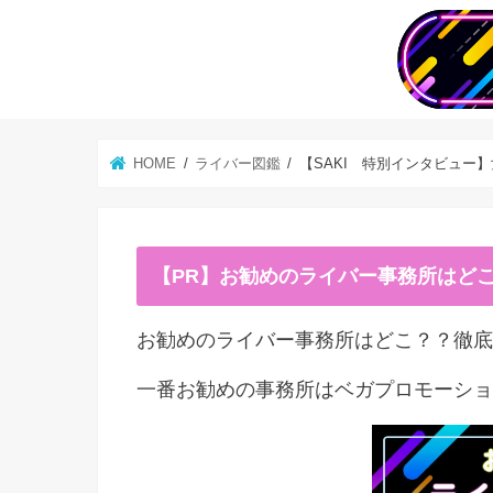
HOME
ライバー図鑑
【SAKI 特別インタビュー
【PR】お勧めのライバー事務所はど
お勧めのライバー事務所はどこ？？徹底
一番お勧めの事務所はベガプロモーショ