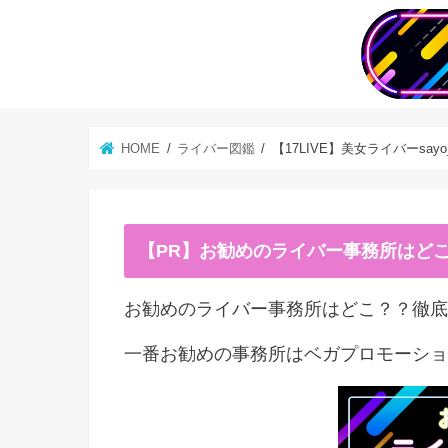
HOME
ライバー図鑑
【17LIVE】美女ライバーsay
【PR】お勧めのライバー事務所はど
お勧めのライバー事務所はどこ？？徹底
一番お勧めの事務所はベガプロモーショ