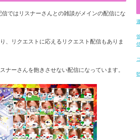
段の配信ではリスナーさんとの雑談がメインの配信にな
り、リクエストに応えるリクエスト配信もありま
スナーさんを飽きさせない配信になっています。