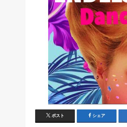
ポスト
シェア