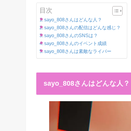
目次
sayo_808さんはどんな人？
sayo_808さんの配信はどんな感じ？
sayo_808さんのSNSは？
sayo_808さんのイベント成績
sayo_808さんは素敵なライバー
sayo_808さんはどんな人？