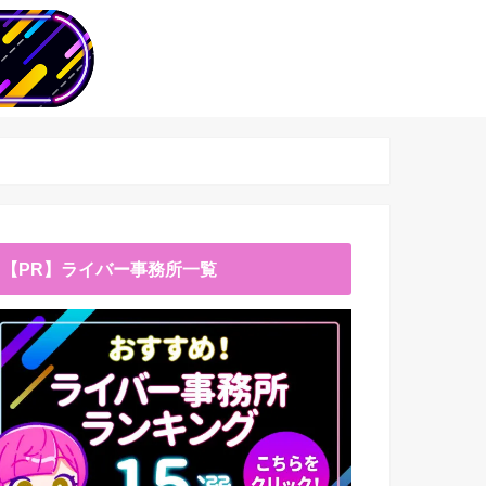
【PR】ライバー事務所一覧