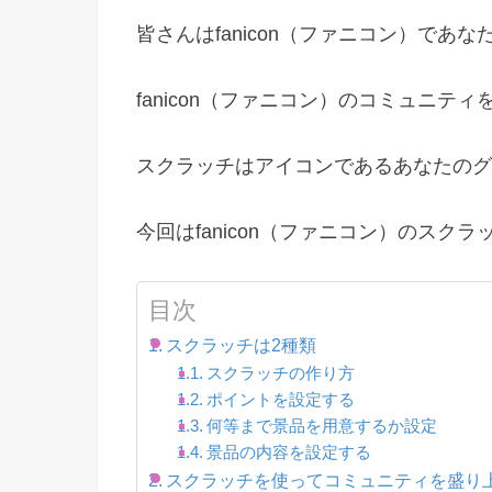
皆さんはfanicon（ファニコン）で
fanicon（ファニコン）のコミュニ
スクラッチはアイコンであるあなたのグ
今回はfanicon（ファニコン）のス
目次
スクラッチは2種類
スクラッチの作り方
ポイントを設定する
何等まで景品を用意するか設定
景品の内容を設定する
スクラッチを使ってコミュニティを盛り