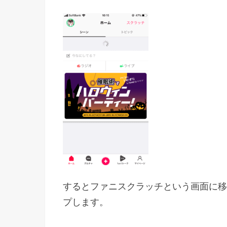
するとファニスクラッチという画面に移
プします。