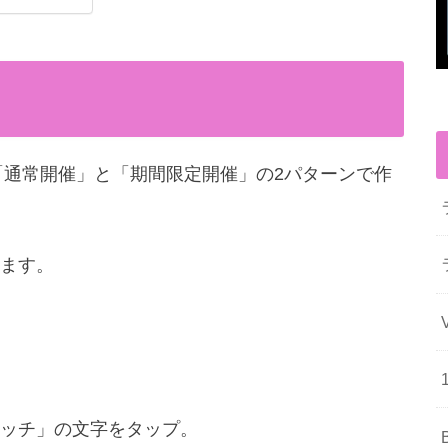
チは「通常開催」と「期間限定開催」の2パターンで作
ます。
ッチ」の文字をタップ。