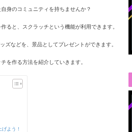
あなた自身のコミュニティを持ちませんか？
ティを作ると、スクラッチという機能が利用できます。
ッズなどを、景品としてプレゼントができます。
クラッチを作る方法を紹介していきます。
上げよう！