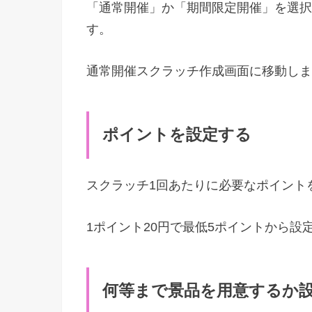
「通常開催」か「期間限定開催」を選択
す。
通常開催スクラッチ作成画面に移動しま
ポイントを設定する
スクラッチ1回あたりに必要なポイント
1ポイント20円で最低5ポイントから設
何等まで景品を用意するか