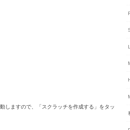
動しますので、「スクラッチを作成する」をタッ