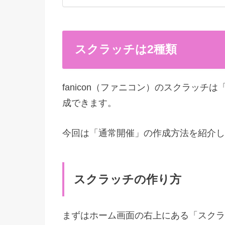
スクラッチは2種類
fanicon（ファニコン）のスクラッ
成できます。
今回は「通常開催」の作成方法を紹介し
スクラッチの作り方
まずはホーム画面の右上にある「スクラ