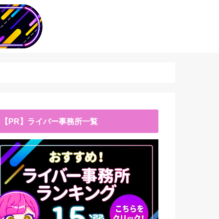
【PR】ライバー事務所一覧