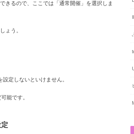
できるので、ここでは「通常開催」を選択しま
しょう。
を設定しないといけません。
定可能です。
設定