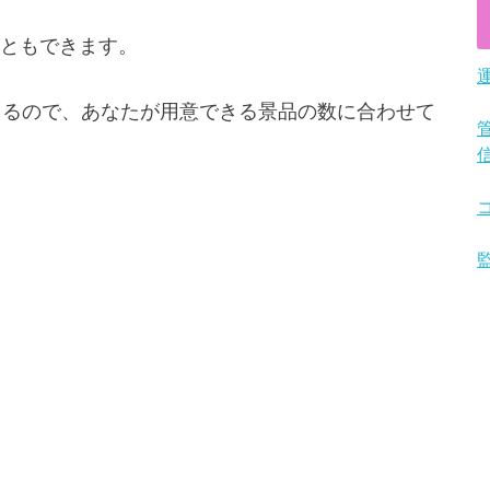
ともできます。
きるので、あなたが用意できる景品の数に合わせて