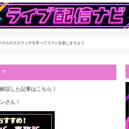
でオリジナルのスクラッチを作ってファンを楽しませよう
こ？
解説した記事はこちら！
ンさん！