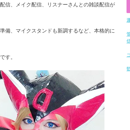
配信、メイク配信、リスナーさんとの雑談配信が
準備、マイクスタンドも新調するなど、本格的に
です。