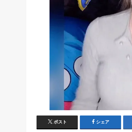
ポスト
シェア