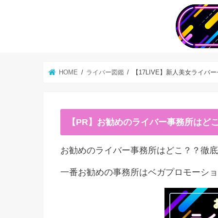
HOME
ライバー図鑑
【17LIVE】新人美女ライ
【PR】お勧めのライバー事務所はど
お勧めのライバー事務所はどこ？？徹底
一番お勧めの事務所はベガプロモーショ