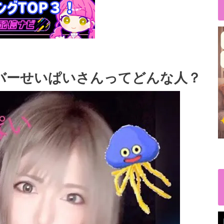
ライバーせいぱいさんってどんな人？