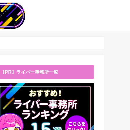
【PR】ライバー事務所一覧