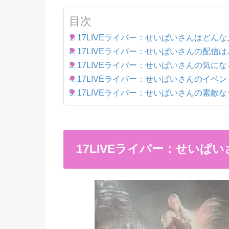
目次
17LIVEライバー：せいぱいさんはどんな
17LIVEライバー：せいぱいさんの配信
17LIVEライバー：せいぱいさんの気にな
17LIVEライバー：せいぱいさんのイベ
17LIVEライバー：せいぱいさんの素敵
17LIVEライバー：せいぱ