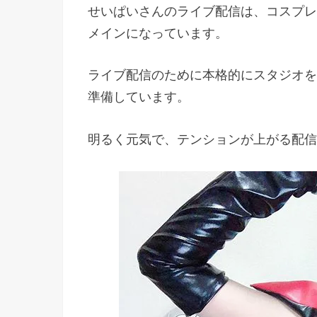
せいぱいさんのライブ配信は、コスプレ
メインになっています。
ライブ配信のために本格的にスタジオを
準備しています。
明るく元気で、テンションが上がる配信