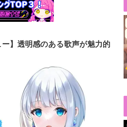
ビュー】透明感のある歌声が魅力的