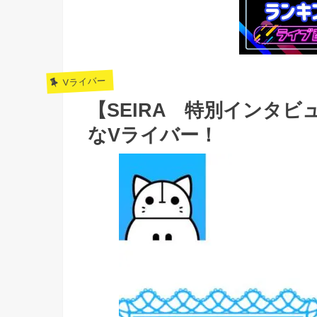
Vライバー
【SEIRA 特別インタ
なVライバー！