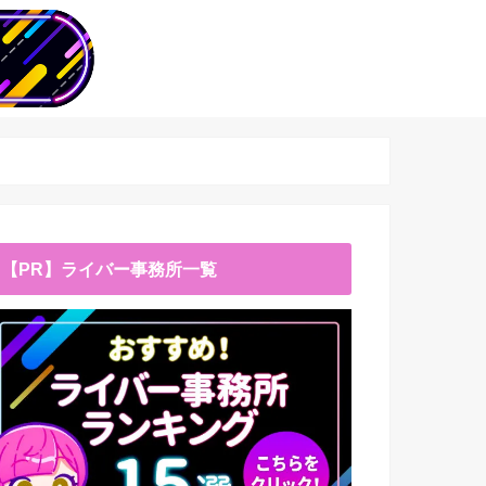
【PR】ライバー事務所一覧