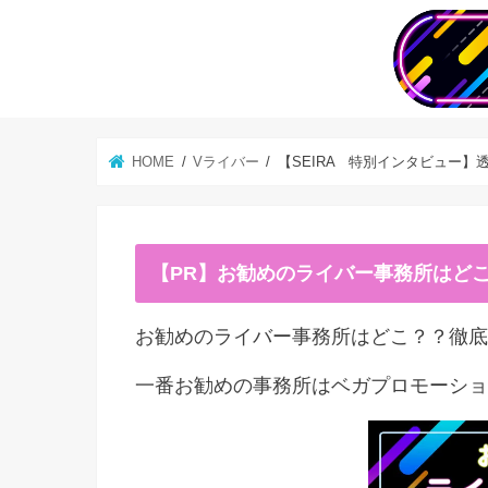
HOME
Vライバー
【SEIRA 特別インタビュー
【PR】お勧めのライバー事務所はど
お勧めのライバー事務所はどこ？？徹底
一番お勧めの事務所はベガプロモーショ