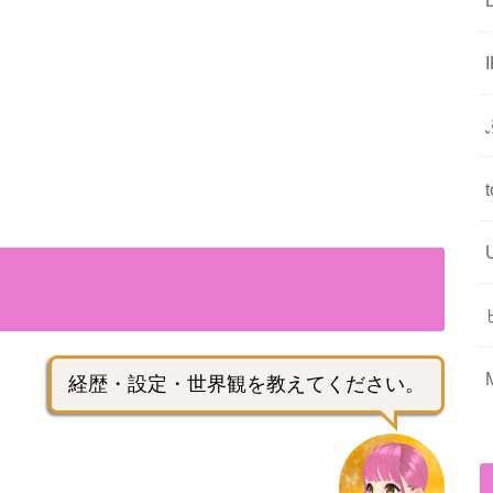
！
経歴・設定・世界観を教えてください。