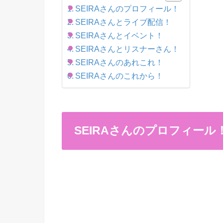
SEIRAさんのプロフィール！
SEIRAさんとライブ配信！
SEIRAさんとイベント！
SEIRAさんとリスナーさん！
SEIRAさんのあれこれ！
SEIRAさんのこれから！
SEIRAさんのプロフィール