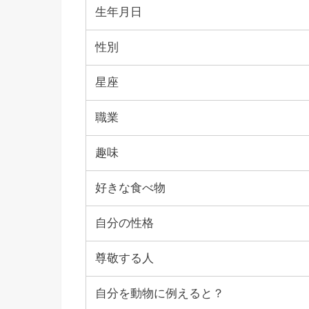
生年月日
性別
星座
職業
趣味
好きな食べ物
自分の性格
尊敬する人
自分を動物に例えると？