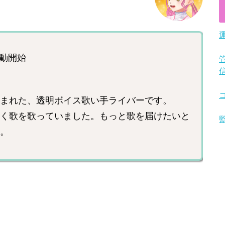
手活動開始
まれた、透明ボイス歌い手ライバーです。
く歌を歌っていました。もっと歌を届けたいと
。