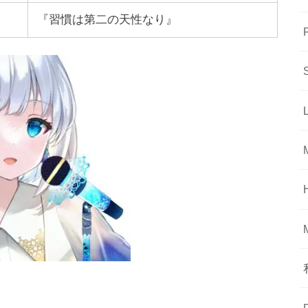
『習慣は第二の天性なり』