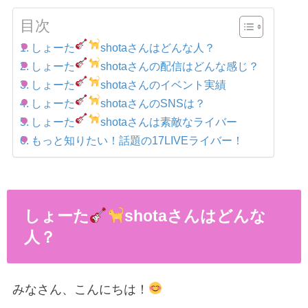
目次
しょーた
shotaさんはどんな人？
しょーた
shotaさんの配信はどんな感じ？
しょーた
shotaさんのイベント実績
しょーた
shotaさんのSNSは？
しょーた
shotaさんは素敵なライバー
もっと知りたい！話題の17LIVEライバー！
しょーた
shotaさんはどんな
人？
みなさん、こんにちは！