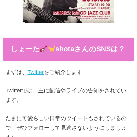
しょーた
shotaさんのSNSは？
まずは、
Twitter
をご紹介します！
Twitterでは、主に配信やライブの告知をされてい
ます。
たまに可愛らしい日常のツイートもされているの
で、ぜひフォローして見逃さないようにしましょ