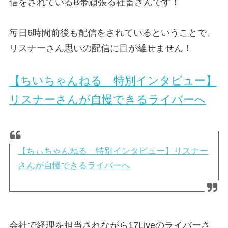
信をされているB帯頑張る社畜さんです！
毎日6時間前後も配信をされているということで、
リスナーさん思いの配信に目が離せません！
【ちいちゃんねる 特別インタビュー】
リスナーさんが自慢できるライバーへ
【ちぃちゃんねる 特別インタビュー】リスナー
さんが自慢できるライバーへ
会社で経理を担当されながら17Liveのライバーさ