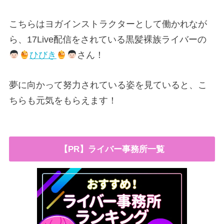
こちらはヨガインストラクターとして働かれなが
ら、17Live配信をされている黒髪裸族ライバーの
ひびき
さん！
夢に向かって努力されている姿を見ていると、こ
ちらも元気をもらえます！
【PR】ライバー事務所一覧