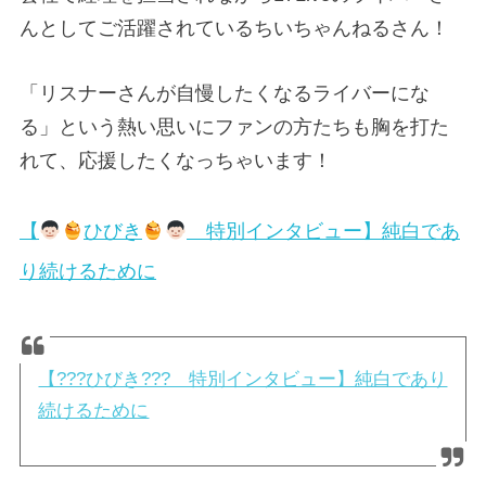
んとしてご活躍されているちいちゃんねるさん！
「リスナーさんが自慢したくなるライバーにな
る」という熱い思いにファンの方たちも胸を打た
れて、応援したくなっちゃいます！
【
ひびき
特別インタビュー】純白であ
り続けるために
【???ひびき??? 特別インタビュー】純白であり
続けるために