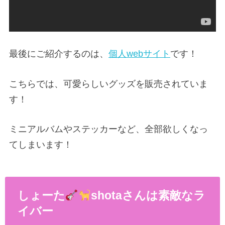
最後にご紹介するのは、
個人webサイト
です！
こちらでは、可愛らしいグッズを販売されていま
す！
ミニアルバムやステッカーなど、全部欲しくなっ
てしまいます！
しょーた
shotaさんは素敵なラ
イバー