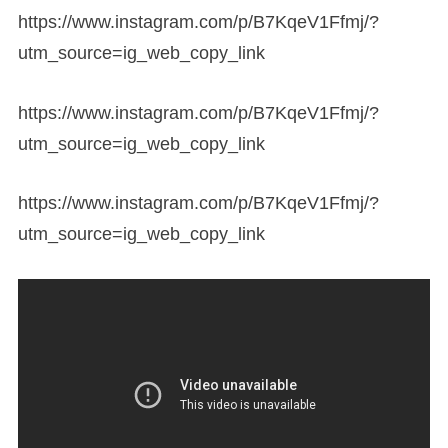
https://www.instagram.com/p/B7KqeV1Ffmj/?
utm_source=ig_web_copy_link
https://www.instagram.com/p/B7KqeV1Ffmj/?
utm_source=ig_web_copy_link
https://www.instagram.com/p/B7KqeV1Ffmj/?
utm_source=ig_web_copy_link