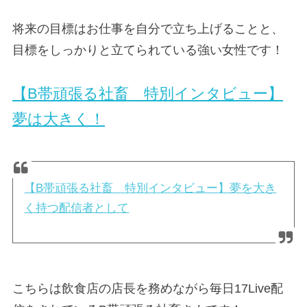
将来の目標はお仕事を自分で立ち上げることと、
目標をしっかりと立てられている強い女性です！
【B帯頑張る社畜 特別インタビュー】
夢は大きく！
【B帯頑張る社畜 特別インタビュー】夢を大き
く持つ配信者として
こちらは飲食店の店長を務めながら毎日17Live配