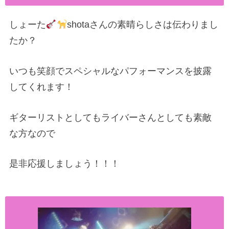
しょーた
shotaさんの素晴らしさは伝わりまし
たか？
いつも笑顔でスペシャルなパフォーマンスを披露
してくれます！
ギターリストとしてもライバーさんとしても素敵
な方なので
是非応援しましょう！！！