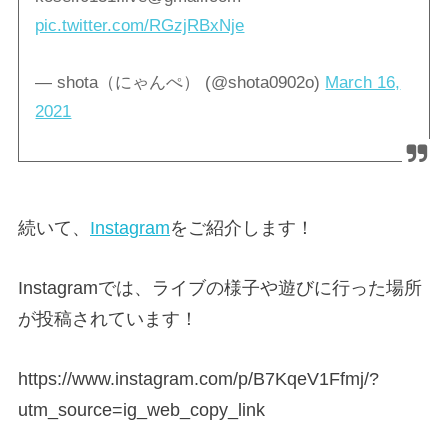
pic.twitter.com/RGzjRBxNje
— shota（にゃんぺ） (@shota0902o)
March 16,
2021
続いて、
Instagram
をご紹介します！
Instagramでは、ライブの様子や遊びに行った場所
が投稿されています！
https://www.instagram.com/p/B7KqeV1Ffmj/?
utm_source=ig_web_copy_link