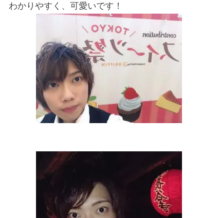
わかりやすく、可愛いです！