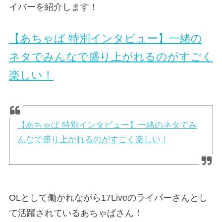
イバーを紹介します！
【あちゃぱ 特別インタビュー】一緒の
ネタでみんなで盛り上がれるのがすごく
楽しい！
【あちゃぱ 特別インタビュー】一緒のネタでみ
んなで盛り上がれるのがすごく楽しい！
OLとして働かれながら17Liveのライバーさんとし
て活躍されているあちゃぱさん！