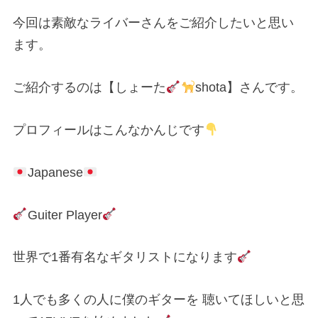
今回は素敵なライバーさんをご紹介したいと思い
ます。
ご紹介するのは【しょーた
shota】さんです。
プロフィールはこんなかんじです
Japanese
Guiter Player
世界で1番有名なギタリストになります
1人でも多くの人に僕のギターを 聴いてほしいと思