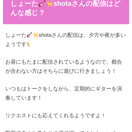
しょーた
shotaさんの配信はど
んな感じ？
しょーた
shotaさんの配信は、夕方や夜が多い
ようです
お昼にもたまに配信されているようなので、都合
が合わない方はそちらに遊びに行きましょう！
いつもはトークをしながら、定期的にギターを演
奏しています！
リクエストにも応えてくれるようですよ！