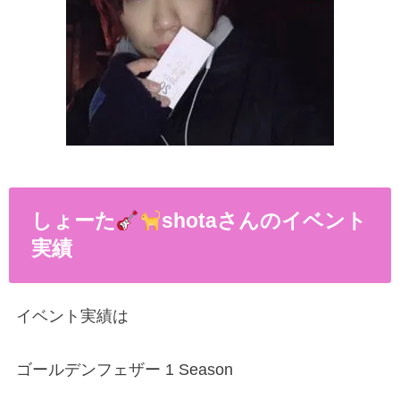
しょーた
shotaさんのイベント
実績
イベント実績は
ゴールデンフェザー 1 Season