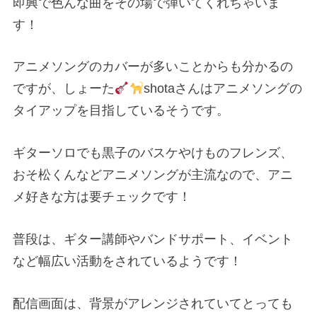
即興で色んな曲をその場で弾いてくれちゃいま
す！
アニメソングのカバーが多いことからも分かるの
ですが、しょーた
shotaさんはアニメソングの
タイアップを目指しているそうです。
ギターソロでも黒子のバスケやけものフレンズ、
おそ松くんなどアニメソングが主流なので、アニ
メ好きな方は要チェックです！
普段は、ギター講師やバンドサポート、イベント
など幅広い活動をされているようです！
配信画面は、背景がアレンジされていてとっても