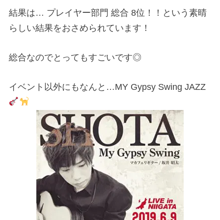
結果は… プレイヤー部門 総合 8位！！という素晴
らしい結果をおさめられています！
総合なのでとってもすごいです◎
イベント以外にもなんと…MY Gypsy Swing JAZZ