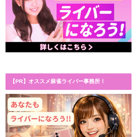
【PR】オススメ麻雀ライバー事務所！