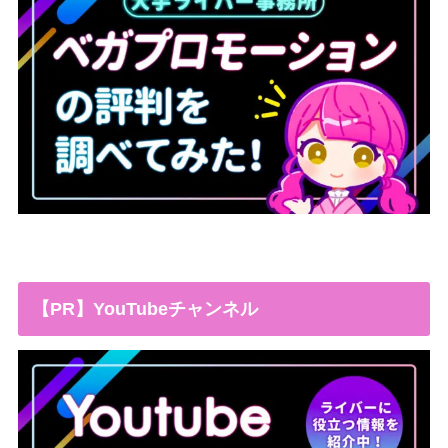
【PR】YouTubeチャンネル