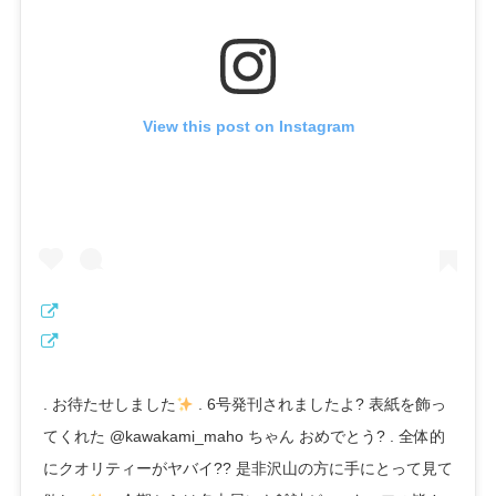
View this post on Instagram
. お待たせしました
. 6号発刊されましたよ? 表紙を飾っ
てくれた @kawakami_maho ちゃん おめでとう? . 全体的
にクオリティーがヤバイ?? 是非沢山の方に手にとって見て