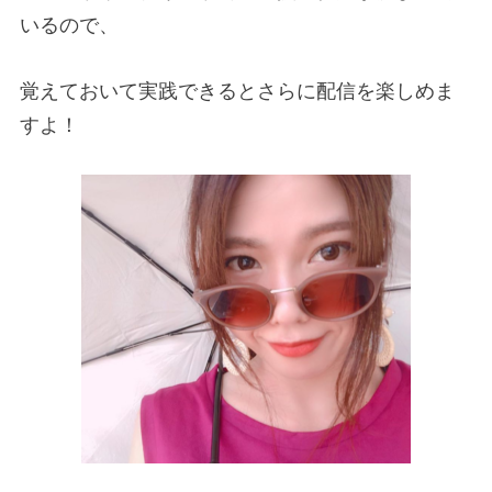
いるので、
覚えておいて実践できるとさらに配信を楽しめま
すよ！