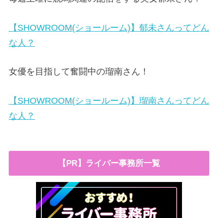
【SHOWROOM(ショールーム)】郁未さんってどん
な人？
女優を目指して奮闘中の瑠南さん！
【SHOWROOM(ショールーム)】瑠南さんってどん
な人？
【PR】ライバー事務所一覧