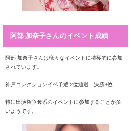
阿部 加奈子さんのイベント成績
阿部 加奈子さんは様々なイベントに積極的に参加
されています。
神戸コレクションイベ予選 2位通過 決勝3位
特に出演権争奪系のイベントに参加することが多
いようです。