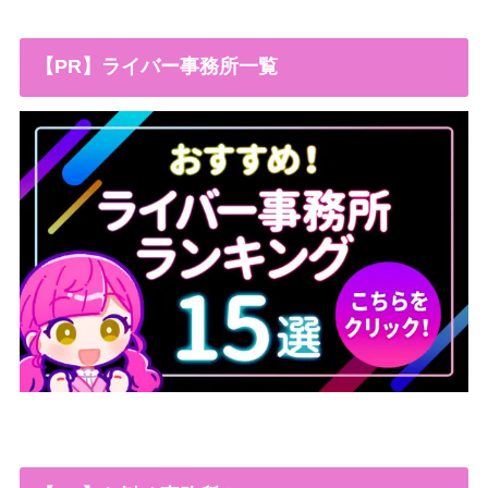
【PR】ライバー事務所一覧