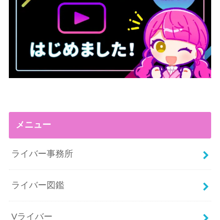
メニュー
ライバー事務所
ライバー図鑑
Vライバー