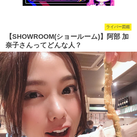
ライバー図鑑
【SHOWROOM(ショールーム)】阿部 加
奈子さんってどんな人？