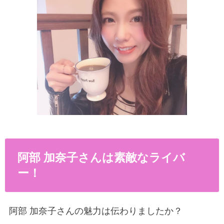
阿部 加奈子さんは素敵なライバ
ー！
阿部 加奈子さんの魅力は伝わりましたか？