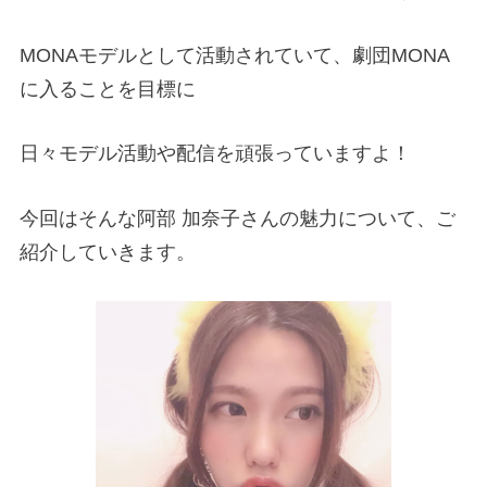
MONAモデルとして活動されていて、劇団MONA
に入ることを目標に
日々モデル活動や配信を頑張っていますよ！
今回はそんな阿部 加奈子さんの魅力について、ご
紹介していきます。