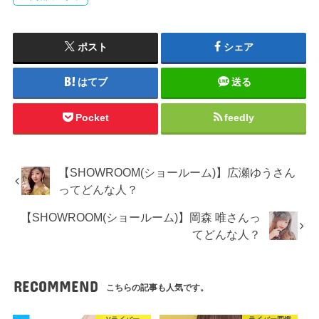
ポスト
シェア
はてブ
送る
Pocket
feedly
【SHOWROOM(ショールーム)】広瀬ゆうさん
ってどんな人？
【SHOWROOM(ショールーム)】岡森 唯さんっ
てどんな人？
RECOMMEND
こちらの記事も人気です。