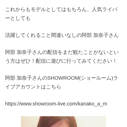
これからもモデルとしてはもちろん、人気ライバ
ーとしても
活躍してくれること間違いなしの阿部 加奈子さん
阿部 加奈子さんの配信をまだ観たことがないとい
う方はぜひ！配信に遊びに行ってみてください！
阿部 加奈子さんのSHOWROOM(ショールーム)ラ
イブアカウントはこちら
https://www.showroom-live.com/kanako_a_m