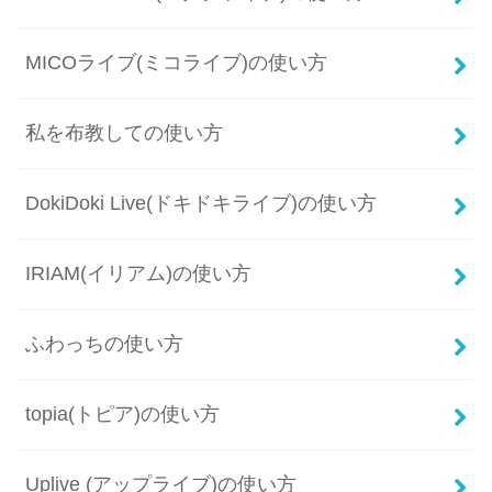
MICOライブ(ミコライブ)の使い方
私を布教しての使い方
DokiDoki Live(ドキドキライブ)の使い方
IRIAM(イリアム)の使い方
ふわっちの使い方
topia(トピア)の使い方
Uplive (アップライブ)の使い方