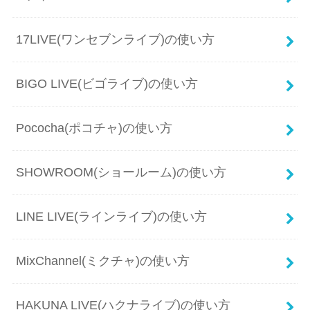
17LIVE(ワンセブンライブ)の使い方
BIGO LIVE(ビゴライブ)の使い方
Pococha(ポコチャ)の使い方
SHOWROOM(ショールーム)の使い方
LINE LIVE(ラインライブ)の使い方
MixChannel(ミクチャ)の使い方
HAKUNA LIVE(ハクナライブ)の使い方