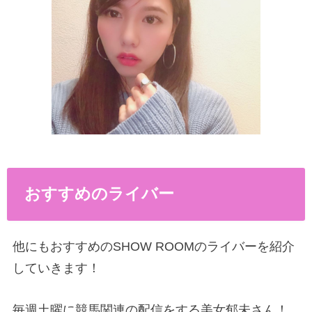
おすすめのライバー
他にもおすすめのSHOW ROOMのライバーを紹介
していきます！
毎週土曜に競馬関連の配信をする美女郁未さん！