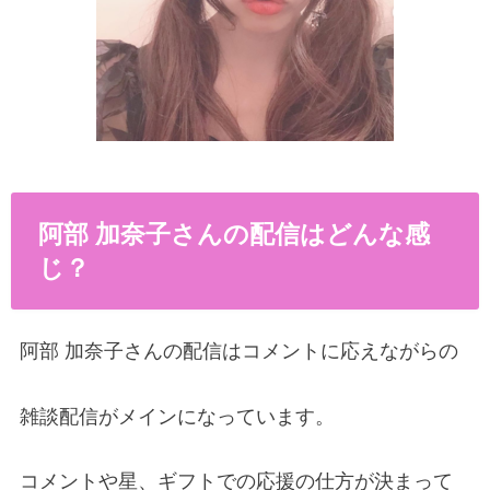
阿部 加奈子さんの配信はどんな感
じ？
阿部 加奈子さんの配信はコメントに応えながらの
雑談配信がメインになっています。
コメントや星、ギフトでの応援の仕方が決まって