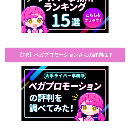
【PR】ベガプロモーションさんの評判は？