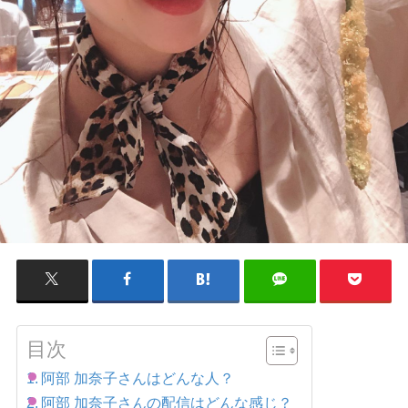
目次
阿部 加奈子さんはどんな人？
阿部 加奈子さんの配信はどんな感じ？