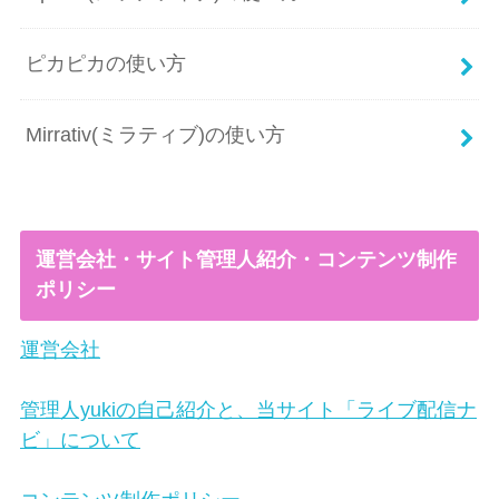
ピカピカの使い方
Mirrativ(ミラティブ)の使い方
運営会社・サイト管理人紹介・コンテンツ制作
ポリシー
運営会社
管理人yukiの自己紹介と、当サイト「ライブ配信ナ
ビ」について