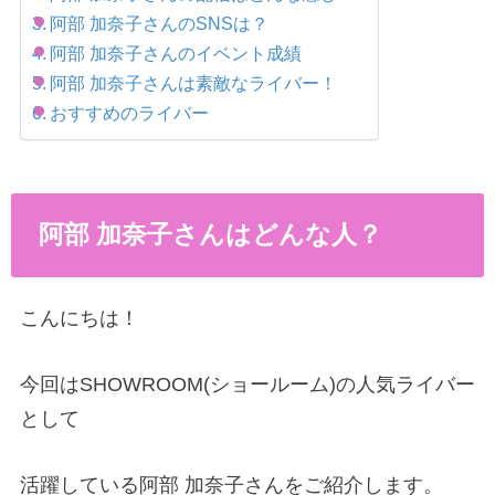
阿部 加奈子さんのSNSは？
阿部 加奈子さんのイベント成績
阿部 加奈子さんは素敵なライバー！
おすすめのライバー
阿部 加奈子さんはどんな人？
こんにちは！
今回はSHOWROOM(ショールーム)の人気ライバー
として
活躍している阿部 加奈子さんをご紹介します。