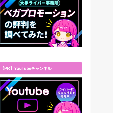
【PR】YouTubeチャンネル