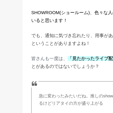
SHOWROOM(ショールーム)、色々
いると思います！
でも、通知に気づき忘れたり、用事があ
ということがありますよね！
皆さんも一度は、
「
見たかったライブ配
とがあるのではないでしょうか？
急に変わったみたいだね。推しのshowr
るけどリアタイの方が盛り上がる