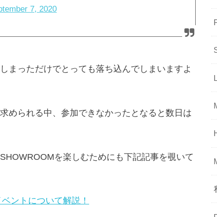
ptember 7, 2020
しまっただけでとっても落ち込んでしまいますよ
求められる中、参加できなかったとなると数日は
SHOWROOMを楽しむためにも下記記事を覗いて
イベントについて解説！