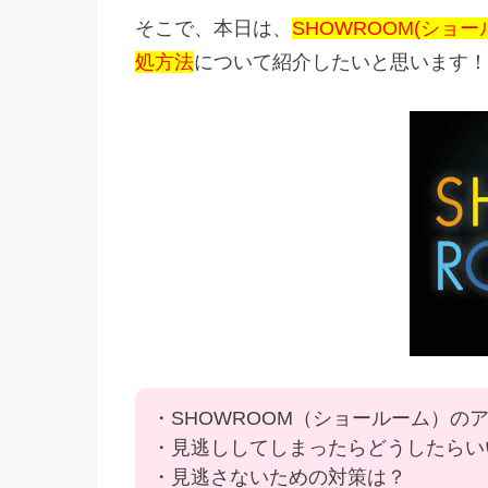
そこで、本日は、
SHOWROOM(シ
処方法
について紹介したいと思います！
・SHOWROOM（ショールーム）の
・見逃ししてしまったらどうしたらい
・見逃さないための対策は？