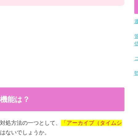
ブ機能は？
対処方法の一つとして、
「アーカイブ（タイムシ
はないでしょうか。