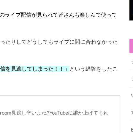
な人のライブ配信が見られて皆さんも楽しんで使って
ったりしてどうしてもライブに間に合わなかった
信を見逃してしまった！！」
という経験をしたこ
oom見逃し辛いよね?YouTubeに誰か上げてくれ