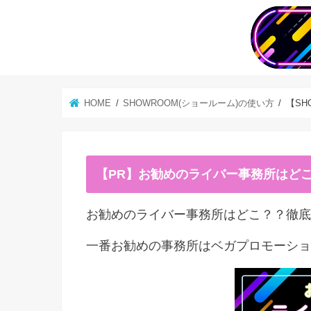
HOME
SHOWROOM(ショールーム)の使い方
【SH
【PR】お勧めのライバー事務所はど
お勧めのライバー事務所はどこ？？徹底
一番お勧めの事務所はベガプロモーショ