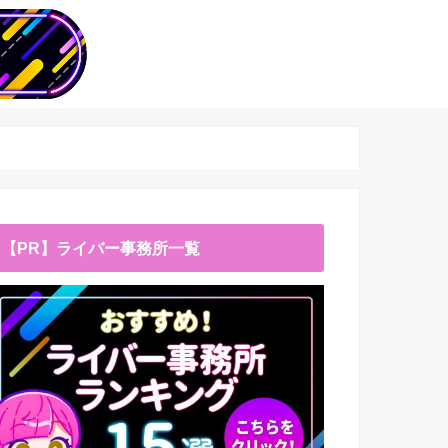
【PR】ライバー事務所一覧