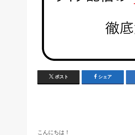
ポスト
シェア
こんにちは！