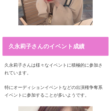
久永莉子さんのイベント成績
久永莉子さんは様々なイベントに積極的に参加さ
れています。
特にオーディションイベントなどの出演権争奪系
イベントに参加することが多いようです。