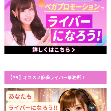
【PR】オススメ麻雀ライバー事務所！