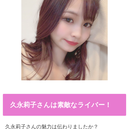
久永莉子さんは素敵なライバー！
久永莉子さんの魅力は伝わりましたか？