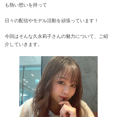
も熱い想いを持って
日々の配信やモデル活動を頑張っています！
今回はそんな久永莉子さんの魅力について、ご紹
介していきます。