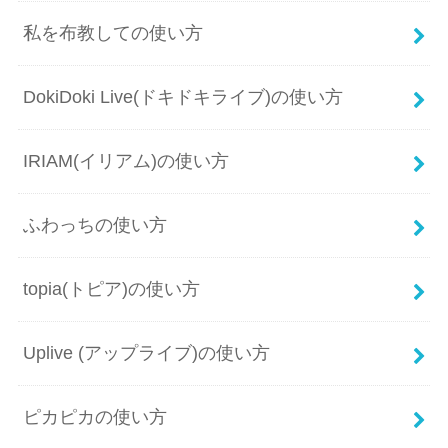
私を布教しての使い方
DokiDoki Live(ドキドキライブ)の使い方
IRIAM(イリアム)の使い方
ふわっちの使い方
topia(トピア)の使い方
Uplive (アップライブ)の使い方
ピカピカの使い方