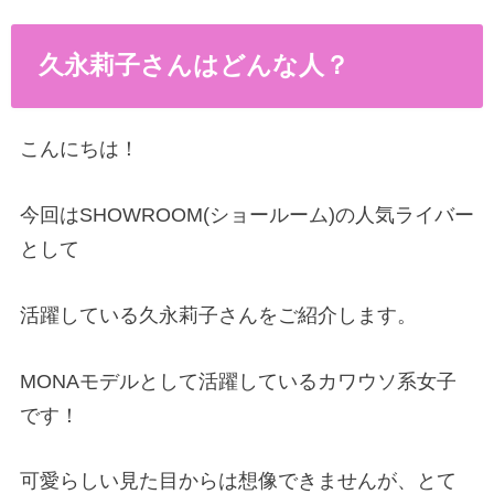
久永莉子さんはどんな人？
こんにちは！
今回はSHOWROOM(ショールーム)の人気ライバー
として
活躍している久永莉子さんをご紹介します。
MONAモデルとして活躍しているカワウソ系女子
です！
可愛らしい見た目からは想像できませんが、とて