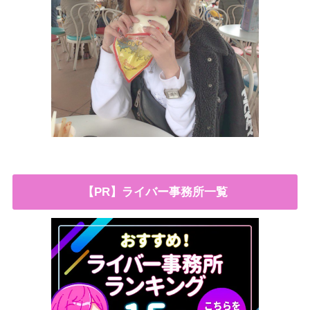
【PR】ライバー事務所一覧