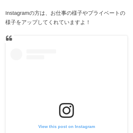
Instagramの方は、お仕事の様子やプライベートの
様子をアップしてくれていますよ！
View this post on Instagram