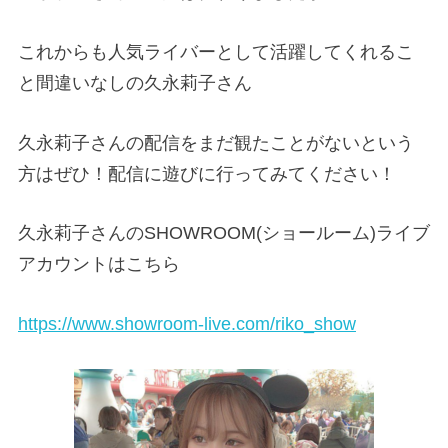
これからも人気ライバーとして活躍してくれるこ
と間違いなしの久永莉子さん
久永莉子さんの配信をまだ観たことがないという
方はぜひ！配信に遊びに行ってみてください！
久永莉子さんのSHOWROOM(ショールーム)ライブ
アカウントはこちら
https://www.showroom-live.com/riko_show