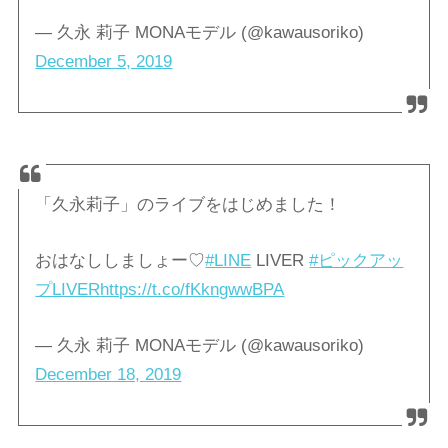
— 久永 莉子 MONAモデル (@kawausoriko)
December 5, 2019
「久永莉子」のライブをはじめました！
おはなししましょー♡
#LINE
LIVER
#ピックアッ
プLIVER
https://t.co/fKkngwwBPA
— 久永 莉子 MONAモデル (@kawausoriko)
December 18, 2019