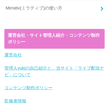
Mirrativ(ミラティブ)の使い方
運営会社・サイト管理人紹介・コンテンツ制作
ポリシー
運営会社
管理人yukiの自己紹介と、当サイト「ライブ配信ナ
ビ」について
コンテンツ制作ポリシー
監修者情報