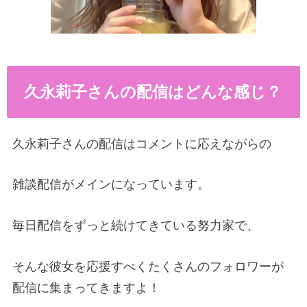
久永莉子さんの配信はどんな感じ？
久永莉子さんの配信はコメントに応えながらの
雑談配信がメインになっています。
毎日配信をずっと続けてきている努力家で、
そんな彼女を応援すべくたくさんのフォロワーが
配信に集まってきますよ！