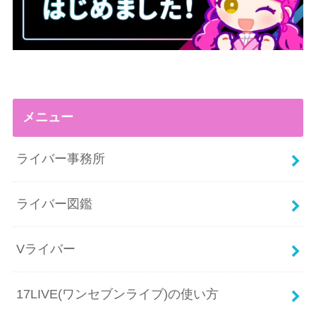
メニュー
ライバー事務所
ライバー図鑑
Vライバー
17LIVE(ワンセブンライブ)の使い方