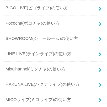
BIGO LIVE(ビゴライブ)の使い方
Pococha(ポコチャ)の使い方
SHOWROOM(ショールーム)の使い方
LINE LIVE(ラインライブ)の使い方
MixChannel(ミクチャ)の使い方
HAKUNA LIVE(ハクナライブ)の使い方
MICOライブ(ミコライブ)の使い方