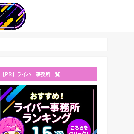
【PR】ライバー事務所一覧