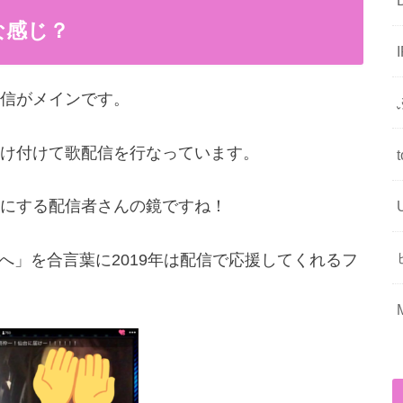
な感じ？
信がメインです。
け付けて歌配信を行なっています。
にする配信者さんの鏡ですね！
国へ」を合言葉に2019年は配信で応援してくれるフ