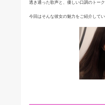
透き通った歌声と、優しい口調のトーク
今回はそんな彼女の魅力をご紹介してい