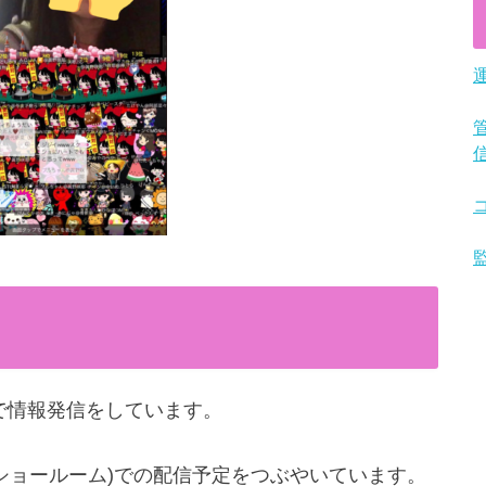
m両方で情報発信をしています。
OM(ショールーム)での配信予定をつぶやいています。