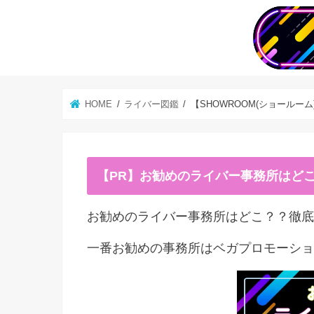
HOME
ライバー図鑑
【SHOWROOM(ショールー
【PR】お勧めのライバー事務所はど
お勧めのライバー事務所はどこ？？徹底
一番お勧めの事務所はベガプロモーショ