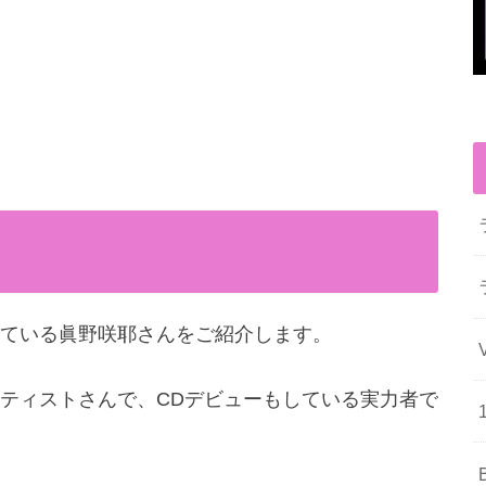
ている眞野咲耶さんをご紹介します。
ティストさんで、CDデビューもしている実力者で