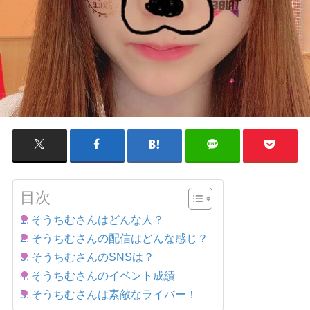
目次
そうちむさんはどんな人？
そうちむさんの配信はどんな感じ？
そうちむさんのSNSは？
そうちむさんのイベント成績
そうちむさんは素敵なライバー！