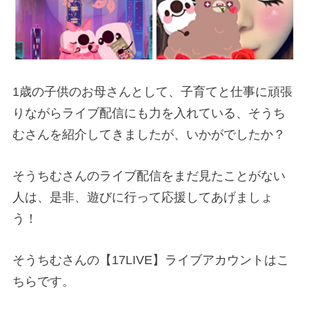
1歳の子供のお母さんとして、子育てと仕事に頑張
りながらライブ配信にも力を入れている、そうち
むさんを紹介してきましたが、いかがでしたか？
そうちむさんのライブ配信をまだ見たことがない
人は、是非、遊びに行って応援してあげましょ
う！
そうちむさんの【17LIVE】ライブアカウントはこ
ちらです。