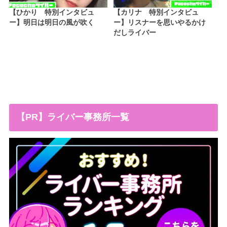
【ひかり 特別インタビュ
【カリナ 特別インタビュ
ー】明日は明日の風が吹く
ー】リスナーを思いやるかけ
だしライバー
【PR】ライバー事務所一覧