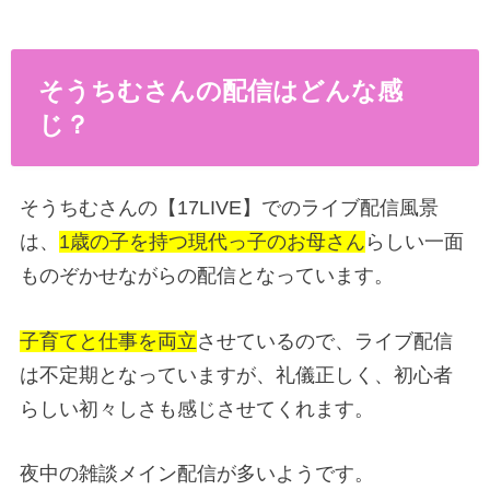
そうちむさんの配信はどんな感
じ？
そうちむさんの【17LIVE】でのライブ配信風景
は、
1歳の子を持つ現代っ子のお母さん
らしい一面
ものぞかせながらの配信となっています。
子育てと仕事を両立
させているので、ライブ配信
は不定期となっていますが、礼儀正しく、初心者
らしい初々しさも感じさせてくれます。
夜中の雑談メイン配信が多いようです。