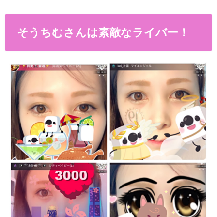
そうちむさんは素敵なライバー！