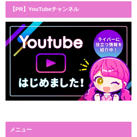
【PR】YouTubeチャンネル
メニュー