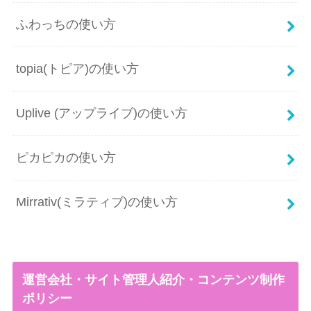
ふわっちの使い方
topia(トピア)の使い方
Uplive (アップライブ)の使い方
ピカピカの使い方
Mirrativ(ミラティブ)の使い方
運営会社・サイト管理人紹介・コンテンツ制作
ポリシー