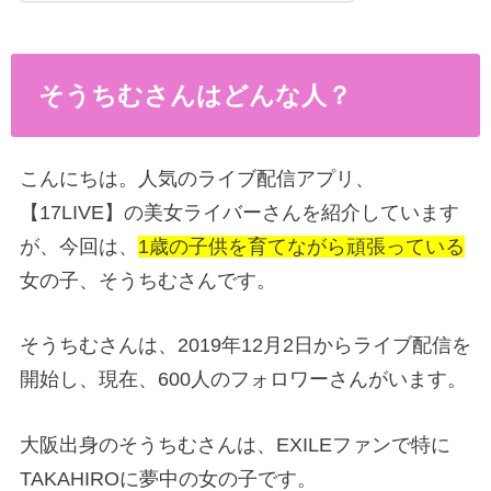
そうちむさんはどんな人？
こんにちは。人気のライブ配信アプリ、
【17LIVE】の美女ライバーさんを紹介しています
が、今回は、
1歳の子供を育てながら頑張っている
女の子、そうちむさんです。
そうちむさんは、2019年12月2日からライブ配信を
開始し、現在、600人のフォロワーさんがいます。
大阪出身のそうちむさんは、EXILEファンで特に
TAKAHIROに夢中の女の子です。