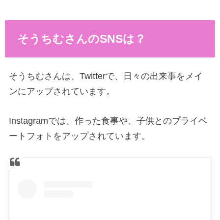
そうちむさんのSNSは？
そうちむさんは、Twitterで、日々の出来事をメイ
ンにアップされています。
Instagramでは、作った食事や、子供とのプライベ
ートフォトをアップされています。