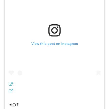
View this post on Instagram
#暇