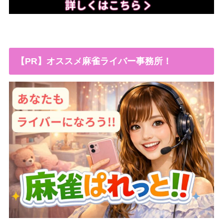
【PR】オススメ麻雀ライバー事務所！