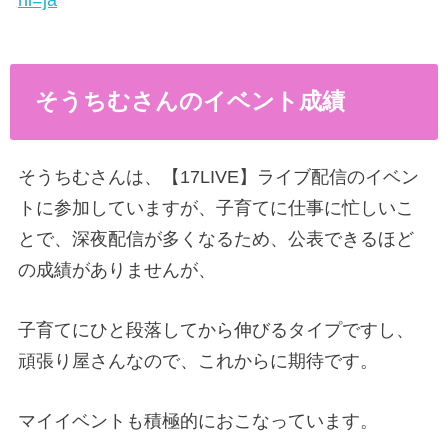
hl=ja
そうちむさんのイベント成績
そうちむさんは、【17LIVE】ライブ配信のイベン
トに参加していますが、子育てに仕事に忙しいこ
とで、深夜配信が多くなるため、公表できるほど
の成績がありませんが、
子育てにひと段落してから伸びるタイプですし、
頑張り屋さんなので、これからに期待です。
マイイベントも積極的におこなっています。