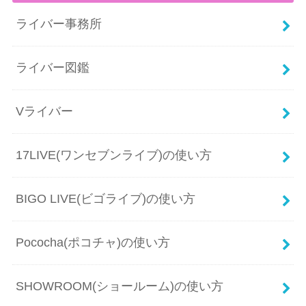
ライバー事務所
ライバー図鑑
Vライバー
17LIVE(ワンセブンライブ)の使い方
BIGO LIVE(ビゴライブ)の使い方
Pococha(ポコチャ)の使い方
SHOWROOM(ショールーム)の使い方