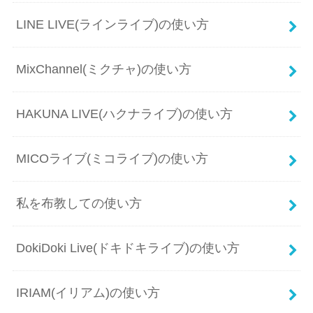
LINE LIVE(ラインライブ)の使い方
MixChannel(ミクチャ)の使い方
HAKUNA LIVE(ハクナライブ)の使い方
MICOライブ(ミコライブ)の使い方
私を布教しての使い方
DokiDoki Live(ドキドキライブ)の使い方
IRIAM(イリアム)の使い方