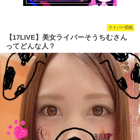
ライバー図鑑
【17LIVE】美女ライバーそうちむさん
ってどんな人？