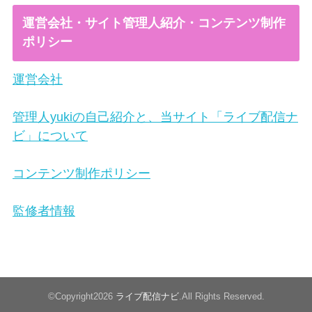
運営会社・サイト管理人紹介・コンテンツ制作
ポリシー
運営会社
管理人yukiの自己紹介と、当サイト「ライブ配信ナ
ビ」について
コンテンツ制作ポリシー
監修者情報
©Copyright2026
ライブ配信ナビ
.All Rights Reserved.