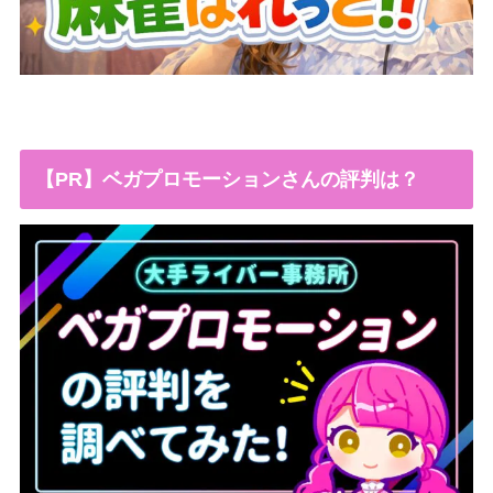
【PR】ベガプロモーションさんの評判は？