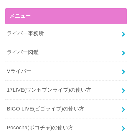
メニュー
ライバー事務所
ライバー図鑑
Vライバー
17LIVE(ワンセブンライブ)の使い方
BIGO LIVE(ビゴライブ)の使い方
Pococha(ポコチャ)の使い方