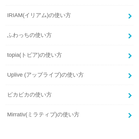
IRIAM(イリアム)の使い方
ふわっちの使い方
topia(トピア)の使い方
Uplive (アップライブ)の使い方
ピカピカの使い方
Mirrativ(ミラティブ)の使い方