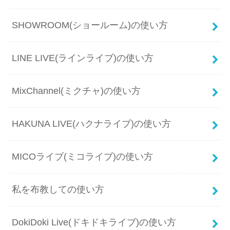
SHOWROOM(ショールーム)の使い方
LINE LIVE(ラインライブ)の使い方
MixChannel(ミクチャ)の使い方
HAKUNA LIVE(ハクナライブ)の使い方
MICOライブ(ミコライブ)の使い方
私を布教しての使い方
DokiDoki Live(ドキドキライブ)の使い方