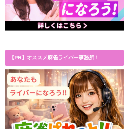
【PR】オススメ麻雀ライバー事務所！