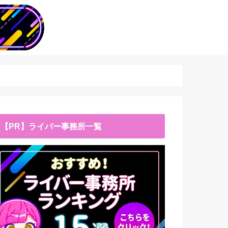
【PR】ライバー事務所一覧