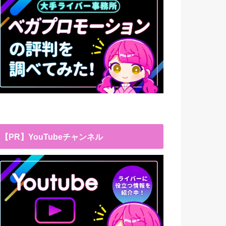
【PR】YouTubeチャンネル