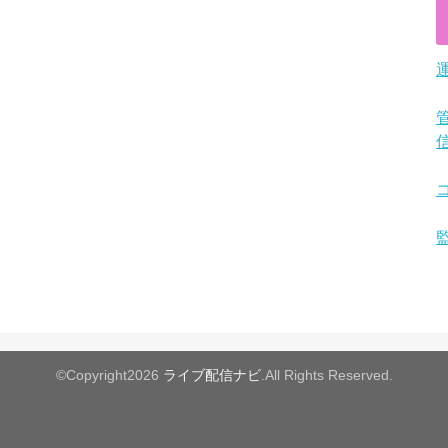
©Copyright2026
ライブ配信ナビ
.All Rights Reserved.