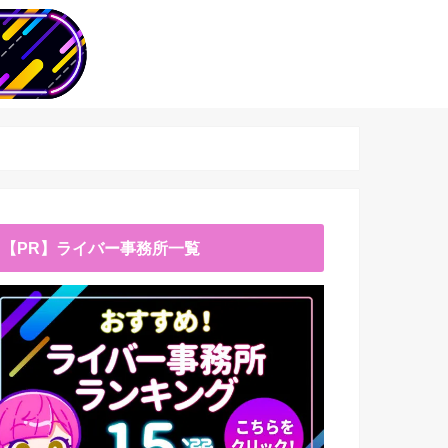
【PR】ライバー事務所一覧