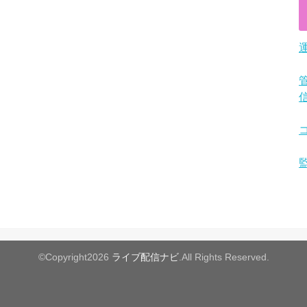
©Copyright2026
ライブ配信ナビ
.All Rights Reserved.