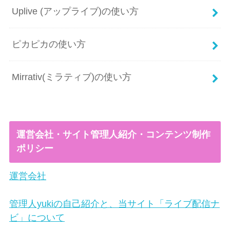
Uplive (アップライブ)の使い方
ピカピカの使い方
Mirrativ(ミラティブ)の使い方
運営会社・サイト管理人紹介・コンテンツ制作
ポリシー
運営会社
管理人yukiの自己紹介と、当サイト「ライブ配信ナ
ビ」について