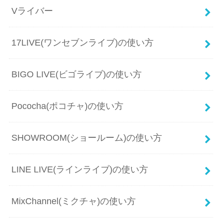
Vライバー
17LIVE(ワンセブンライブ)の使い方
BIGO LIVE(ビゴライブ)の使い方
Pococha(ポコチャ)の使い方
SHOWROOM(ショールーム)の使い方
LINE LIVE(ラインライブ)の使い方
MixChannel(ミクチャ)の使い方