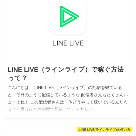
LINE LIVE（ラインライブ）で稼ぐ方法
って？
こんにちは！ LINE LIVE（ラインライブ）の配信を観ている
と、毎日のように配信しているような 配信者さんもたくさんい
ますよね！ この配信者さんは一体どうやって稼いでいるんだろ
う？と思うほどの頻度で配信している方もい…
LINE LIVE(ラインライブ)の使い方