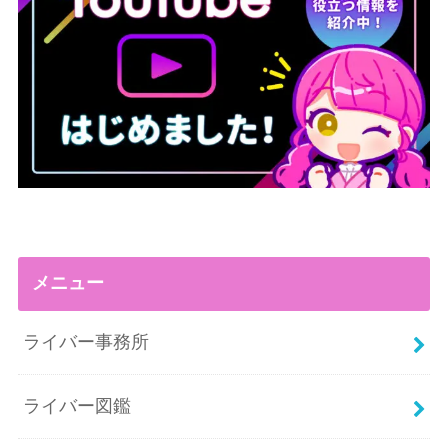
メニュー
ライバー事務所
ライバー図鑑