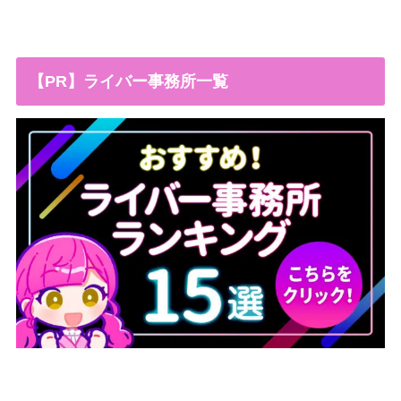
【PR】ライバー事務所一覧