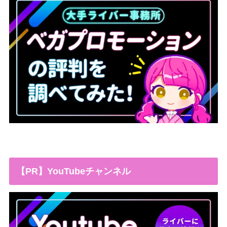
【PR】YouTubeチャンネル