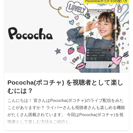
Pococha(ポコチャ)の使い方
Pococha(ポコチャ) を視聴者として楽し
むには？
こんにちは！ 皆さんはPococha(ポコチャ)のライブ配信をみた
ことがありますか？ ライバーさんも視聴者さんも楽しめる機能
がたくさん搭載されています。 今回はPococha(ポコチャ)を視
聴者として楽しむ方法をご紹介し…