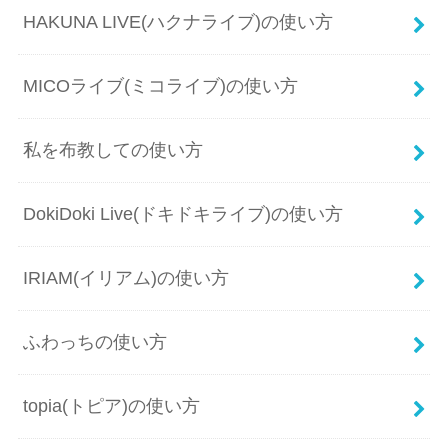
HAKUNA LIVE(ハクナライブ)の使い方
MICOライブ(ミコライブ)の使い方
私を布教しての使い方
DokiDoki Live(ドキドキライブ)の使い方
IRIAM(イリアム)の使い方
ふわっちの使い方
topia(トピア)の使い方