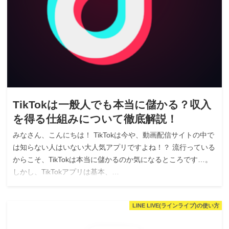
TikTokは一般人でも本当に儲かる？収入
を得る仕組みについて徹底解説！
みなさん、こんにちは！ TikTokは今や、動画配信サイトの中で
は知らない人はいない大人気アプリですよね！？ 流行っている
からこそ、TikTokは本当に儲かるのか気になるところです…。
しかし、TikTokアプリは基本、…
LINE LIVE(ラインライブ)の使い方