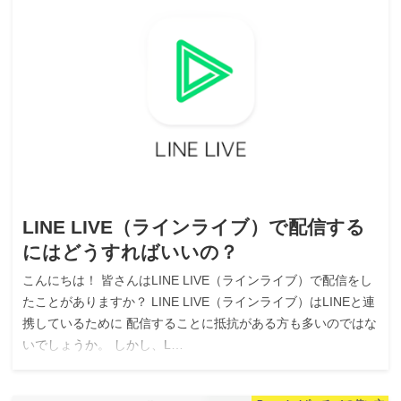
LINE LIVE（ラインライブ）で配信する
にはどうすればいいの？
こんにちは！ 皆さんはLINE LIVE（ラインライブ）で配信をし
たことがありますか？ LINE LIVE（ラインライブ）はLINEと連
携しているために 配信することに抵抗がある方も多いのではな
いでしょうか。 しかし、L…