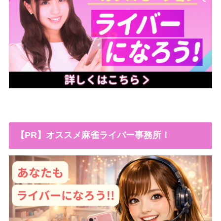
【PR】オススメ麻雀ライバー事務所！