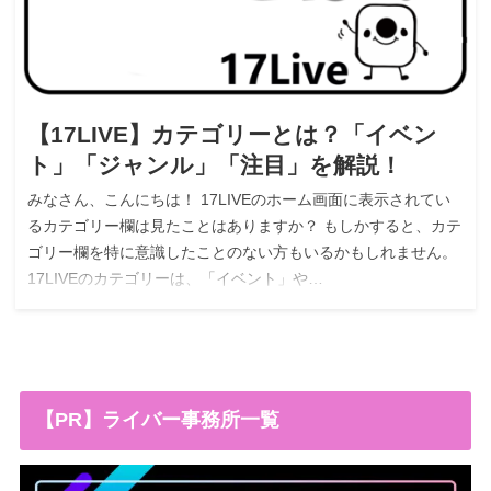
【17LIVE】カテゴリーとは？「イベン
ト」「ジャンル」「注目」を解説！
みなさん、こんにちは！ 17LIVEのホーム画面に表示されてい
るカテゴリー欄は見たことはありますか？ もしかすると、カテ
ゴリー欄を特に意識したことのない方もいるかもしれません。
17LIVEのカテゴリーは、「イベント」や…
【PR】ライバー事務所一覧