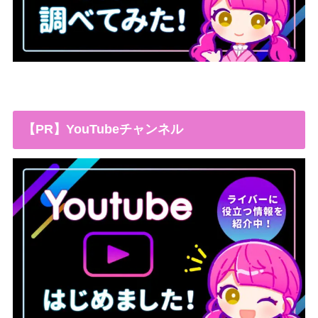
【PR】YouTubeチャンネル