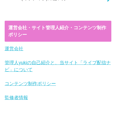
運営会社・サイト管理人紹介・コンテンツ制作
ポリシー
運営会社
管理人yukiの自己紹介と、当サイト「ライブ配信ナ
ビ」について
コンテンツ制作ポリシー
監修者情報