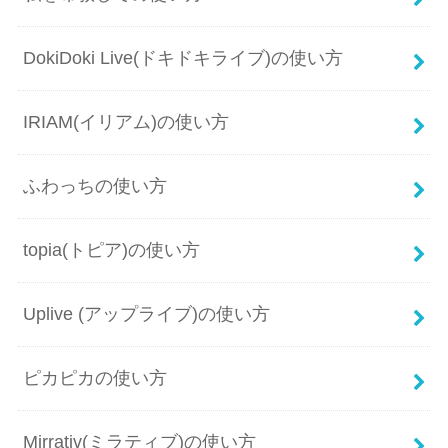
DokiDoki Live(ドキドキライブ)の使い方
IRIAM(イリアム)の使い方
ふわっちの使い方
topia(トピア)の使い方
Uplive (アップライブ)の使い方
ピカピカの使い方
Mirrativ(ミラティブ)の使い方