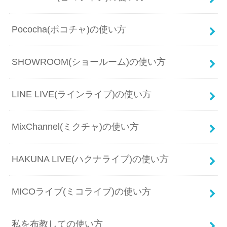
Pococha(ポコチャ)の使い方
SHOWROOM(ショールーム)の使い方
LINE LIVE(ラインライブ)の使い方
MixChannel(ミクチャ)の使い方
HAKUNA LIVE(ハクナライブ)の使い方
MICOライブ(ミコライブ)の使い方
私を布教しての使い方