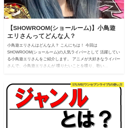
【SHOWROOM(ショールーム)】小鳥遊
エリさんってどんな人？
小鳥遊エリさんはどんな人？ こんにちは！ 今回は
SHOWROOM(ショールーム)の人気ライバーとして 活躍してい
る小鳥遊エリさんをご紹介します。 アニメが大好きなライバー
さんで、小鳥遊エリさんが 喋りたいことを喋り、歌い…
17LIVE(ワンセブンライブ)の使い方