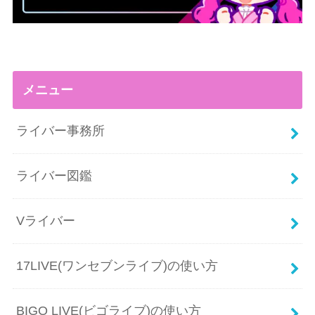
メニュー
ライバー事務所
ライバー図鑑
Vライバー
17LIVE(ワンセブンライブ)の使い方
BIGO LIVE(ビゴライブ)の使い方