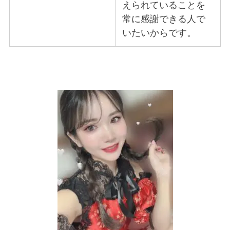
えられていることを
常に感謝できる人で
いたいからです。