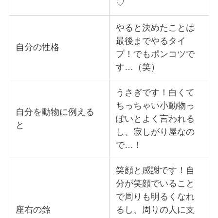
♡
やると決めたことは
最後までやるタイ
自分の性格
プ！でもポンコツで
す…（笑）
うさぎです！白くて
ちっちゃい小動物っ
自分を動物に例える
ぽいとよく言われる
と
し、寂しがり屋なの
で…！
笑顔と感謝です！自
分が笑顔でいること
で周りも明るくなれ
座右の銘
るし、周りの人に支