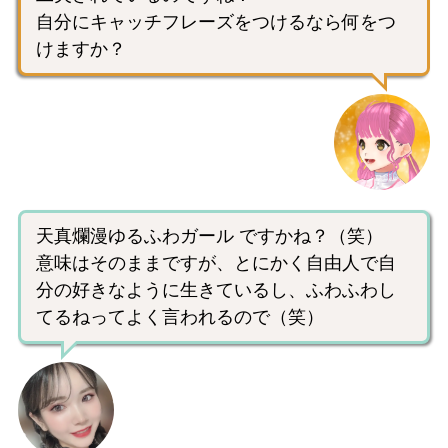
自分にキャッチフレーズをつけるなら何をつ
けますか？
天真爛漫ゆるふわガール ですかね？（笑）
意味はそのままですが、とにかく自由人で自
分の好きなように生きているし、ふわふわし
てるねってよく言われるので（笑）