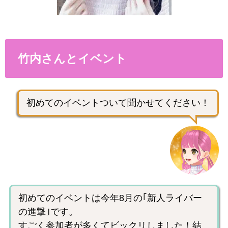
竹内さんとイベント
初めてのイベントついて聞かせてください！
初めてのイベントは今年8月の｢新人ライバー
の進撃｣です。
すごく参加者が多くてビックリしました！結