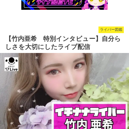
ライバー図鑑
【竹内亜希 特別インタビュー】自分ら
しさを大切にしたライブ配信