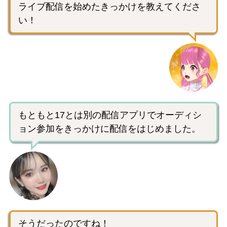
ライブ配信を始めたきっかけを教えてくださ
い！
もともと17とは別の配信アプリでオーディシ
ョン参加をきっかけに配信をはじめました。
そうだったのですね！