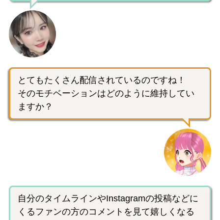
とてもたくさん配信されているのですね！
そのモチベーションはどのように維持してい
ますか？
自分のタイムラインやInstagramの投稿などに
くるファンの方のコメントを見て嬉しくなる