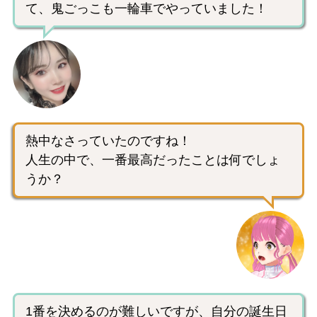
て、鬼ごっこも一輪車でやっていました！
熱中なさっていたのですね！
人生の中で、一番最高だったことは何でしょ
うか？
1番を決めるのが難しいですが、自分の誕生日