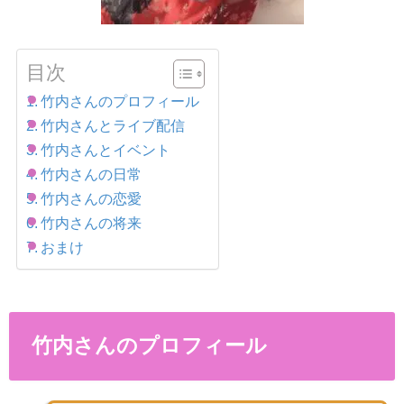
目次
竹内さんのプロフィール
竹内さんとライブ配信
竹内さんとイベント
竹内さんの日常
竹内さんの恋愛
竹内さんの将来
おまけ
竹内さんのプロフィール