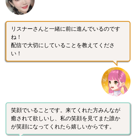
リスナーさんと一緒に前に進んでいるのです
ね！
配信で大切にしていることを教えてくださ
い！
笑顔でいることです。来てくれた方みんなが
癒されて欲しいし、私の笑顔を見てまた誰か
が笑顔になってくれたら嬉しいからです。