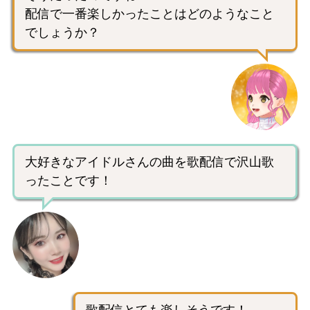
配信で一番楽しかったことはどのようなこと
でしょうか？
大好きなアイドルさんの曲を歌配信で沢山歌
ったことです！