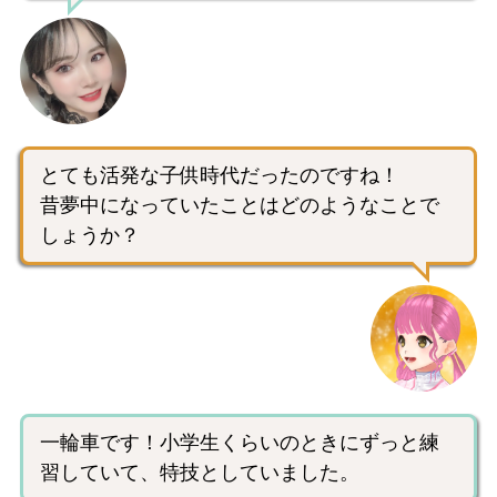
とても活発な子供時代だったのですね！
昔夢中になっていたことはどのようなことで
しょうか？
一輪車です！小学生くらいのときにずっと練
習していて、特技としていました。