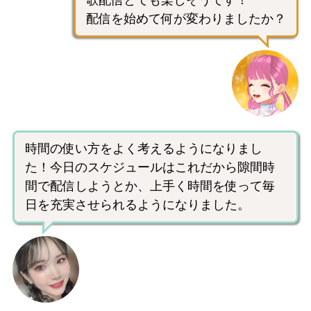
歌配信とても楽しそうです！
配信を始めて何が変わりましたか？
時間の使い方をよく考えるようになりまし
た！今日のスケジュールはこれだから隙間時
間で配信しようとか、上手く時間を使って毎
日を充実させられるようになりました。