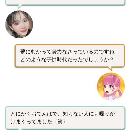
夢にむかって努力なさっているのですね！
どのような子供時代だったでしょうか？
とにかくおてんばで、知らない人にも喋りか
けまくってました（笑）