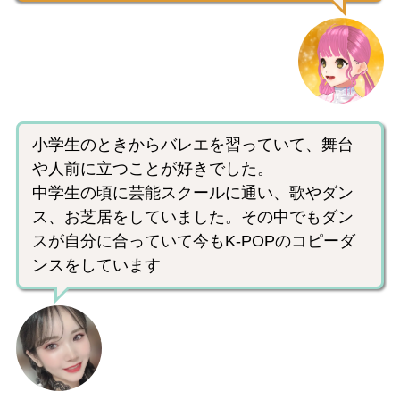
小学生のときからバレエを習っていて、舞台
や人前に立つことが好きでした。
中学生の頃に芸能スクールに通い、歌やダン
ス、お芝居をしていました。その中でもダン
スが自分に合っていて今もK-POPのコピーダ
ンスをしています