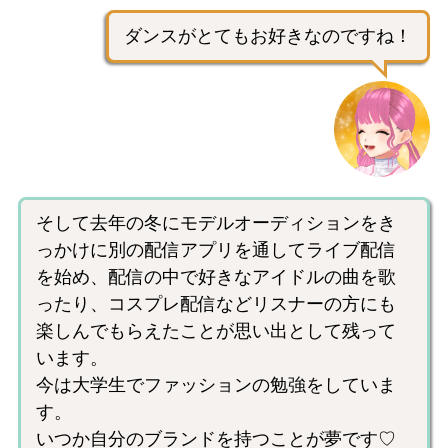
ダンスがとてもお好きなのですね！
そして去年の冬にモデルオーディションをき
っかけに別の配信アプリを通してライブ配信
を始め、配信の中で好きなアイドルの曲を歌
ったり、コスプレ配信などリスナーの方にも
楽しんでもらえたことが思い出として残って
います。
今は大学生でファッションの勉強をしていま
す。
いつか自分のブランドを持つことが夢です♡