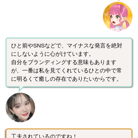
ひと前やSNSなどで、マイナスな発言を絶対
にしないように心がけています。
自分をブランディングする意味もあります
が、一番は私を見てくれているひとの中で常
に明るくて癒しの存在でありたいからです。
工夫されているのですね！