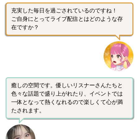
充実した毎日を過ごされているのですね！
ご自身にとってライブ配信とはどのような存
在ですか？
癒しの空間です。優しいリスナーさんたちと
色々な話題で盛り上がれたり、イベントでは
一体となって熱くなれるので楽しくて心が満
たされます。