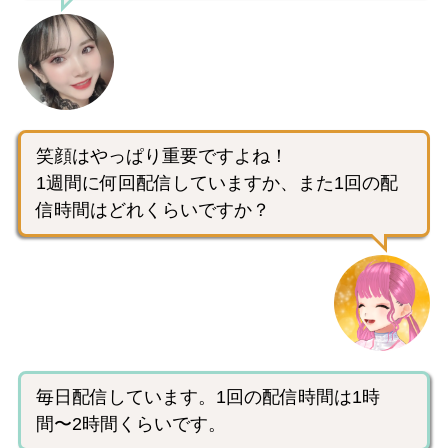
笑顔はやっぱり重要ですよね！
1週間に何回配信していますか、また1回の配
信時間はどれくらいですか？
毎日配信しています。1回の配信時間は1時
間〜2時間くらいです。