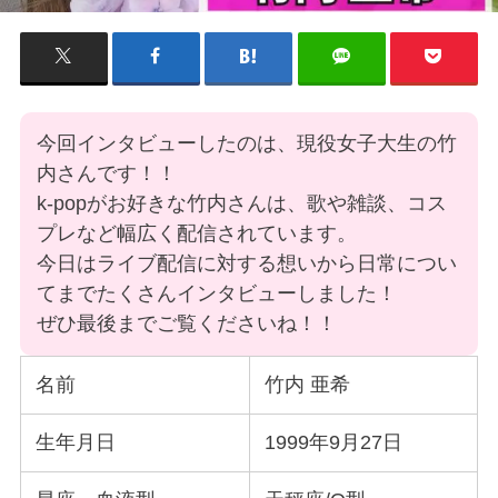
今回インタビューしたのは、現役女子大生の竹
内さんです！！
k-popがお好きな竹内さんは、歌や雑談、コス
プレなど幅広く配信されています。
今日はライブ配信に対する想いから日常につい
てまでたくさんインタビューしました！
ぜひ最後までご覧くださいね！！
名前
竹内 亜希
生年月日
1999年9月27日