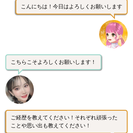
こんにちは！今日はよろしくお願いします
こちらこそよろしくお願いします！
ご経歴を教えてください！それぞれ頑張った
ことや思い出も教えてください！