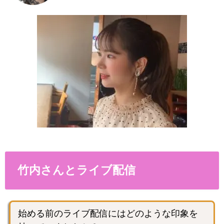
竹内さんとライブ配信
始める前のライブ配信にはどのような印象を