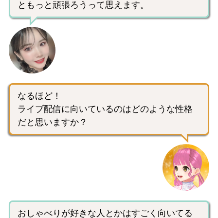
ともっと頑張ろうって思えます。
なるほど！
ライブ配信に向いているのはどのような性格
だと思いますか？
おしゃべりが好きな人とかはすごく向いてる