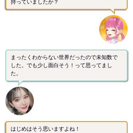
持っていましたか？
まったくわからない世界だったので未知数で
した。でも少し面白そう！って思ってまし
た。
はじめはそう思いますよね！