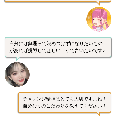
自分には無理って決めつけずになりたいもの
があれば挑戦してほしい！って言いたいです♪
チャレンジ精神はとても大切ですよね！
自分なりのこだわりを教えてください！