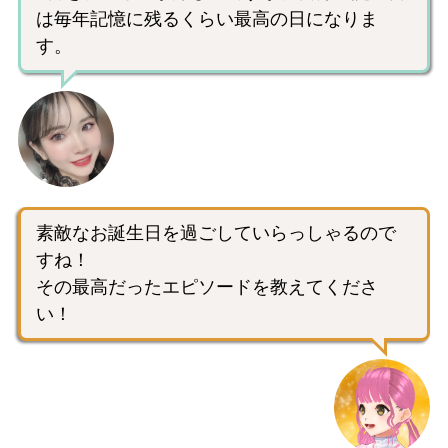
は毎年記憶に残るくらい最高の日になりま
す。
素敵なお誕生日を過ごしていらっしゃるので
すね！
その最高だったエピソードを教えてくださ
い！