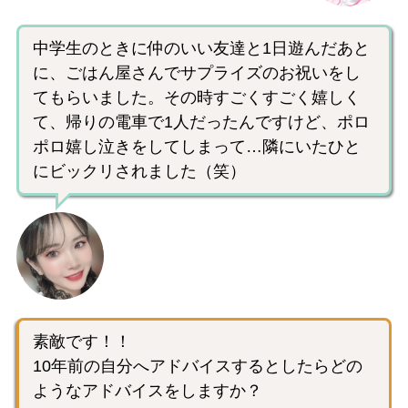
中学生のときに仲のいい友達と1日遊んだあと
に、ごはん屋さんでサプライズのお祝いをし
てもらいました。その時すごくすごく嬉しく
て、帰りの電車で1人だったんですけど、ポロ
ポロ嬉し泣きをしてしまって…隣にいたひと
にビックリされました（笑）
素敵です！！
10年前の自分へアドバイスするとしたらどの
ようなアドバイスをしますか？