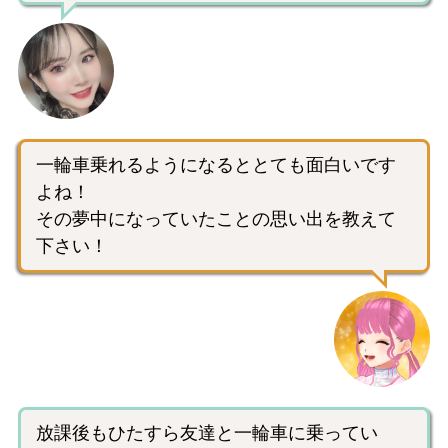
一輪車乗れるようになるととても面白いです
よね！
その夢中になっていたことの思い出を教えて
下さい！
放課後もひたすら友達と一輪車に乗ってい