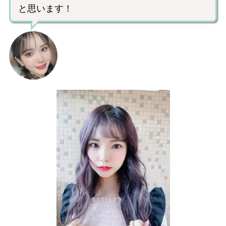
と思います！