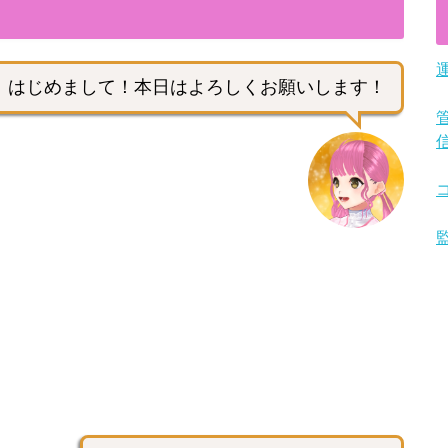
！
はじめまして！本日はよろしくお願いします！