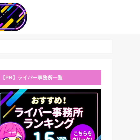
【PR】ライバー事務所一覧