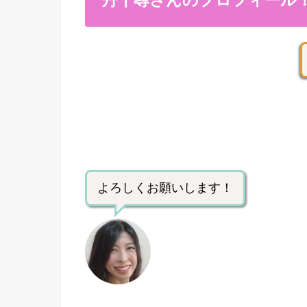
丹千尋さんのプロフィール
よろしくお願いします！