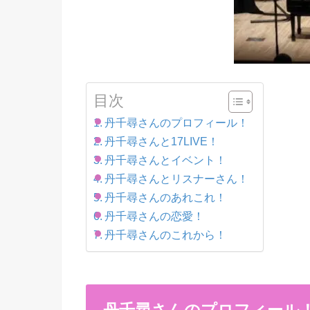
目次
丹千尋さんのプロフィール！
丹千尋さんと17LIVE！
丹千尋さんとイベント！
丹千尋さんとリスナーさん！
丹千尋さんのあれこれ！
丹千尋さんの恋愛！
丹千尋さんのこれから！