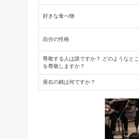
好きな食べ物
自分の性格
尊敬する人は誰ですか？ どのようなと
を尊敬しますか？
座右の銘は何ですか？