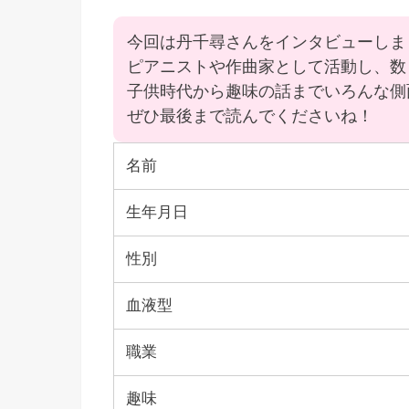
今回は丹千尋さんをインタビューしま
ピアニストや作曲家として活動し、数
子供時代から趣味の話までいろんな側
ぜひ最後まで読んでくださいね！
名前
生年月日
性別
血液型
職業
趣味