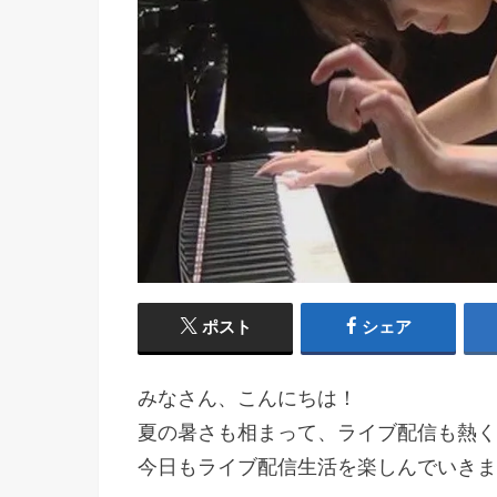
ポスト
シェア
みなさん、こんにちは！
夏の暑さも相まって、ライブ配信も熱く
今日もライブ配信生活を楽しんでいきま