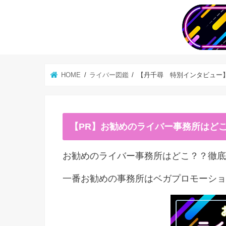
HOME
ライバー図鑑
【丹千尋 特別インタビュー
【PR】お勧めのライバー事務所はど
お勧めのライバー事務所はどこ？？徹底
一番お勧めの事務所はベガプロモーショ