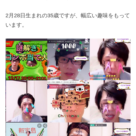
2月28日生まれの35歳ですが、幅広い趣味をもって
います。