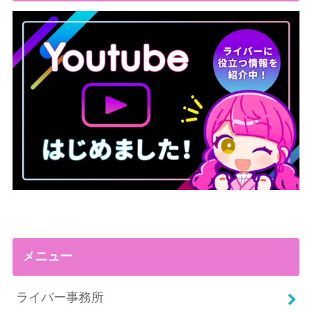
メニュー
ライバー事務所