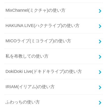
MixChannel(ミクチャ)の使い方
HAKUNA LIVE(ハクナライブ)の使い方
MICOライブ(ミコライブ)の使い方
私を布教しての使い方
DokiDoki Live(ドキドキライブ)の使い方
IRIAM(イリアム)の使い方
ふわっちの使い方