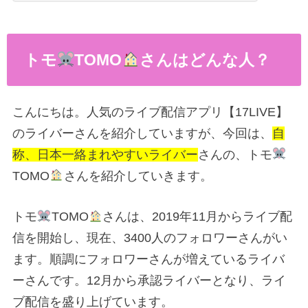
トモ
TOMO
さんはどんな人？
こんにちは。人気のライブ配信アプリ【17LIVE】
のライバーさんを紹介していますが、今回は、
自
称、日本一絡まれやすいライバー
さんの、トモ
TOMO
さんを紹介していきます。
トモ
TOMO
さんは、2019年11月からライブ配
信を開始し、現在、3400人のフォロワーさんがい
ます。順調にフォロワーさんが増えているライバ
ーさんです。12月から承認ライバーとなり、ライ
ブ配信を盛り上げています。