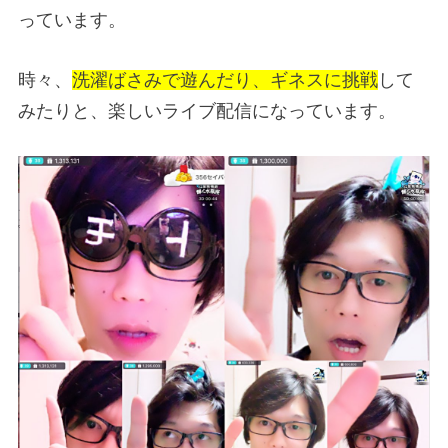
っています。
時々、
洗濯ばさみで遊んだり、ギネスに挑戦
して
みたりと、楽しいライブ配信になっています。