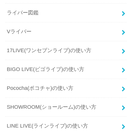
ライバー図鑑
Vライバー
17LIVE(ワンセブンライブ)の使い方
BIGO LIVE(ビゴライブ)の使い方
Pococha(ポコチャ)の使い方
SHOWROOM(ショールーム)の使い方
LINE LIVE(ラインライブ)の使い方