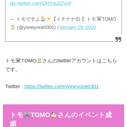
pic.twitter.com/OHYmJIZyn4
— トモですよ
【イチナナID 】トモ
TOMO
(@yoneyone0301)
February 29, 2020
トモ
TOMO
さんのtwitterアカウントはこちら
です。
Twitter :
https://twitter.com/yoneyone0301
トモ
TOMO
さんのイベント成
績