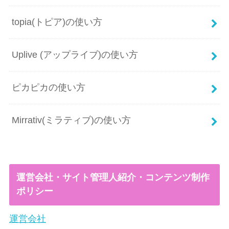
topia(トピア)の使い方
Uplive (アップライブ)の使い方
ピカピカの使い方
Mirrativ(ミラティブ)の使い方
運営会社・サイト管理人紹介・コンテンツ制作
ポリシー
運営会社