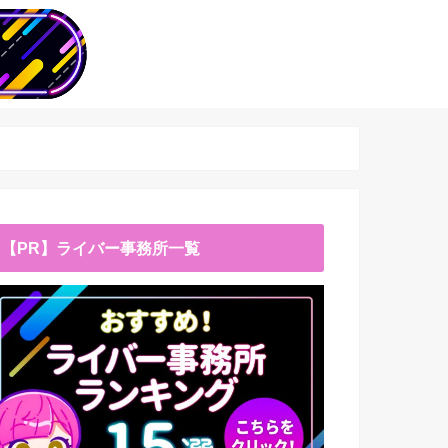
【PR】ライバー事務所一覧