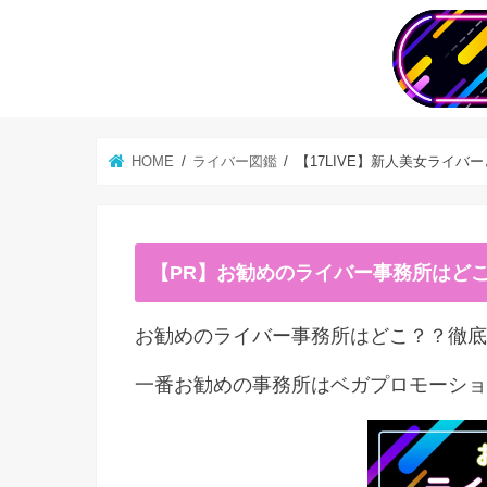
HOME
ライバー図鑑
【17LIVE】新人美女ライバ
【PR】お勧めのライバー事務所はど
お勧めのライバー事務所はどこ？？徹底
一番お勧めの事務所はベガプロモーショ