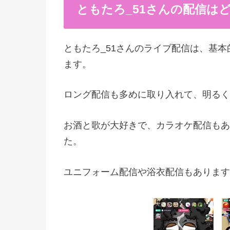
ともたろ_51さんの配信は
ともたろ_51さんのライブ配信は、基
ます。
ロング配信も多めに取り入れて、明るく
お酒と歌が大好きで、カラオケ配信もあ
た。
ユニフォーム配信や浴衣配信もあります