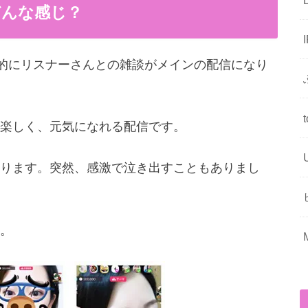
どんな感じ？
本的にリスナーさんとの雑談がメインの配信になり
楽しく、元気になれる配信です。
ります。突然、感激で泣き出すこともありまし
。