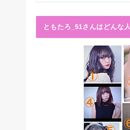
ともたろ_51さんはどんな