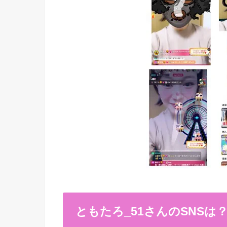
ともたろ_51さんのSNSは