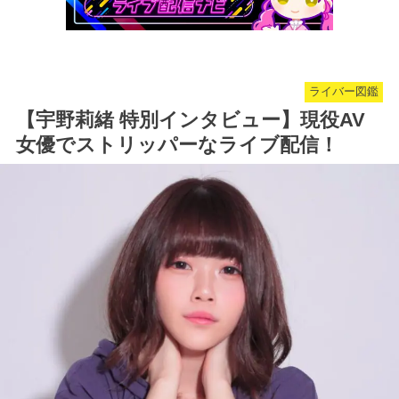
ライバー図鑑
【宇野莉緒 特別インタビュー】現役AV
女優でストリッパーなライブ配信！