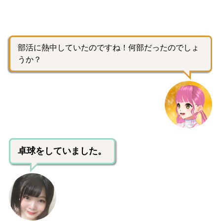
部活に熱中していたのですね！何部だったのでしょ
うか？
卓球をしていました。