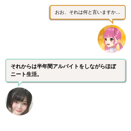
おお、それは何と言いますか…
それからは半年間アルバイトをしながらほぼ
ニート生活。