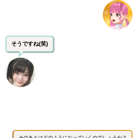
そうですね(笑)
そのあとはどのようになっていくのでしょうか？