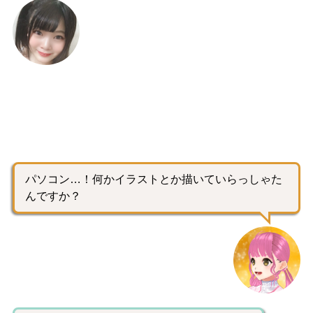
パソコン…！何かイラストとか描いていらっしゃた
んですか？