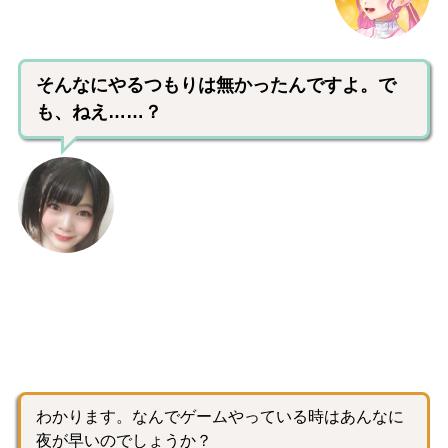
そんなにやるつもりは無かったんですよ。で
も、ねえ……？
わかります。なんでゲームやっている時はあんなに
夜が早いのでしょうか？