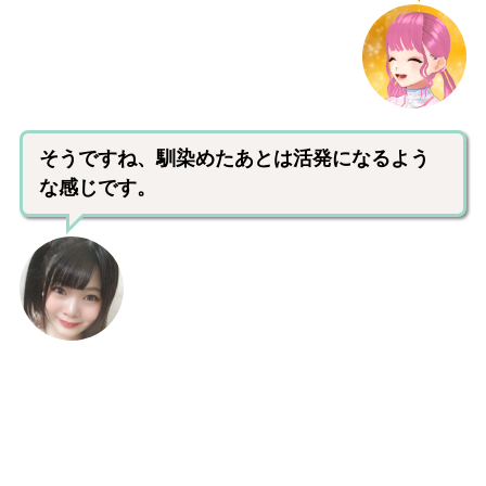
そうですね、馴染めたあとは活発になるよう
な感じです。