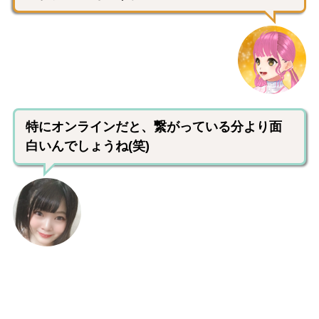
特にオンラインだと、繋がっている分より面
白いんでしょうね(笑)