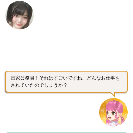
国家公務員！それはすごいですね、どんなお仕事を
されていたのでしょうか？