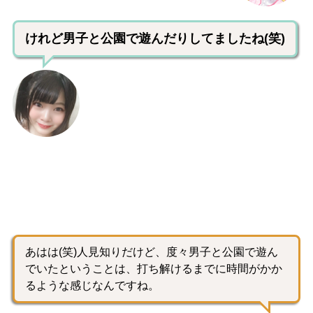
けれど男子と公園で遊んだりしてましたね(笑)
あはは(笑)人見知りだけど、度々男子と公園で遊ん
でいたということは、打ち解けるまでに時間がかか
るような感じなんですね。