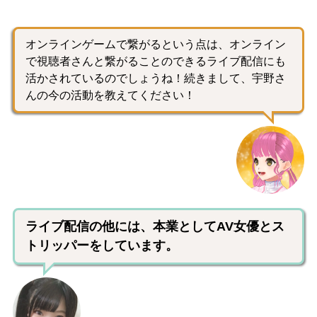
オンラインゲームで繋がるという点は、オンライン
で視聴者さんと繋がることのできるライブ配信にも
活かされているのでしょうね！続きまして、宇野さ
んの今の活動を教えてください！
ライブ配信の他には、本業としてAV女優とス
トリッパーをしています。