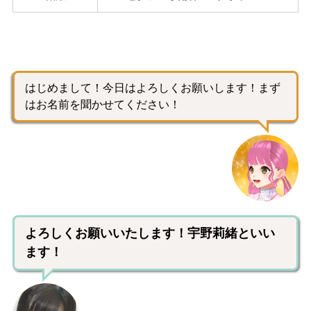
はじめまして！今日はよろしくお願いします！まず
はお名前を聞かせてください！
よろしくお願いいたします！宇野莉緒といい
ます！