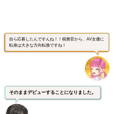
自ら応募したんですんね！！税務官から、AV女優に
転身は大きな方向転換ですね！
そのままデビューすることになりました。