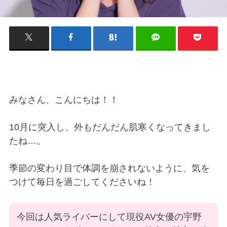
みなさん、こんにちは！！
10月に突入し、外もだんだん肌寒くなってきまし
たね…。
季節の変わり目で体調を崩されないように、気を
つけて毎日を過ごしてくださいね！
今回は人気ライバーにして現役AV女優の宇野