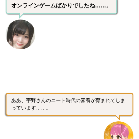
オンラインゲームばかりでしたね……。
ああ、宇野さんのニート時代の素養が育まれてしま
っています……。