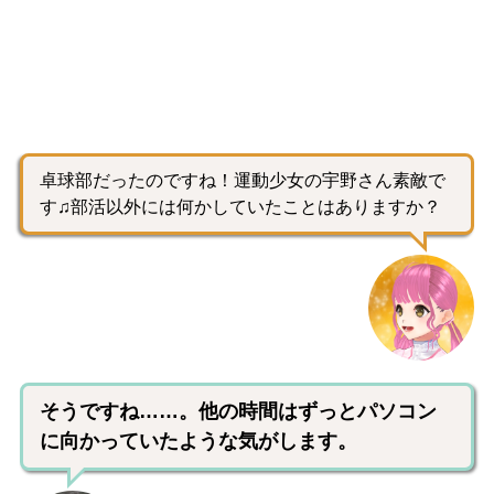
卓球部だったのですね！運動少女の宇野さん素敵で
す♫部活以外には何かしていたことはありますか？
そうですね……。他の時間はずっとパソコン
に向かっていたような気がします。