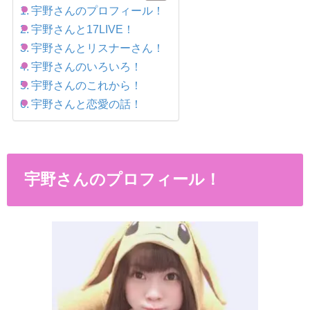
宇野さんのプロフィール！
宇野さんと17LIVE！
宇野さんとリスナーさん！
宇野さんのいろいろ！
宇野さんのこれから！
宇野さんと恋愛の話！
宇野さんのプロフィール！