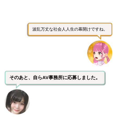
波乱万丈な社会人人生の幕開けですね。
そのあと、自らAV事務所に応募しました。