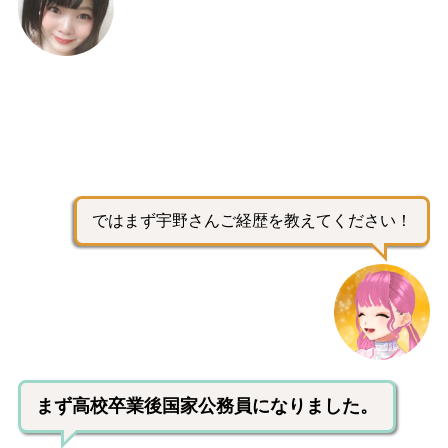
ではまず宇野さんご経歴を教えてください！
まず高校卒業後国家公務員になりました。