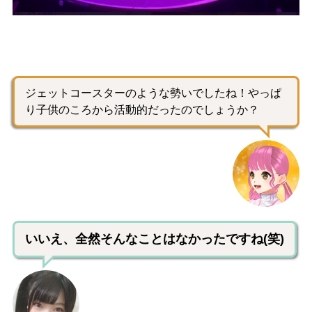
ジェットコースターのような勢いでしたね！やっぱ
り子供のころから活動的だったのでしょうか？
いいえ、全然そんなことはなかったですね(笑)