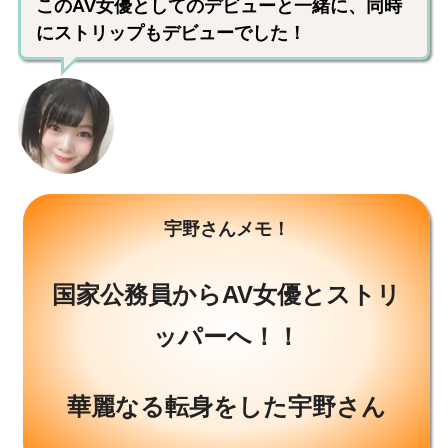
このAV女優としてのデビューと一緒に、同時
にストリップもデビューでした！
宇野さんメモ！
国家公務員からAV女優とストリ
ッパーへ！！
華麗なる転身をした宇野さん