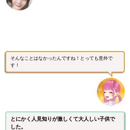
そんなことはなかったんですね！とっても意外で
す！
とにかく人見知りが激しくて大人しい子供で
した。