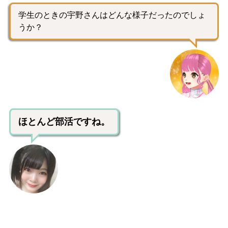
学生のときの宇野さんはどんな様子だったのでしょ
うか？
ほとんど部活ですね。