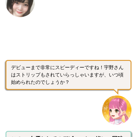
デビューまで非常にスピーディーですね！宇野さん
はストリップもされていらっしゃいますが、いつ頃
始められたのでしょうか？