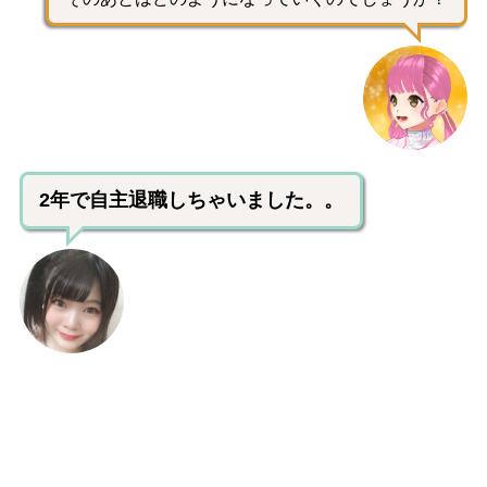
2年で自主退職しちゃいました。。