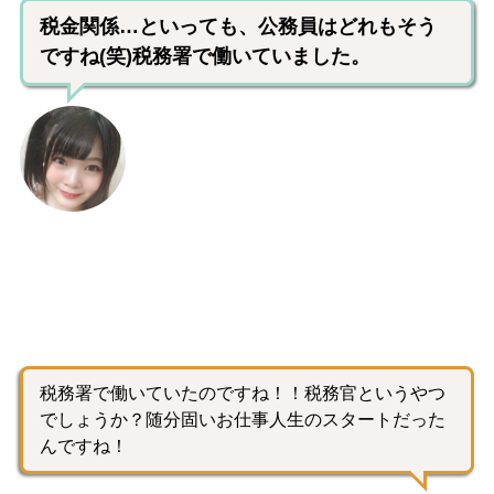
税金関係…といっても、公務員はどれもそう
ですね(笑)税務署で働いていました。
税務署で働いていたのですね！！税務官というやつ
でしょうか？随分固いお仕事人生のスタートだった
んですね！