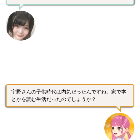
宇野さんの子供時代は内気だったんですね。家で本
とかを読む生活だったのでしょうか？