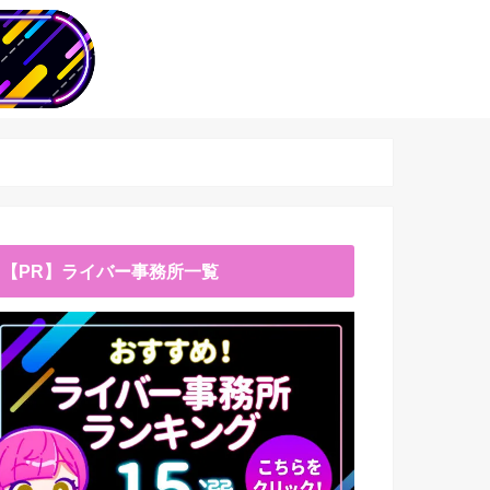
【PR】ライバー事務所一覧