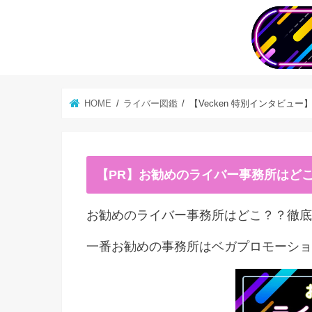
HOME
ライバー図鑑
【Vecken 特別インタビュ
【PR】お勧めのライバー事務所はど
お勧めのライバー事務所はどこ？？徹底
一番お勧めの事務所はベガプロモーショ