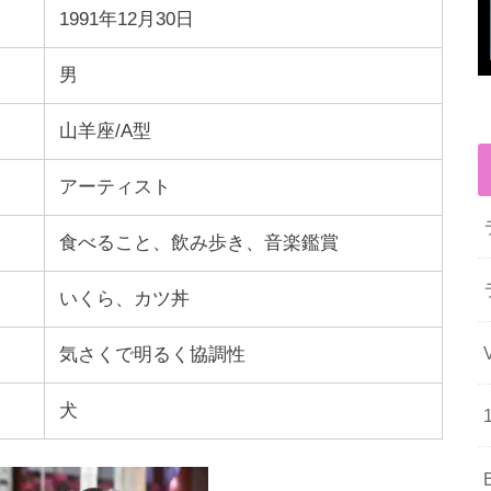
1991年12月30日
男
山羊座/A型
アーティスト
食べること、飲み歩き、音楽鑑賞
いくら、カツ丼
気さくで明るく協調性
犬