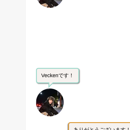
Veckenです！
ありがとうございます！