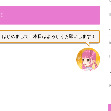
！
はじめまして！本日はよろしくお願いします！