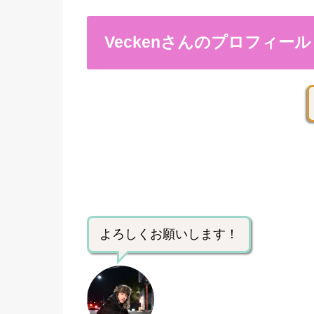
Veckenさんのプロフィール
よろしくお願いします！