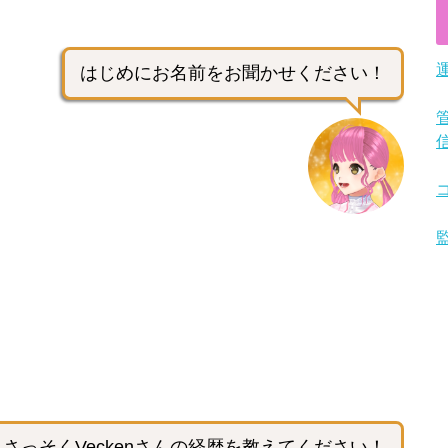
はじめにお名前をお聞かせください！
さっそくVeckenさんの経歴を教えてください！