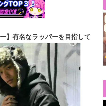
ビュー】有名なラッパーを目指して