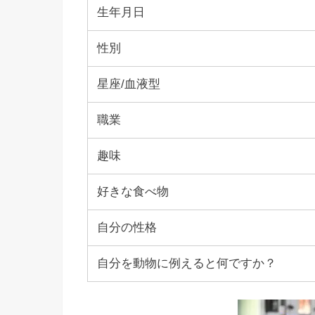
生年月日
性別
星座/血液型
職業
趣味
好きな食べ物
自分の性格
自分を動物に例えると何ですか？