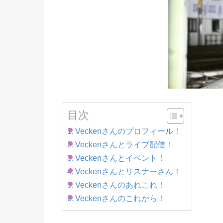
目次
Veckenさんのプロフィール！
Veckenさんとライブ配信！
Veckenさんとイベント！
Veckenさんとリスナーさん！
Veckenさんのあれこれ！
Veckenさんのこれから！