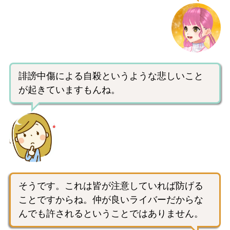
誹謗中傷による自殺というような悲しいこと
が起きていますもんね。
そうです。これは皆が注意していれば防げる
ことですからね。仲が良いライバーだからな
んでも許されるということではありません。