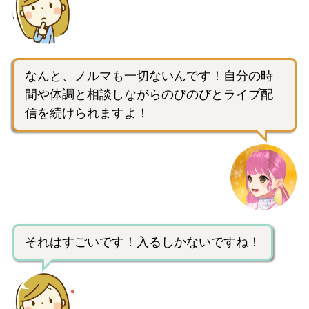
なんと、ノルマも一切ないんです！自分の時
間や体調と相談しながらのびのびとライブ配
信を続けられますよ！
それはすごいです！入るしかないですね！