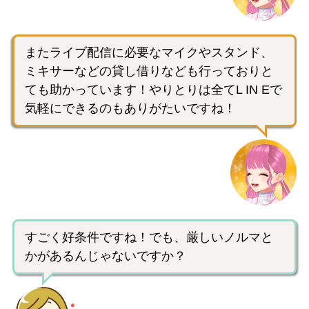
またライブ配信に必要なマイクやスタンド、
ミキサーなどの貸し借りなども行っておりと
ても助かっています！やりとりは全てL IN Eで
気軽にできるのもありがたいですね！
すごく好条件ですね！でも、厳しいノルマと
かがあるんじゃないですか？