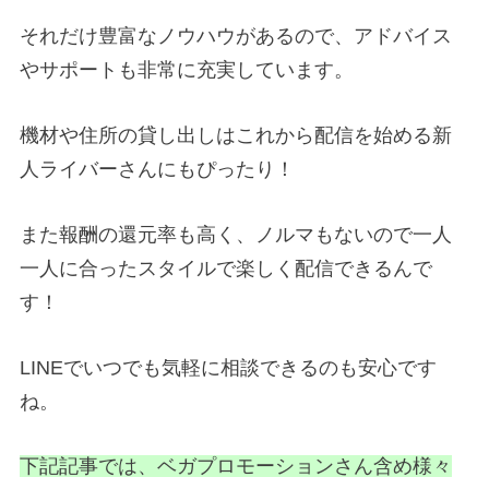
それだけ豊富なノウハウがあるので、アドバイス
やサポートも非常に充実しています。
機材や住所の貸し出しはこれから配信を始める新
人ライバーさんにもぴったり！
また報酬の還元率も高く、ノルマもないので一人
一人に合ったスタイルで楽しく配信できるんで
す！
LINEでいつでも気軽に相談できるのも安心です
ね。
下記記事では、ベガプロモーションさん含め様々