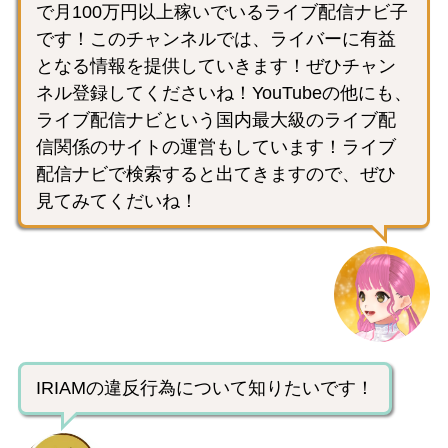
で月100万円以上稼いでいるライブ配信ナビ子
です！このチャンネルでは、ライバーに有益
となる情報を提供していきます！ぜひチャン
ネル登録してくださいね！YouTubeの他にも、
ライブ配信ナビという国内最大級のライブ配
信関係のサイトの運営もしています！ライブ
配信ナビで検索すると出てきますので、ぜひ
見てみてくだいね！
IRIAMの違反行為について知りたいです！