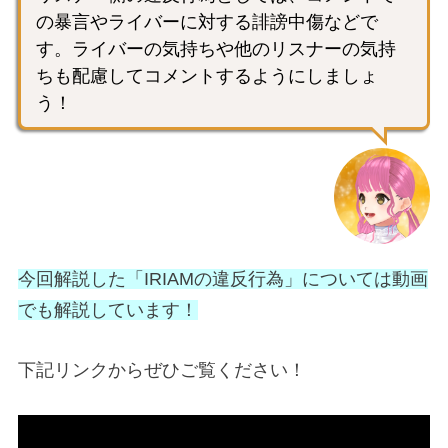
の暴言やライバーに対する誹謗中傷などで
す。ライバーの気持ちや他のリスナーの気持
ちも配慮してコメントするようにしましょ
う！
今回解説した「IRIAMの違反行為」については動画
でも解説しています！
下記リンクからぜひご覧ください！