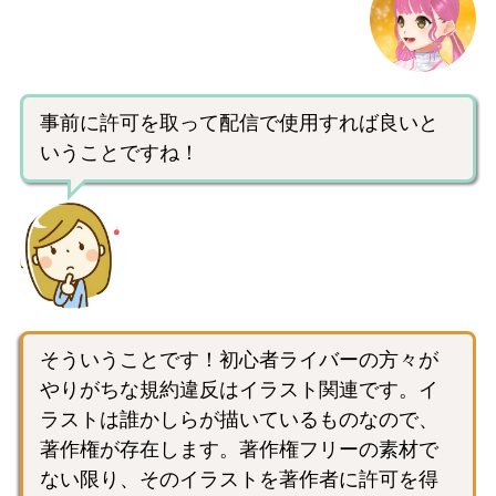
事前に許可を取って配信で使用すれば良いと
いうことですね！
そういうことです！初心者ライバーの方々が
やりがちな規約違反はイラスト関連です。イ
ラストは誰かしらが描いているものなので、
著作権が存在します。著作権フリーの素材で
ない限り、そのイラストを著作者に許可を得