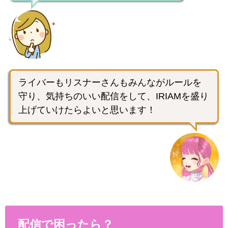
ライバーもリスナーさんもみんながルールを
守り、気持ちのいい配信をして、IRIAMを盛り
上げていけたらよいと思います！
配信で困ったら？