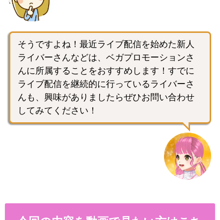
そうですよね！最近ライブ配信を始めた新人
ライバーさんなどは、ベガプロモーションさ
んに所属することをおすすめします！すでに
ライブ配信を継続的に行っているライバーさ
んも、興味がありましたらぜひお問い合わせ
してみてください！