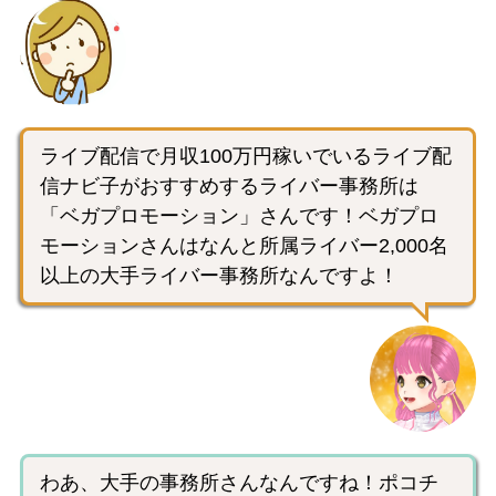
ライブ配信で月収100万円稼いでいるライブ配
信ナビ子がおすすめするライバー事務所は
「ベガプロモーション」さんです！ベガプロ
モーションさんはなんと所属ライバー2,000名
以上の大手ライバー事務所なんですよ！
わあ、大手の事務所さんなんですね！ポコチ