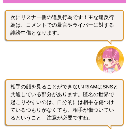
次にリスナー側の違反行為です！主な違反行
為は、コメントでの暴言やライバーに対する
誹謗中傷となります。
相手の顔を見ることができないIRIAMはSNSと
共通している部分があります。匿名の世界で
起こりやすいのは、自分的には相手を傷つけ
ているつもりがなくても、相手が傷ついてい
るということ。注意が必要ですね。