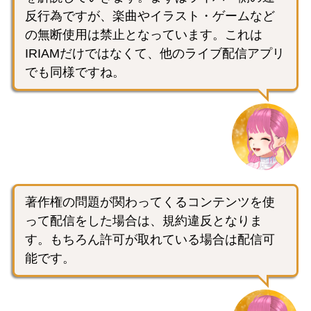
反行為ですが、楽曲やイラスト・ゲームなど
の無断使用は禁止となっています。これは
IRIAMだけではなくて、他のライブ配信アプリ
でも同様ですね。
著作権の問題が関わってくるコンテンツを使
って配信をした場合は、規約違反となりま
す。もちろん許可が取れている場合は配信可
能です。