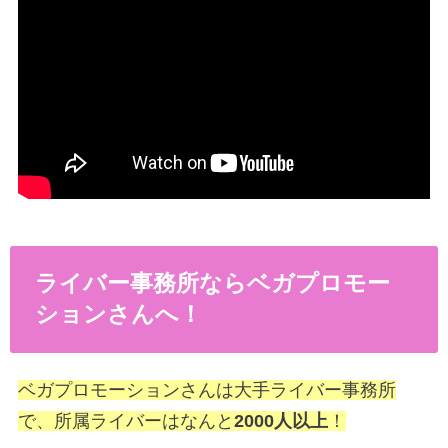
ライバー事務所ならベガプロモー
ションさんへ！
ベガプロモーションさんは大手ライバー事務所
で、所属ライバーはなんと
2000人以上
！