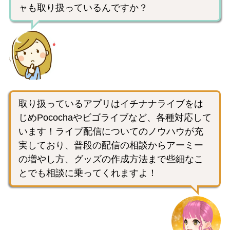
ャも取り扱っているんですか？
取り扱っているアプリはイチナナライブをは
じめPocochaやビゴライブなど、各種対応して
います！ライブ配信についてのノウハウが充
実しており、普段の配信の相談からアーミー
の増やし方、グッズの作成方法まで些細なこ
とでも相談に乗ってくれますよ！