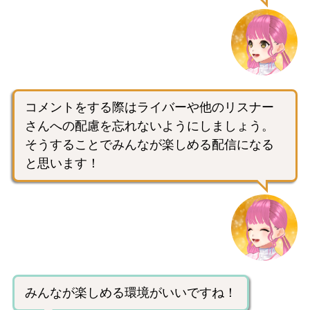
コメントをする際はライバーや他のリスナー
さんへの配慮を忘れないようにしましょう。
そうすることでみんなが楽しめる配信になる
と思います！
みんなが楽しめる環境がいいですね！