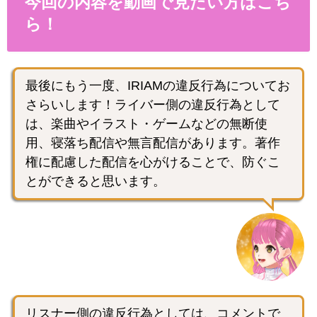
今回の内容を動画で見たい方はこち
ら！
最後にもう一度、IRIAMの違反行為についてお
さらいします！ライバー側の違反行為として
は、楽曲やイラスト・ゲームなどの無断使
用、寝落ち配信や無言配信があります。著作
権に配慮した配信を心がけることで、防ぐこ
とができると思います。
リスナー側の違反行為としては、コメントで