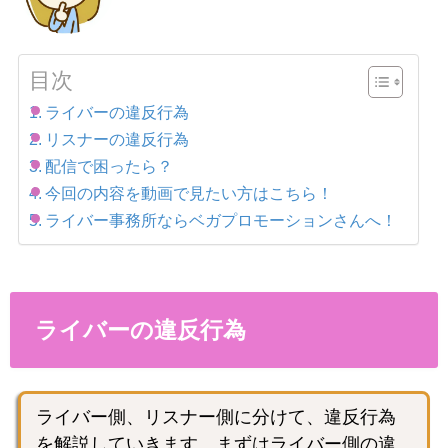
目次
ライバーの違反行為
リスナーの違反行為
配信で困ったら？
今回の内容を動画で見たい方はこちら！
ライバー事務所ならベガプロモーションさんへ！
ライバーの違反行為
ライバー側、リスナー側に分けて、違反行為
を解説していきます。まずはライバー側の違