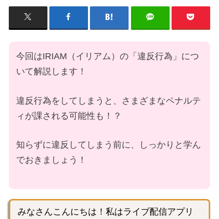
今回はIRIAM（イリアム）の「違反行為」につ
いて解説します！
違反行為をしてしまうと、さまざまなペナルテ
ィが課される可能性も！？
知らずに違反してしまう前に、しっかりと学ん
でおきましょう！
みなさんこんにちは！私はライブ配信アプリ