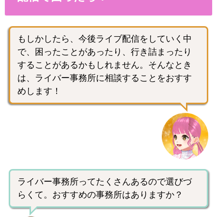
もしかしたら、今後ライブ配信をしていく中
で、困ったことがあったり、行き詰まったり
することがあるかもしれません。そんなとき
は、ライバー事務所に相談することをおすす
めします！
ライバー事務所ってたくさんあるので選びづ
らくて。おすすめの事務所はありますか？