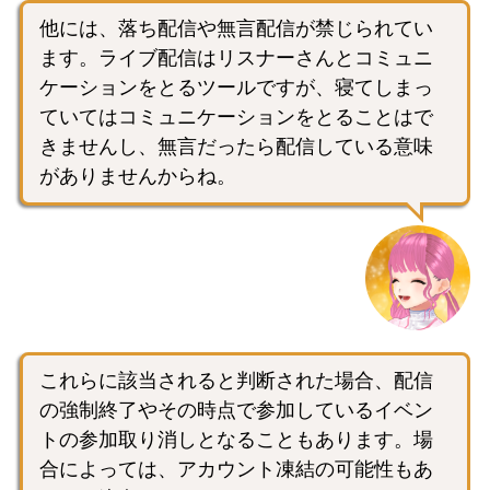
他には、落ち配信や無言配信が禁じられてい
ます。ライブ配信はリスナーさんとコミュニ
ケーションをとるツールですが、寝てしまっ
ていてはコミュニケーションをとることはで
きませんし、無言だったら配信している意味
がありませんからね。
これらに該当されると判断された場合、配信
の強制終了やその時点で参加しているイベン
トの参加取り消しとなることもあります。場
合によっては、アカウント凍結の可能性もあ