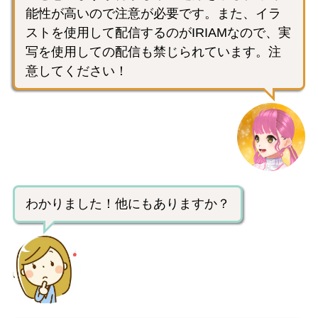
能性が高いので注意が必要です。また、イラ
ストを使用して配信するのがIRIAMなので、実
写を使用しての配信も禁じられています。注
意してください！
わかりました！他にもありますか？