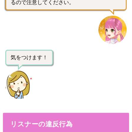
るので注意してください。
気をつけます！
リスナーの違反行為