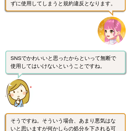
ずに使用してしまうと規約違反となります。
SNSでかわいいと思ったからといって無断で
使用してはいけないということですね。
そうですね。そういう場合、あまり悪気はな
いと思いますが何かしらの処分を下される可