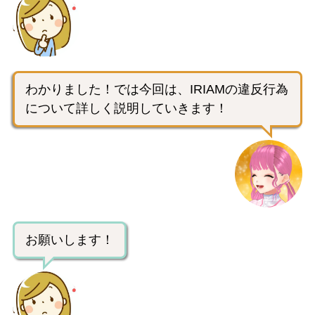
わかりました！では今回は、IRIAMの違反行為
について詳しく説明していきます！
お願いします！