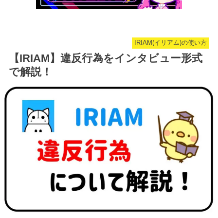
IRIAM(イリアム)の使い方
【IRIAM】違反行為をインタビュー形式
で解説！