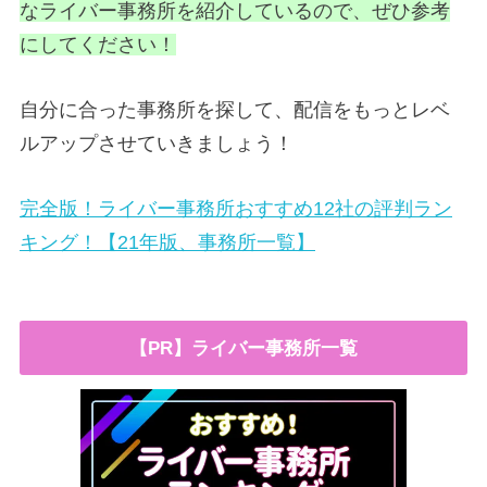
なライバー事務所を紹介しているので、ぜひ参考
にしてください！
自分に合った事務所を探して、配信をもっとレベ
ルアップさせていきましょう！
完全版！ライバー事務所おすすめ12社の評判ラン
キング！【21年版、事務所一覧】
【PR】ライバー事務所一覧