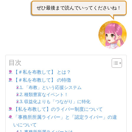
ぜひ最後まで読んでいってくださいね！
目次
【＃私を布教して】 とは？
【＃私を布教して】 の特徴
「布教」という応援システム
種類豊富なイベント！
収益化よりも「つながり」に特化
【私を布教して】のライバー制度について
「事務所所属ライバー」と「認定ライバー」の違
いについて