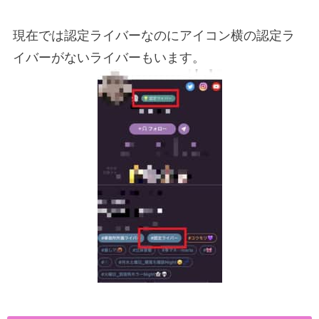
現在では認定ライバーなのにアイコン横の認定ラ
イバーがないライバーもいます。