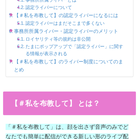
事務所所属ライバーとは
認定ライバーについて
【＃私を布教して】の認定ライバーになるには
認定ライバーはまだそこまで多くない
事務所所属ライバー・認定ライバーのメリット
ロイヤリティ等の規約は非公開
たまにポップアップで「認定ライバー」に関す
る情報が表示される
【＃私を布教して】のライバー制度についてのま
とめ
【＃私を布教して】 とは？
「＃私を布教して」は、顔を出さず音声のみでど
なたでも簡単に配信ができる新しい形のライブ配