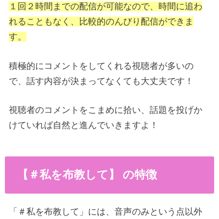
１回２時間までの配信が可能
なので、時間に追わ
れることもなく、比較的のんびり配信ができま
す。
積極的にコメントをしてくれる視聴者が多いの
で、話す内容が決まってなくても大丈夫です！
視聴者のコメントをこまめに拾い、話題を投げか
けていれば自然と進んでいきますよ！
【＃私を布教して】 の特徴
「＃私を布教して」には、音声のみという点以外