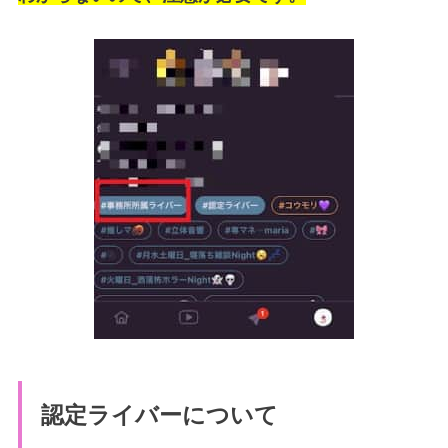
認定ライバーについて