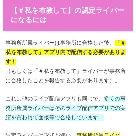
【＃私を布教して】の認定ライバー
になるには
事務所所属ライバーは事務所に合格した後、
「＃
私を布教して」アプリ内で配信する必要がありま
す！
（もしくは「＃私を布教して」ライバーが事務所
に合格したことを報告する必要があります）。
これは他のライブ配信アプリも同じで、
多くの事
務所所属ライバーはそのライブ配信アプリでの実
績を買われて面接等で合格しています！
認定ライバーは形式が違い、
事務所所属ライバ