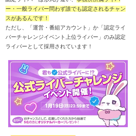
ー・一般ライバー問わず誰でも認定されるチャン
スがあるんです！
ただし、「運営・番組アカウント」か「認定ライ
バーチャレンジイベント上位ライバー」のみ認定
ライバーとして採用されています！