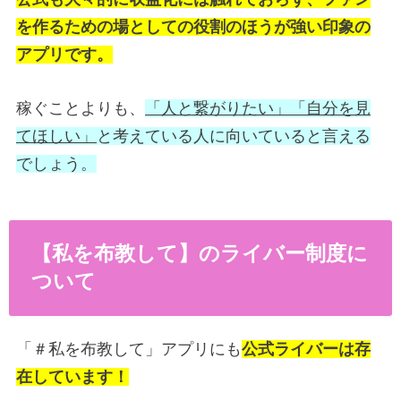
を作るための場としての役割のほうが強い印象の
アプリです。
稼ぐことよりも、
「人と繋がりたい」「自分を見
てほしい」
と考えている人に向いていると言える
でしょう。
【私を布教して】のライバー制度に
ついて
「＃私を布教して」アプリにも
公式ライバーは存
在しています！