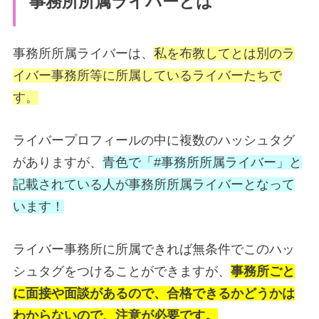
事務所所属ライバーとは
事務所所属ライバーは、
私を布教してとは別のラ
イバー事務所等に所属しているライバーたちで
す。
ライバープロフィールの中に複数のハッシュタグ
がありますが、
青色で「#事務所所属ライバー」と
記載されている人が事務所所属ライバーとなって
います！
ライバー事務所に所属できれば無条件でこのハッ
シュタグをつけることができますが、
事務所ごと
に面接や面談があるので、合格できるかどうかは
わからないので、注意が必要です。