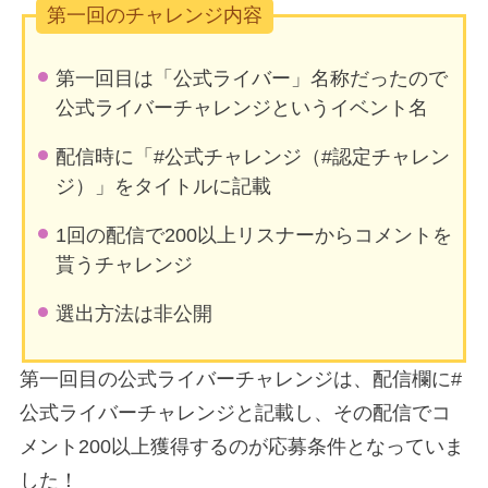
第一回のチャレンジ内容
第一回目は「公式ライバー」名称だったので
公式ライバーチャレンジというイベント名
配信時に「#公式チャレンジ（#認定チャレン
ジ）」をタイトルに記載
1回の配信で200以上リスナーからコメントを
貰うチャレンジ
選出方法は非公開
第一回目の公式ライバーチャレンジは、配信欄に#
公式ライバーチャレンジと記載し、その配信でコ
メント200以上獲得するのが応募条件となっていま
した！