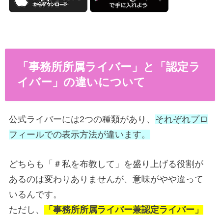
「事務所所属ライバー」と「認定ラ
イバー」の違いについて
公式ライバーには2つの種類があり、
それぞれプロ
フィールでの表示方法が違います。
どちらも「＃私を布教して」を盛り上げる役割が
あるのは変わりありませんが、意味がやや違って
いるんです。
ただし、
「事務所所属ライバー兼認定ライバー」