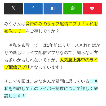
みなさんは
音声のみのライブ配信アプリ「＃私を
布教して」
をご存じですか？
「＃私を布教して」は1年前にリリースされたばか
りの新しいライブ配信アプリなので、知らない方
も多いかもしれないですが、
人気急上昇中のライ
ブ配信アプリ
となっています！
そこで今回は、みなさんが疑問に思っている
「＃
私を布教して」のライバー制度について詳しく解
説します！