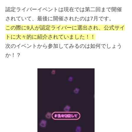
認定ライバーイベントは現在では第二回まで開催
されていて、最後に開催されたのは7月です。
この際に9人が認定ライバーに選出され、公式サイ
トに大々的に紹介されていました！！
次のイベントから参加してみるのは如何でしょう
か！？