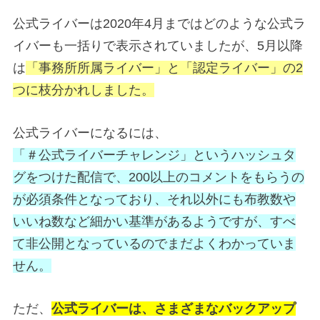
公式ライバーは2020年4月まではどのような公式ラ
イバーも一括りで表示されていましたが、5月以降
は
「事務所所属ライバー」と「認定ライバー」の2
つに枝分かれしました。
公式ライバーになるには、
「＃公式ライバーチャレンジ」というハッシュタ
グをつけた配信で、200以上のコメントをもらうの
が必須条件となっており、それ以外にも布教数や
いいね数など細かい基準があるようですが、すべ
て非公開となっているのでまだよくわかっていま
せん。
ただ、
公式ライバーは、さまざまなバックアップ