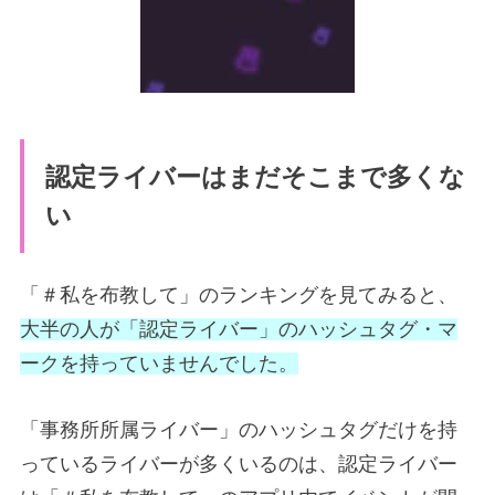
認定ライバーはまだそこまで多くな
い
「＃私を布教して」のランキングを見てみると、
大半の人が「認定ライバー」のハッシュタグ・マ
ークを持っていませんでした。
「事務所所属ライバー」のハッシュタグだけを持
っているライバーが多くいるのは、認定ライバー