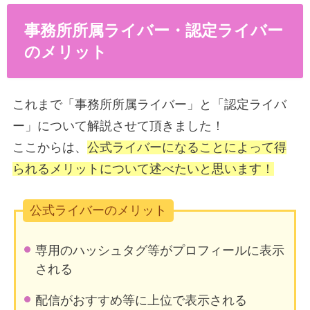
事務所所属ライバー・認定ライバー
のメリット
これまで「事務所所属ライバー」と「認定ライバ
ー」について解説させて頂きました！
ここからは、
公式ライバーになることによって得
られるメリットについて述べたいと思います！
公式ライバーのメリット
専用のハッシュタグ等がプロフィールに表示
される
配信がおすすめ等に上位で表示される