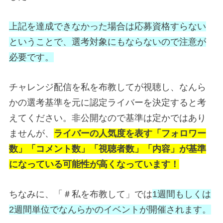
上記を達成できなかった場合は応募資格すらない
ということで、選考対象にもならないので注意が
必要です。
チャレンジ配信を私を布教してが視聴し、なんら
かの選考基準を元に認定ライバーを決定すると考
えてください。非公開なので基準は定かではあり
ませんが、
ライバーの人気度を表す「フォロワー
数」「コメント数」「視聴者数」「内容」が基準
になっている可能性が高くなっています！
ちなみに、「＃私を布教して」では
1週間もしくは
2週間単位でなんらかのイベントが開催されます。