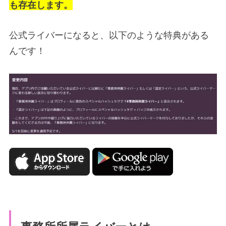
も存在します。
公式ライバーになると、以下のような特典がある
んです！