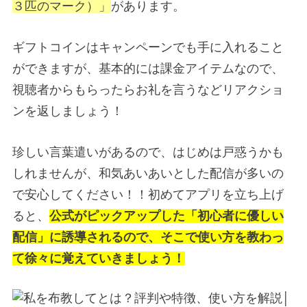
３匹のマーク）」
があります。
ギフトコインはキャンペーンでも手に入れること
ができますが、
基本的には課金アイテム
なので、
視聴者からもらったらお礼を言うなどリアクショ
ンを返しましょう！
珍しい言葉遣いがあるので、はじめは戸惑うかも
しれませんが、和気あいあいとした配信が多いの
で安心してください！！初めてアプリを立ち上げ
ると、
公式がピックアップした「初心者に優しい
配信」に誘導されるので、そこで使い方を教わっ
て徐々に覚えていきましょう！