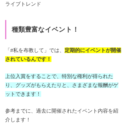
種類豊富なイベント！
「#私を布教して」では、
定期的にイベントが開催
されているんです！
上位入賞をすることで、特別な権利が得られた
り、グッズがもらえたり
と、さまざまな報酬がゲ
ットできます！
参考までに、過去に開催されたイベント内容を紹
介します！