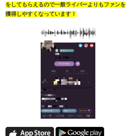
をしてもらえるので一般ライバーよりもファンを
獲得しやすくなっています！