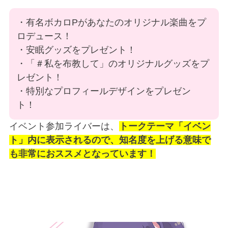
・有名ボカロPがあなたのオリジナル楽曲をプ
ロデュース！
・安眠グッズをプレゼント！
・「＃私を布教して」のオリジナルグッズをプ
レゼント！
・特別なプロフィールデザインをプレゼン
ト！
イベント参加ライバーは、
トークテーマ「イベン
ト」内に表示されるので、知名度を上げる意味で
も非常におススメとなっています！