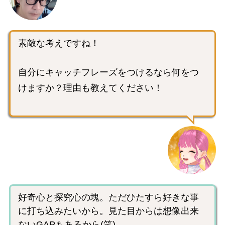
素敵な考えですね！
自分にキャッチフレーズをつけるなら何をつ
けますか？理由も教えてください！
好奇心と探究心の塊。ただひたすら好きな事
に打ち込みたいから。見た目からは想像出来
ないGAPもあるから(笑)