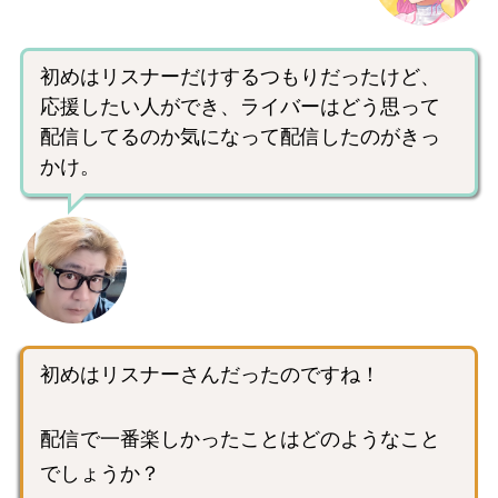
初めはリスナーだけするつもりだったけど、
応援したい人ができ、ライバーはどう思って
配信してるのか気になって配信したのがきっ
かけ。
初めはリスナーさんだったのですね！
配信で一番楽しかったことはどのようなこと
でしょうか？