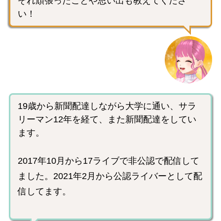
ぞれ頑張ったことや思い出も教えてくださ
い！
19歳から新聞配達しながら大学に通い、サラ
リーマン12年を経て、また新聞配達をしてい
ます。
2017年10月から17ライブで非公認で配信して
ました。2021年2月から公認ライバーとして配
信してます。