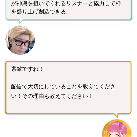
が神輿を担いでくれるリスナーと協力して枠
を盛り上げ創造できる。
素敵ですね！
配信で大切にしていることを教えてくださ
い！その理由も教えてください！