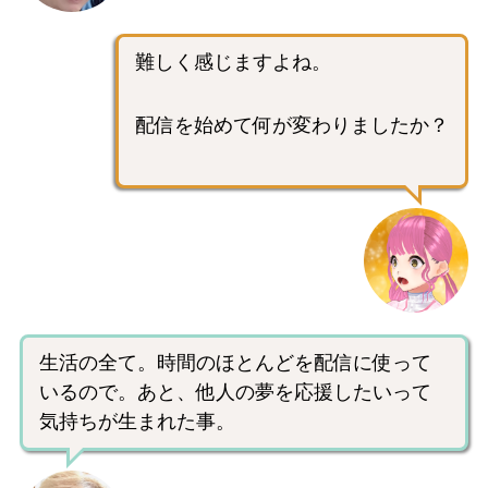
難しく感じますよね。
配信を始めて何が変わりましたか？
生活の全て。時間のほとんどを配信に使って
いるので。あと、他人の夢を応援したいって
気持ちが生まれた事。