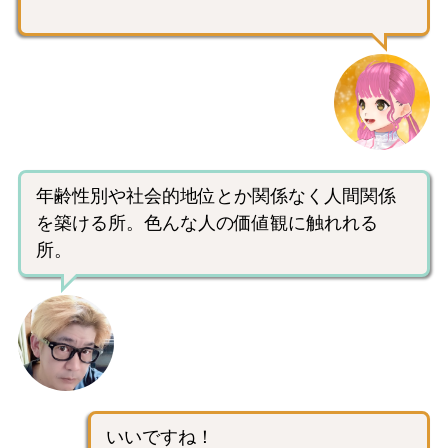
年齢性別や社会的地位とか関係なく人間関係
を築ける所。色んな人の価値観に触れれる
所。
いいですね！