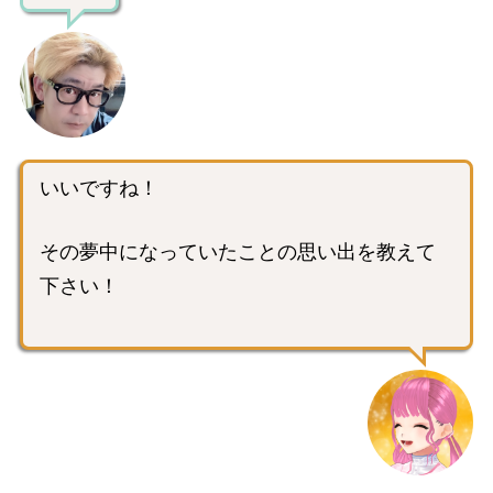
いいですね！
その夢中になっていたことの思い出を教えて
下さい！