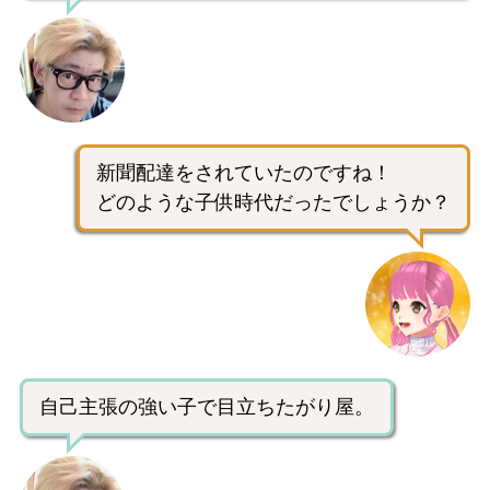
新聞配達をされていたのですね！
どのような子供時代だったでしょうか？
自己主張の強い子で目立ちたがり屋。