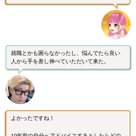
就職とかも困らなかったし、悩んでたら良い
人から手を差し伸べていただいて来た。
よかったですね！
10年前の自分へアドバイスするとしたらどの