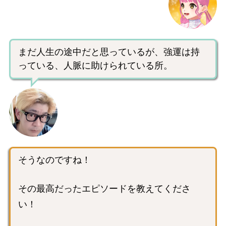
まだ人生の途中だと思っているが、強運は持
っている、人脈に助けられている所。
そうなのですね！
その最高だったエピソードを教えてくださ
い！