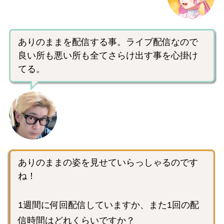
ありのままを配信する事。ライブ配信なので
良い所も悪い所も全てさらけ出す事を心掛け
てる。
ありのままの姿を見せていらっしゃるのです
ね！
1週間に何回配信していますか、また1回の配
信時間はどれくらいですか？