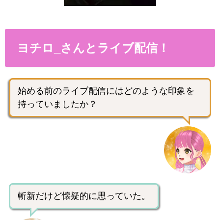
ヨチロ_さんとライブ配信！
始める前のライブ配信にはどのような印象を
持っていましたか？
斬新だけど懐疑的に思っていた。