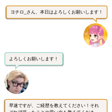
ヨチロ_さん、本日はよろしくお願いします！
よろしくお願いします！
早速ですが、ご経歴を教えてください！それ