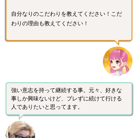
自分なりのこだわりを教えてください！こだ
わりの理由も教えてください！
強い意志を持って継続する事。元々、好きな
事しか興味ないけど、ブレずに続けて行ける
人でありたいと思ってます。