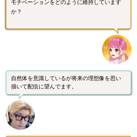
モチベーションをどのように維持しています
か？
自然体を意識しているが将来の理想像を思い
描いて配信に望んでます。