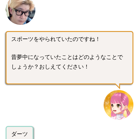
スポーツをやられていたのですね！
昔夢中になっていたことはどのようなことで
しょうか？おしえてください！
ダーツ