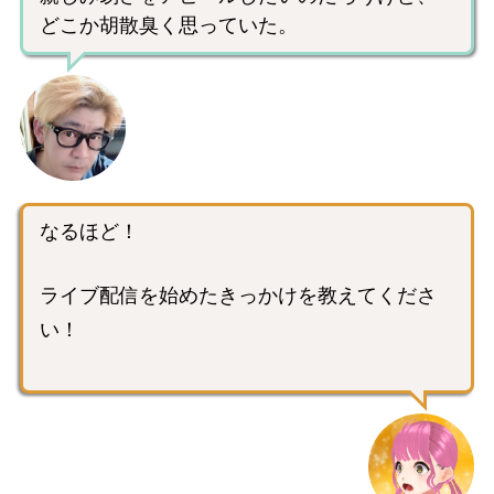
どこか胡散臭く思っていた。
なるほど！
ライブ配信を始めたきっかけを教えてくださ
い！