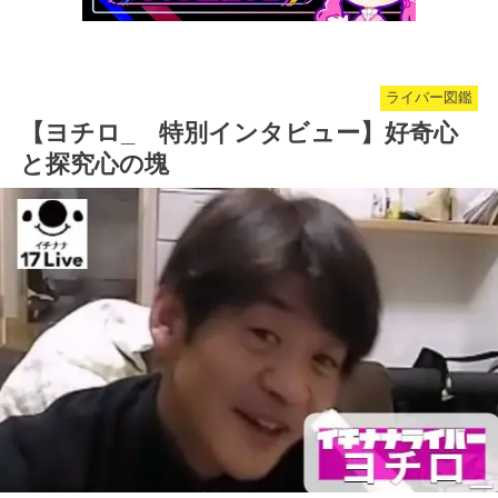
ライバー図鑑
【ヨチロ_ 特別インタビュー】好奇心
と探究心の塊