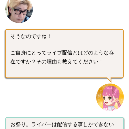
そうなのですね！
ご自身にとってライブ配信とはどのような存
在ですか？その理由も教えてください！
お祭り。ライバーは配信する事しかできない