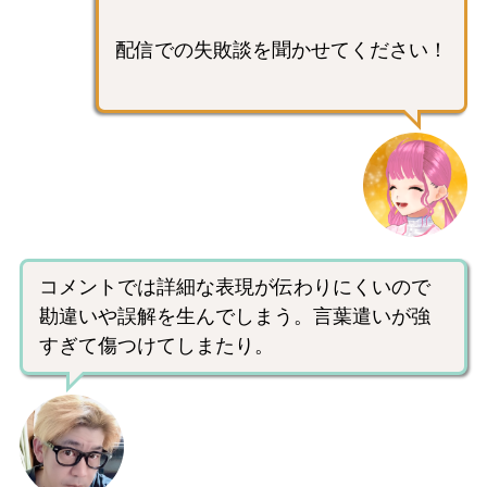
配信での失敗談を聞かせてください！
コメントでは詳細な表現が伝わりにくいので
勘違いや誤解を生んでしまう。言葉遣いが強
すぎて傷つけてしまたり。