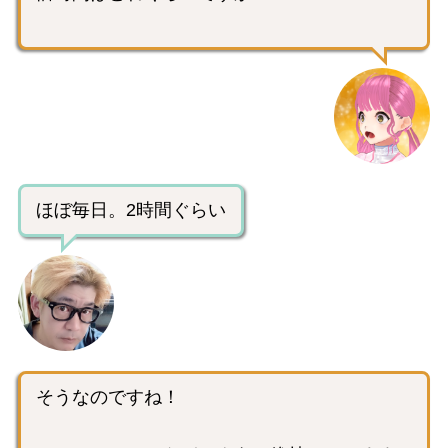
ほぼ毎日。2時間ぐらい
そうなのですね！