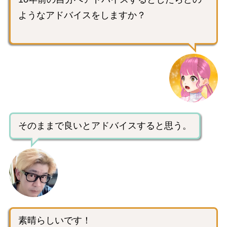
ようなアドバイスをしますか？
そのままで良いとアドバイスすると思う。
素晴らしいです！