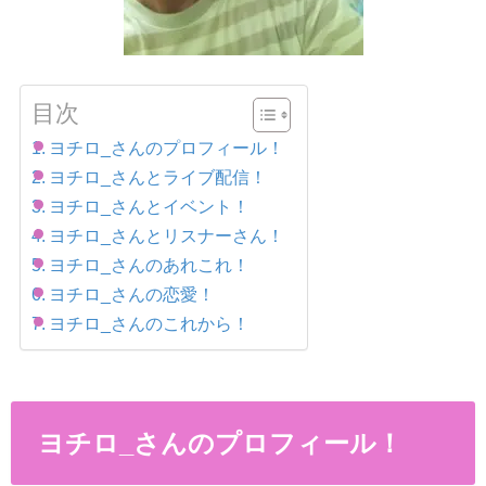
目次
ヨチロ_さんのプロフィール！
ヨチロ_さんとライブ配信！
ヨチロ_さんとイベント！
ヨチロ_さんとリスナーさん！
ヨチロ_さんのあれこれ！
ヨチロ_さんの恋愛！
ヨチロ_さんのこれから！
ヨチロ_さんのプロフィール！