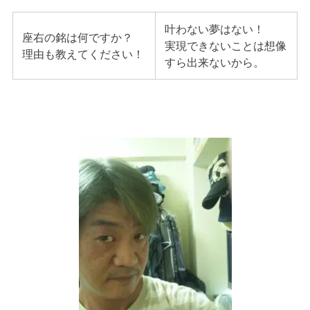
叶わない夢はない！
座右の銘は何ですか？
実現できないことは想像
理由も教えてください！
すら出来ないから。