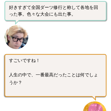
好きすぎて全国ダーツ修行と称して各地を回
った事。色々な大会にも出た事。
すごいですね！
人生の中で、一番最高だったことは何でしょ
うか？