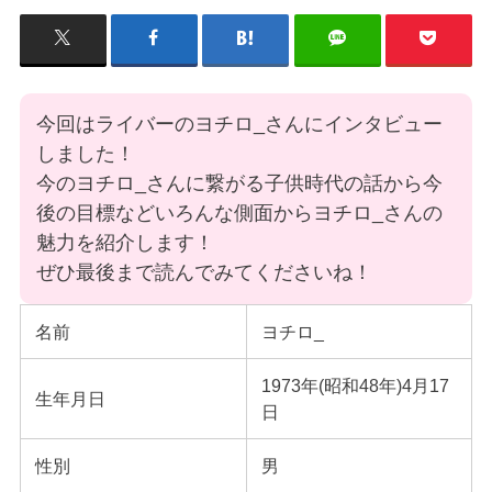
今回はライバーのヨチロ_さんにインタビュー
しました！
今のヨチロ_さんに繋がる子供時代の話から今
後の目標などいろんな側面からヨチロ_さんの
魅力を紹介します！
ぜひ最後まで読んでみてくださいね！
名前
ヨチロ_
1973年(昭和48年)4月17
生年月日
日
性別
男