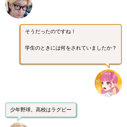
そうだったのですね！
学生のときには何をされていましたか？
少年野球。高校はラグビー