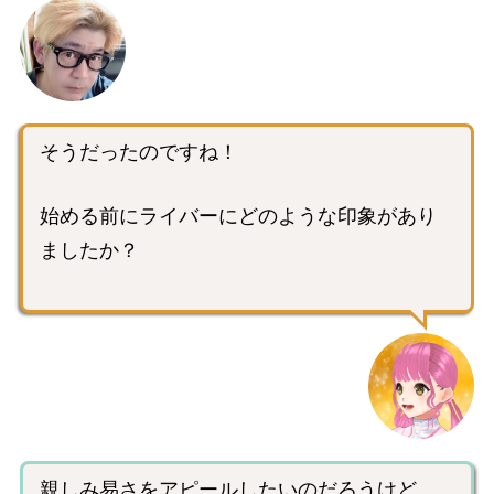
そうだったのですね！
始める前にライバーにどのような印象があり
ましたか？
親しみ易さをアピールしたいのだろうけど、