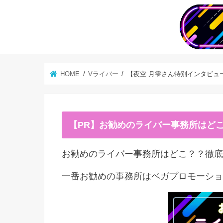
HOME
Vライバー
【夜空 月雫さん特別インタビュ
【PR】お勧めのライバー事務所はど
お勧めのライバー事務所はどこ？？徹底
一番お勧めの事務所はベガプロモーショ