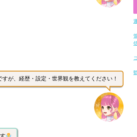
ですが、経歴・設定・世界観を教えてください！
す