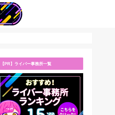
【PR】ライバー事務所一覧