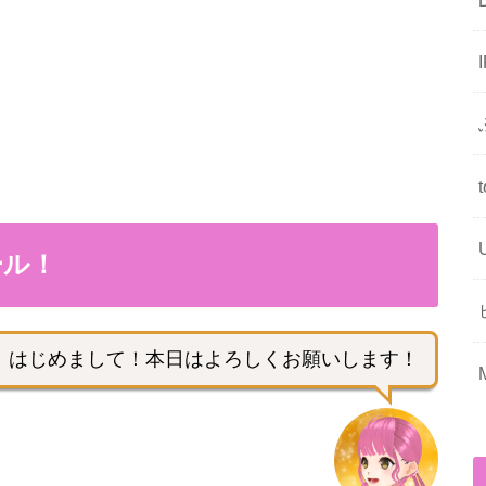
ール！
はじめまして！本日はよろしくお願いします！