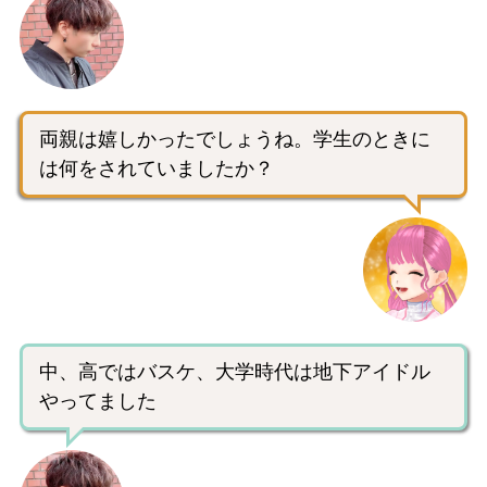
両親は嬉しかったでしょうね。学生のときに
は何をされていましたか？
中、高ではバスケ、大学時代は地下アイドル
やってました