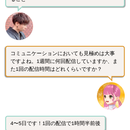
コミュニケーションにおいても見極めは大事
ですよね。1週間に何回配信していますか、ま
た1回の配信時間はどれくらいですか？
4〜5日です！1回の配信で1時間半前後