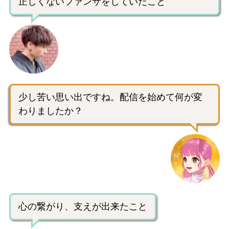
正しくないファンサをしていたこと
少し苦い思い出ですね。配信を始めて何が変
わりましたか？
心の繋がり、支えが出来たこと