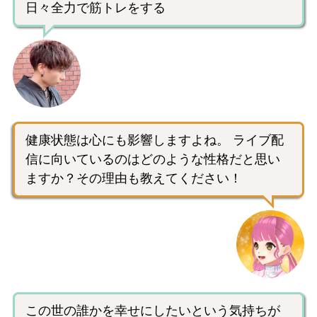
日々全力で筋トレをする
健康状態は心にも影響しますよね。 ライブ配
信に向いているのはどのような性格だと思い
ますか？その理由も教えてください！
この世の誰かを幸せにしたいという気持ちが