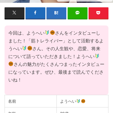
今回は、ようへい
さんをインタビューし
ました！「筋トレライバー」として活動するよ
うへい
さん。その人生観や、恋愛、将来
について語っていただきました！ようへい
さんの魅力がたくさんつまったインタビュー
になっています。ぜひ、最後まで読んでくださ
いね！
名前
ようへい