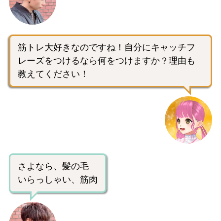
筋トレ大好きなのですね！自分にキャッチフ
レーズをつけるなら何をつけますか？理由も
教えてください！
さよなら、髪の毛
いらっしゃい、筋肉