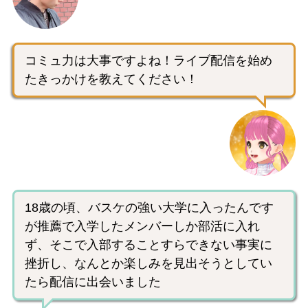
コミュ力は大事ですよね！ライブ配信を始め
たきっかけを教えてください！
18歳の頃、バスケの強い大学に入ったんです
が推薦で入学したメンバーしか部活に入れ
ず、そこで入部することすらできない事実に
挫折し、なんとか楽しみを見出そうとしてい
たら配信に出会いました