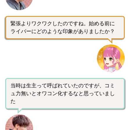
緊張よりワクワクしたのですね。始める前に
ライバーにどのような印象がありましたか？
当時は生主って呼ばれていたのですが、コミ
ュ力無いとオワコン化するなと思っていまし
た