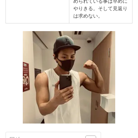
められている事は早めに
やりきる。そして見返り
は求めない。