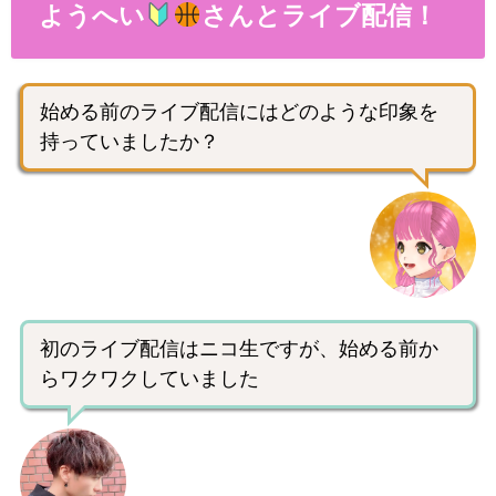
ようへい
さんとライブ配信！
始める前のライブ配信にはどのような印象を
持っていましたか？
初のライブ配信はニコ生ですが、始める前か
らワクワクしていました