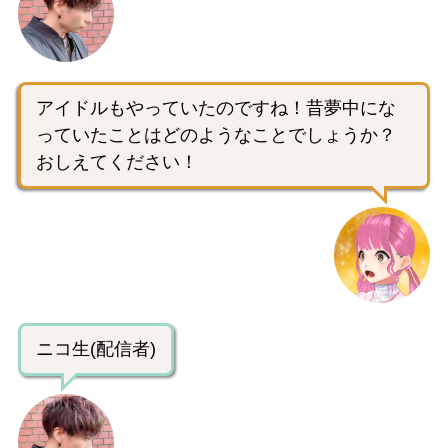
アイドルもやっていたのですね！昔夢中にな
っていたことはどのようなことでしょうか？
おしえてください！
ニコ生(配信者)