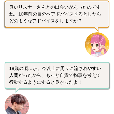
良いリスナーさんとの出会いがあったのです
ね。10年前の自分へアドバイスするとしたら
どのようなアドバイスをしますか？
18歳の頃…か。今以上に周りに流されやすい
人間だったから、もっと自責で物事を考えて
行動するようにすると良かったよ！