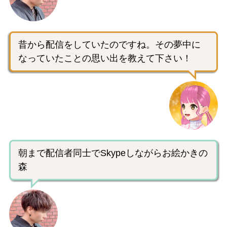
昔から配信をしていたのですね。その夢中に
なっていたことの思い出を教えて下さい！
朝まで配信者同士でSkypeしながらお絵かきの
森