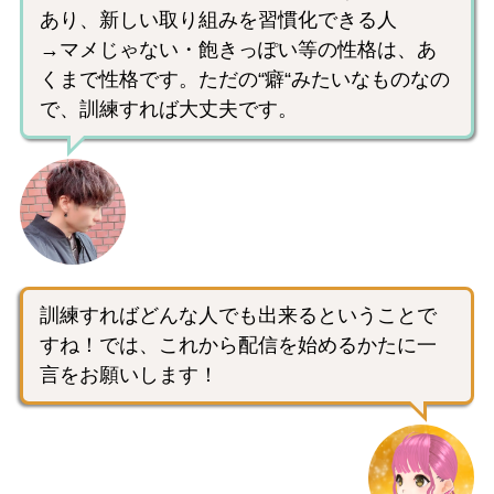
あり、新しい取り組みを習慣化できる人
→マメじゃない・飽きっぽい等の性格は、あ
くまで性格です。ただの“癖“みたいなものなの
で、訓練すれば大丈夫です。
訓練すればどんな人でも出来るということで
すね！では、これから配信を始めるかたに一
言をお願いします！