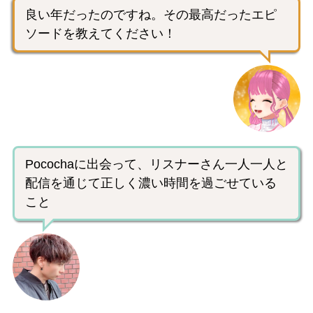
良い年だったのですね。その最高だったエピ
ソードを教えてください！
Pocochaに出会って、リスナーさん一人一人と
配信を通じて正しく濃い時間を過ごせている
こと