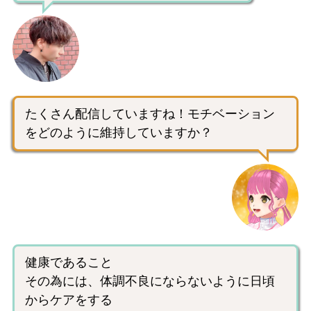
たくさん配信していますね！モチベーション
をどのように維持していますか？
健康であること
その為には、体調不良にならないように日頃
からケアをする