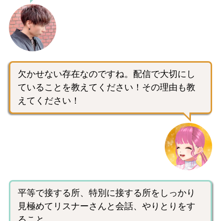
欠かせない存在なのですね。配信で大切にし
ていることを教えてください！その理由も教
えてください！
平等で接する所、特別に接する所をしっかり
見極めてリスナーさんと会話、やりとりをす
ること