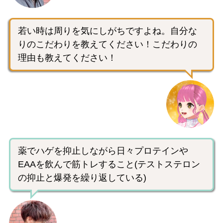
若い時は周りを気にしがちですよね。自分な
りのこだわりを教えてください！こだわりの
理由も教えてください！
薬でハゲを抑止しながら日々プロテインや
EAAを飲んで筋トレすること(テストステロン
の抑止と爆発を繰り返している)