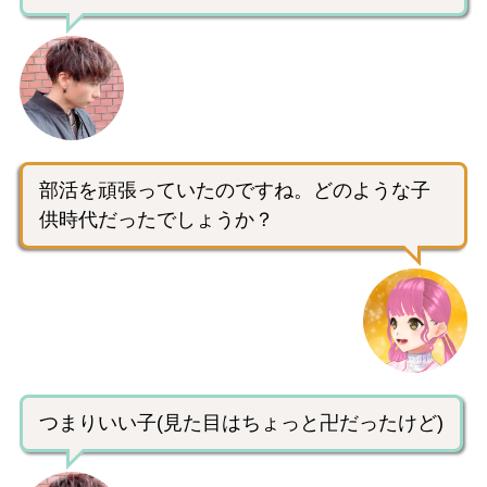
部活を頑張っていたのですね。どのような子
供時代だったでしょうか？
つまりいい子(見た目はちょっと卍だったけど)