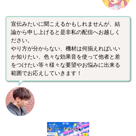
宣伝みたいに聞こえるかもしれませんが、結
論から申し上げると是非私の配信へお越しく
ださい。
やり方が分からない、機材は何揃えればいい
か知りたい、色々な効果音を使って他者と差
をつけたい等々様々な要望やお悩みに出来る
範囲でお応えしていきます！