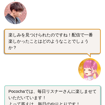
楽しみを見つけられたのですね！配信で一番
楽しかったことはどのようなことでしょう
か？
Pocochaでは、毎日リスナーさんに楽しませて
いただいています！
よって答えは、毎日のやりとりです！