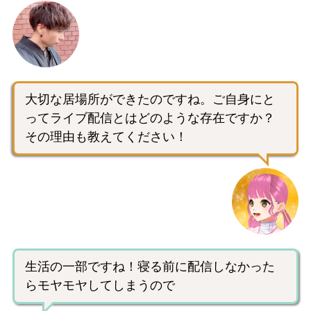
大切な居場所ができたのですね。ご自身にと
ってライブ配信とはどのような存在ですか？
その理由も教えてください！
生活の一部ですね！寝る前に配信しなかった
らモヤモヤしてしまうので