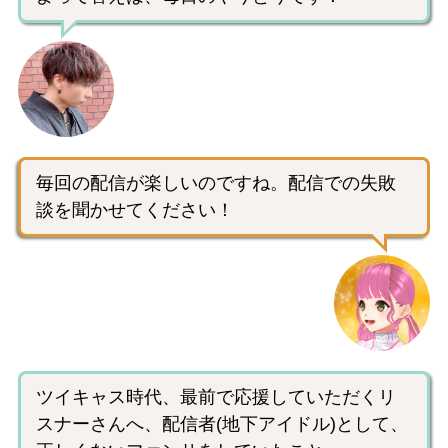
毎回の配信が楽しいのですね。配信での失敗
談を聞かせてください！
ツイキャス時代、最前で応援していただくリ
スナーさんへ、配信者(地下アイドル)として、