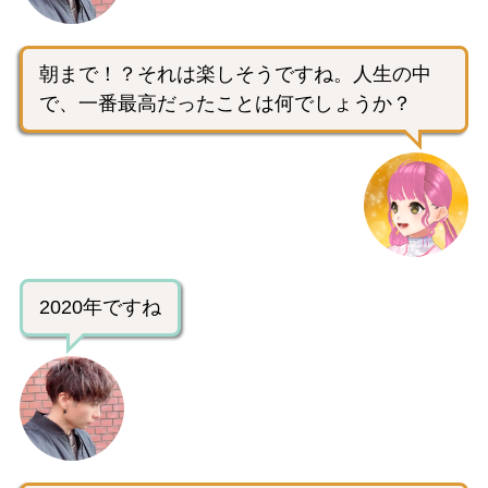
朝まで！？それは楽しそうですね。人生の中
で、一番最高だったことは何でしょうか？
2020年ですね